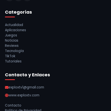
Categorías
Actualidad
Aplicaciones
Juegos
Noticias
Reviews
Tecnología
TikTok
Tutoriales
Contacto y Enlaces
exploxtv1@gmail.com
www.exploxtv.com
Contacto
Política de Privacidad