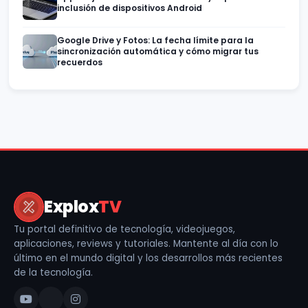
inclusión de dispositivos Android
Google Drive y Fotos: La fecha límite para la
sincronización automática y cómo migrar tus
recuerdos
Explox
TV
Tu portal definitivo de tecnología, videojuegos,
aplicaciones, reviews y tutoriales. Mantente al día con lo
último en el mundo digital y los desarrollos más recientes
de la tecnología.