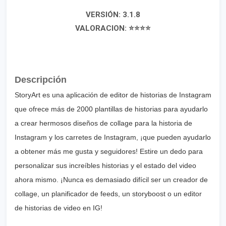
VERSIÓN: 3.1.8
VALORACION: ⭐⭐⭐⭐
Descripción
StoryArt es una aplicación de editor de historias de Instagram
que ofrece más de 2000 plantillas de historias para ayudarlo
a crear hermosos diseños de collage para la historia de
Instagram y los carretes de Instagram, ¡que pueden ayudarlo
a obtener más me gusta y seguidores! Estire un dedo para
personalizar sus increíbles historias y el estado del video
ahora mismo. ¡Nunca es demasiado difícil ser un creador de
collage, un planificador de feeds, un storyboost o un editor
de historias de video en IG!