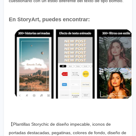
cuestionario con un estilo diferente del texto de tipo bombo.
En StoryArt, puedes encontrar:
【Plantillas Storychic de diseño impecable, iconos de
portadas destacadas, pegatinas, colores de fondo, diseño de