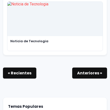
Noticia de Tecnologia
« Recientes
Anteriores »
Temas Populares