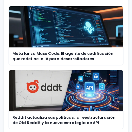
Meta lanza Muse Code: El agente de codificación
que redefine la IA para desarrolladores
Reddit actualiza sus políticas: la reestructuración
de Old Reddit y la nueva estrategia de API