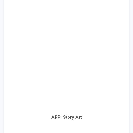
APP: Story Art