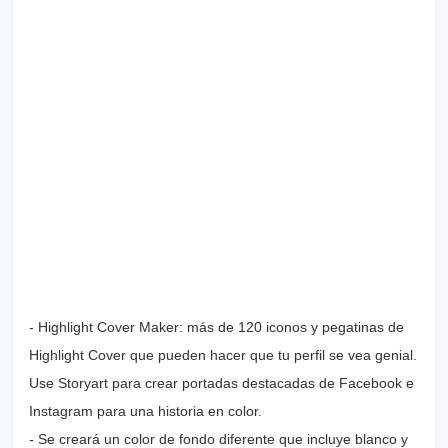
- Highlight Cover Maker: más de 120 iconos y pegatinas de
Highlight Cover que pueden hacer que tu perfil se vea genial.
Use Storyart para crear portadas destacadas de Facebook e
Instagram para una historia en color.
- Se creará un color de fondo diferente que incluye blanco y