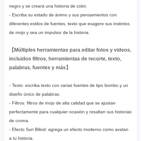
negro y se creará una historia de color.
- Escriba su estado de ánimo y sus pensamientos con
diferentes estilos de fuentes, texto que exagere sus instintos
de mojo y sea un impulsor de la historia.
【Múltiples herramientas para editar fotos y videos,
incluidos filtros, herramientas de recorte, texto,
palabras, fuentes y más】
- Texto: escriba texto con varias fuentes de tipo bombo y un
diseño único de palabras.
- Filtros: filtros de mojo de alta calidad que se ajustan
perfectamente para cualquier ocasión y resaltan sus historias
de croma.
- Efecto Sun Bilind: agrega un efecto moderno como avatan
a tu historia.