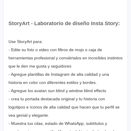
StoryArt - Laboratorio de diseño Insta Story:
Use StoryArt para:
- Edite su foto o video con filtros de mojo o caja de
herramientas profesional y conviértalos en increíbles instintos
que le den me gusta y seguidores
- Agregue plantillas de Instagram de alta calidad y una
historia en color con diferentes estilos y bordes.
- Agregue los avatan sun blind y window blind effects
- crea tu portada destacada original y tu historia con
logotipos e íconos de alta calidad que hacen que tu perfil se
vea genial y elegante.
- Muestra tus citas, estado de WhatsApp, subtítulos y