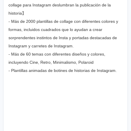
collage para Instagram deslumbran la publicación de la
historia】
- Más de 2000 plantillas de collage con diferentes colores y
formas, incluidos cuadrados que lo ayudan a crear
sorprendentes instintos de Insta y portadas destacadas de
Instagram y carretes de Instagram.
- Más de 60 temas con diferentes diseños y colores,
incluyendo Cine, Retro, Minimalismo, Polaroid
- Plantillas animadas de botines de historias de Instagram.