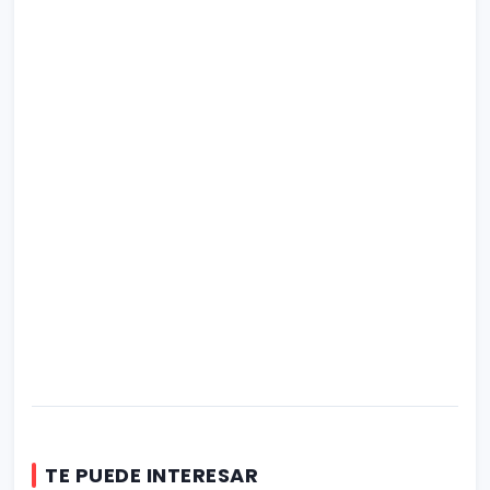
TE PUEDE INTERESAR