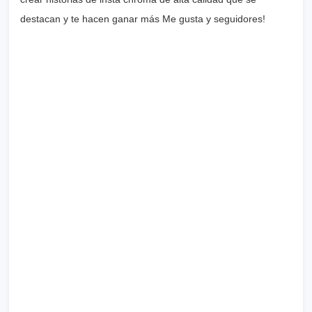
destacan y te hacen ganar más Me gusta y seguidores!