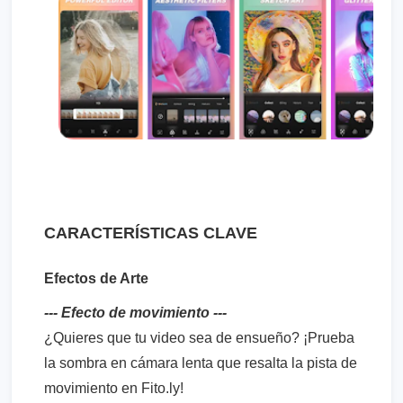
CARACTERÍSTICAS CLAVE
Efectos de Arte
--- Efecto de movimiento ---
¿Quieres que tu video sea de ensueño? ¡Prueba
la sombra en cámara lenta que resalta la pista de
movimiento en Fito.ly!