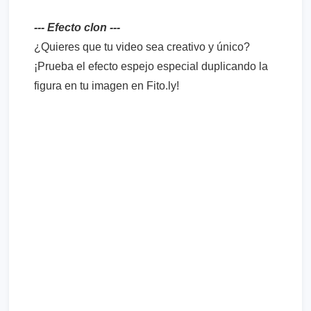
--- Efecto clon ---
¿Quieres que tu video sea creativo y único?
¡Prueba el efecto espejo especial duplicando la
figura en tu imagen en Fito.ly!