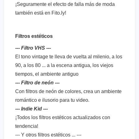
¡Seguramente el efecto de falla más de moda
también está en Fito.ly!
Filtros estéticos
--- Filtro VHS ---
El tono vintage te lleva de vuelta al milenio, a los
90, a los 80 ... a la escena antigua, los viejos
tiempos, el ambiente antiguo
--- Filtro de neón ---
Con filtros de neón de colores, crea un ambiente
romántico e ilusorio para tu video.
--- Indie Kid ---
¡Todos los filtros estéticos actualizados con
tendencia!
--- Y otros filtros estéticos ... ---