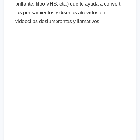
brillante, filtro VHS, etc.) que te ayuda a convertir
tus pensamientos y diseños atrevidos en
videoclips deslumbrantes y llamativos.