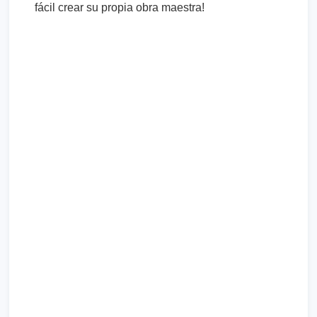
fácil crear su propia obra maestra!