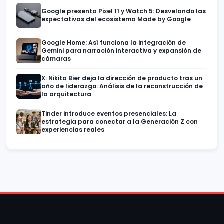
Google presenta Pixel 11 y Watch 5: Desvelando las
expectativas del ecosistema Made by Google
Google Home: Así funciona la integración de
Gemini para narración interactiva y expansión de
cámaras
X: Nikita Bier deja la dirección de producto tras un
año de liderazgo: Análisis de la reconstrucción de
la arquitectura
Tinder introduce eventos presenciales: La
estrategia para conectar a la Generación Z con
experiencias reales