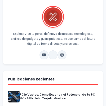
ExploxTV es tu portal definitivo de noticias tecnológicas,
análisis de gadgets y guías prácticas. Te acercamos el futuro
digital de forma directa y profesional.
Publicaciones Recientes
PCIe Vacíos: Cómo Expandir el Potencial de tu PC
Más Allá de la Tarjeta Gráfica