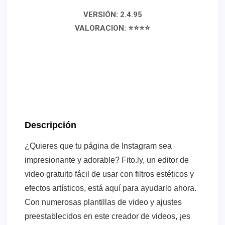
VERSIÓN: 2.4.95
VALORACION: ⭐⭐⭐⭐
Descripción
¿Quieres que tu página de Instagram sea
impresionante y adorable? Fito.ly, un editor de
video gratuito fácil de usar con filtros estéticos y
efectos artísticos, está aquí para ayudarlo ahora.
Con numerosas plantillas de video y ajustes
preestablecidos en este creador de videos, ¡es