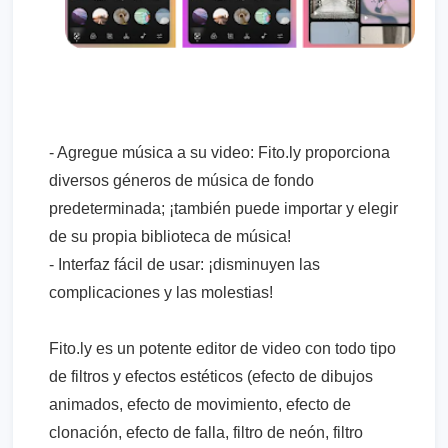
- Agregue música a su video: Fito.ly proporciona
diversos géneros de música de fondo
predeterminada; ¡también puede importar y elegir
de su propia biblioteca de música!
- Interfaz fácil de usar: ¡disminuyen las
complicaciones y las molestias!
Fito.ly es un potente editor de video con todo tipo
de filtros y efectos estéticos (efecto de dibujos
animados, efecto de movimiento, efecto de
clonación, efecto de falla, filtro de neón, filtro