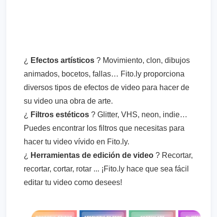
¿
Efectos artísticos
? Movimiento, clon, dibujos
animados, bocetos, fallas… Fito.ly proporciona
diversos tipos de efectos de video para hacer de
su video una obra de arte.
¿
Filtros estéticos
? Glitter, VHS, neon, indie…
Puedes encontrar los filtros que necesitas para
hacer tu video vívido en Fito.ly.
¿
Herramientas de edición de video
? Recortar,
recortar, cortar, rotar ... ¡Fito.ly hace que sea fácil
editar tu video como desees!