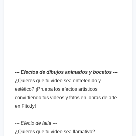
--- Efectos de dibujos animados y bocetos ---
¿Quieres que tu video sea entretenido y
estético? ¡Prueba los efectos artísticos
convirtiendo tus videos y fotos en iobras de arte
en Fito.ly!
--- Efecto de falla ---
¿Quieres que tu video sea llamativo?