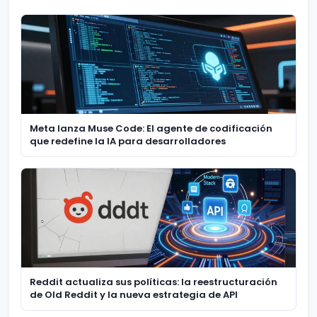
Meta lanza Muse Code: El agente de codificación
que redefine la IA para desarrolladores
Reddit actualiza sus políticas: la reestructuración
de Old Reddit y la nueva estrategia de API