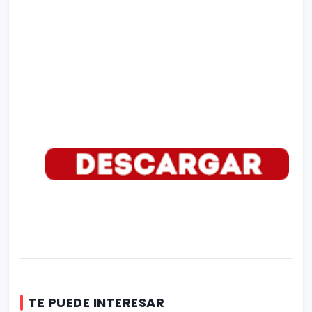
TE PUEDE INTERESAR