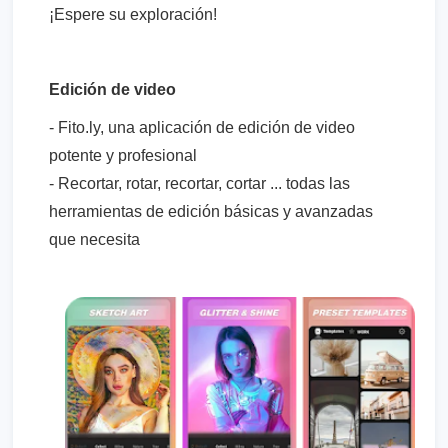
¡Espere su exploración!
Edición de video
- Fito.ly, una aplicación de edición de video
potente y profesional
- Recortar, rotar, recortar, cortar ... todas las
herramientas de edición básicas y avanzadas
que necesita