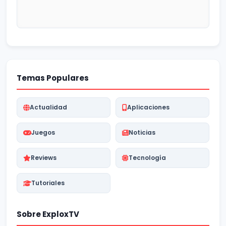
Temas Populares
Actualidad
Aplicaciones
Juegos
Noticias
Reviews
Tecnología
Tutoriales
Sobre ExploxTV