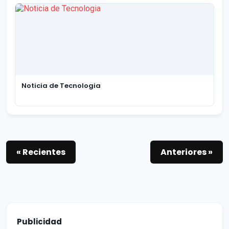
Noticia de Tecnologia
« Recientes
Anteriores »
Publicidad