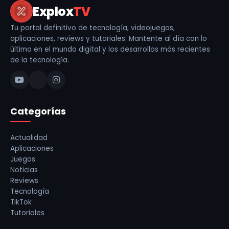
Explox
TV
Tu portal definitivo de tecnología, videojuegos,
aplicaciones, reviews y tutoriales. Mantente al día con lo
último en el mundo digital y los desarrollos más recientes
de la tecnología.
Categorías
Actualidad
Aplicaciones
Juegos
Noticias
Reviews
Tecnología
TikTok
Tutoriales