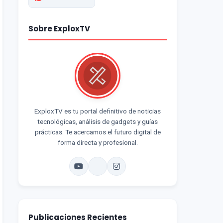
Sobre ExploxTV
ExploxTV es tu portal definitivo de noticias
tecnológicas, análisis de gadgets y guías
prácticas. Te acercamos el futuro digital de
forma directa y profesional.
Publicaciones Recientes