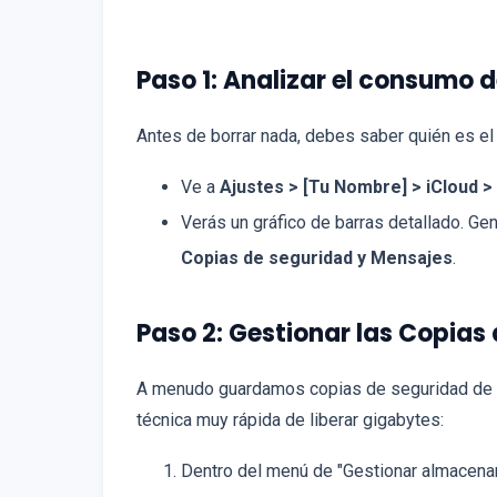
Paso 1: Analizar el consumo
Antes de borrar nada, debes saber quién es el 
Ve a
Ajustes > [Tu Nombre] > iCloud 
Verás un gráfico de barras detallado. G
Copias de seguridad y Mensajes
.
Paso 2: Gestionar las Copia
A menudo guardamos copias de seguridad de d
técnica muy rápida de liberar gigabytes:
Dentro del menú de "Gestionar almacena