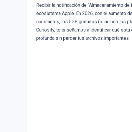
Recibir la notificación de "Almacenamiento de
ecosistema Apple. En 2026, con el aumento del
constantes, los 5GB gratuitos (o incluso los 
Curiosity, te enseñamos a identificar qué est
profunda sin perder tus archivos importantes.