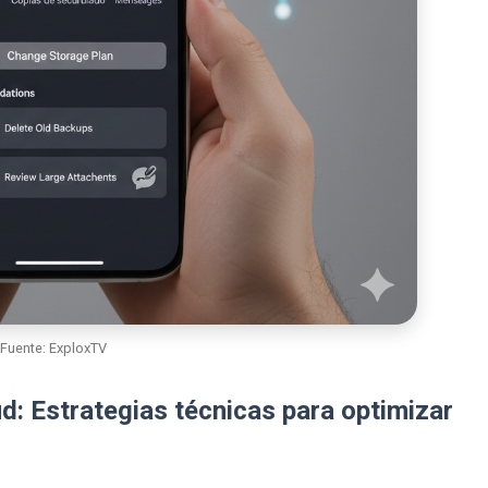
Fuente: ExploxTV
d: Estrategias técnicas para optimizar