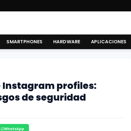
SMARTPHONES
HARDWARE
APLICACIONES
 Instagram profiles:
esgos de seguridad
WhatsApp