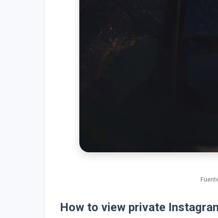
Fuente
How to view private Instagram