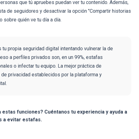
 personas que tú apruebes puedan ver tu contenido. Además,
ta de seguidores y desactivar la opción "Compartir historias
 sobre quién ve tu día a día.
u propia seguridad digital intentando vulnerar la de
eso a perfiles privados son, en un 99%, estafas
ales o infectar tu equipo. La mejor práctica de
 de privacidad establecidos por la plataforma y
tal.
a estas funciones? Cuéntanos tu experiencia y ayuda a
s a evitar estafas.