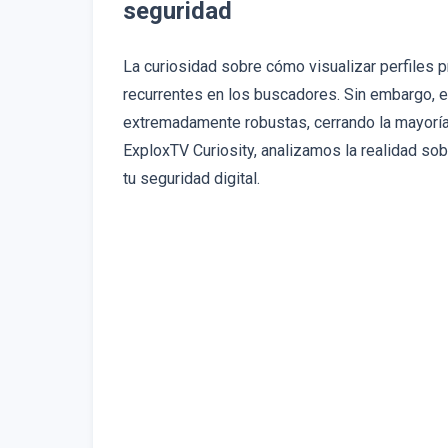
seguridad
La curiosidad sobre cómo visualizar perfiles 
recurrentes en los buscadores. Sin embargo, e
extremadamente robustas, cerrando la mayoría 
ExploxTV Curiosity, analizamos la realidad s
tu seguridad digital.