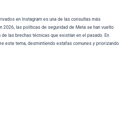
privados en Instagram es una de las consultas más
n 2026, las políticas de seguridad de Meta se han vuelto
de las brechas técnicas que existían en el pasado. En
obre este tema, desmintiendo estafas comunes y priorizando