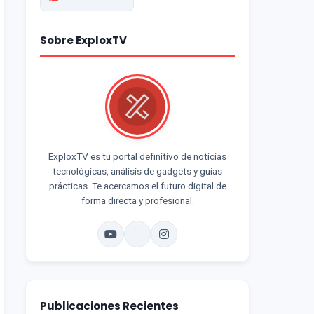
Sobre ExploxTV
ExploxTV es tu portal definitivo de noticias
tecnológicas, análisis de gadgets y guías
prácticas. Te acercamos el futuro digital de
forma directa y profesional.
Publicaciones Recientes