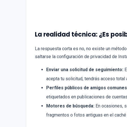
La realidad técnica: ¿Es posi
La respuesta corta es no, no existe un método 
saltarse la configuración de privacidad de Inst
Enviar una solicitud de seguimiento:
E
acepta tu solicitud, tendrás acceso total 
Perfiles públicos de amigos comunes
etiquetados en publicaciones de cuentas
Motores de búsqueda:
En ocasiones, si
fragmentos o fotos antiguas en el caché