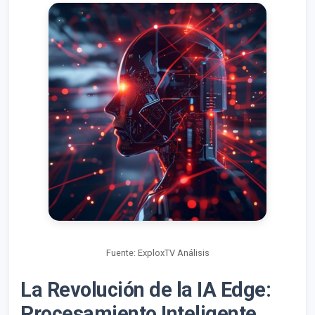
Fuente: ExploxTV Análisis
La Revolución de la IA Edge:
Procesamiento Inteligente