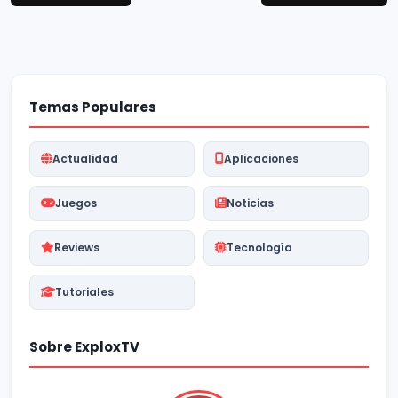
Temas Populares
Actualidad
Aplicaciones
Juegos
Noticias
Reviews
Tecnología
Tutoriales
Sobre ExploxTV