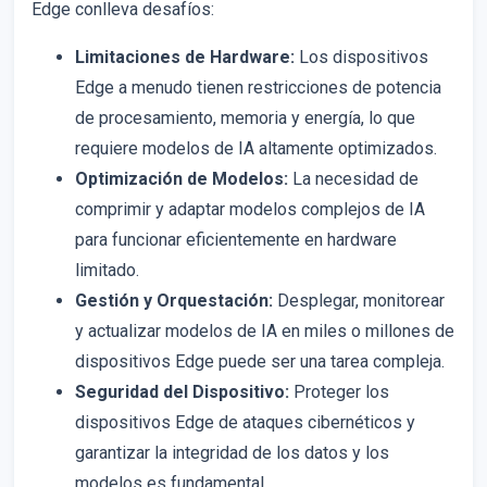
Edge conlleva desafíos:
Limitaciones de Hardware:
Los dispositivos
Edge a menudo tienen restricciones de potencia
de procesamiento, memoria y energía, lo que
requiere modelos de IA altamente optimizados.
Optimización de Modelos:
La necesidad de
comprimir y adaptar modelos complejos de IA
para funcionar eficientemente en hardware
limitado.
Gestión y Orquestación:
Desplegar, monitorear
y actualizar modelos de IA en miles o millones de
dispositivos Edge puede ser una tarea compleja.
Seguridad del Dispositivo:
Proteger los
dispositivos Edge de ataques cibernéticos y
garantizar la integridad de los datos y los
modelos es fundamental.