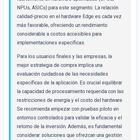
NPUs, ASICs) para este segmento. La relación
calidad-precio en el hardware Edge es cada vez
más favorable, ofreciendo un rendimiento
considerable a costos accesibles para
implementaciones específicas.
Para los usuarios finales y las empresas, la
mejor estrategia de compra implica una
evaluación cuidadosa de las necesidades
específicas de la aplicación. Es crucial equilibrar
la capacidad de procesamiento requerida con las
restricciones de energía y el costo del hardware.
Se recomienda empezar con pruebas piloto en
entornos controlados para validar la eficacia y el
retorno de la inversión. Además, es fundamental
considerar soluciones que ofrezcan una gestión