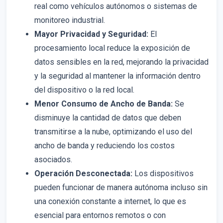
real como vehículos autónomos o sistemas de
monitoreo industrial.
Mayor Privacidad y Seguridad:
El
procesamiento local reduce la exposición de
datos sensibles en la red, mejorando la privacidad
y la seguridad al mantener la información dentro
del dispositivo o la red local.
Menor Consumo de Ancho de Banda:
Se
disminuye la cantidad de datos que deben
transmitirse a la nube, optimizando el uso del
ancho de banda y reduciendo los costos
asociados.
Operación Desconectada:
Los dispositivos
pueden funcionar de manera autónoma incluso sin
una conexión constante a internet, lo que es
esencial para entornos remotos o con