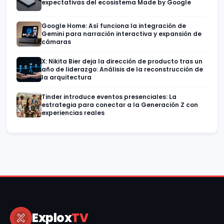
expectativas del ecosistema Made by Google
Google Home: Así funciona la integración de
Gemini para narración interactiva y expansión de
cámaras
X: Nikita Bier deja la dirección de producto tras un
año de liderazgo: Análisis de la reconstrucción de
la arquitectura
Tinder introduce eventos presenciales: La
estrategia para conectar a la Generación Z con
experiencias reales
Explox
TV