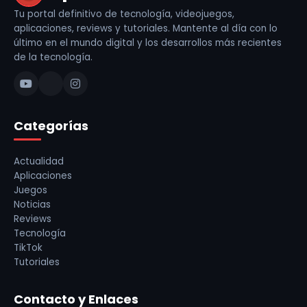
Tu portal definitivo de tecnología, videojuegos,
aplicaciones, reviews y tutoriales. Mantente al día con lo
último en el mundo digital y los desarrollos más recientes
de la tecnología.
Categorías
Actualidad
Aplicaciones
Juegos
Noticias
Reviews
Tecnología
TikTok
Tutoriales
Contacto y Enlaces