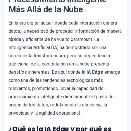
Más Allá de la Nube
En la era digital actual, donde cada interacción genera
datos, la necesidad de procesar información de manera
rápida y eficiente se ha vuelto paramount. La
Inteligencia Artificial (IA) ha demostrado ser una
herramienta transformadora, pero su dependencia
tradicional de la computación en la nube presenta
desafíos inherentes. Es aquí donde la
IA Edge
emerge
como una de las tendencias tecnológicas más
relevantes, prometiendo llevar la capacidad de
procesamiento inteligente directamente al punto de
origen de los datos, redefiniendo la eficiencia, la
privacidad y la agilidad operacional.
¿Qué es la IA Edge y por qué es