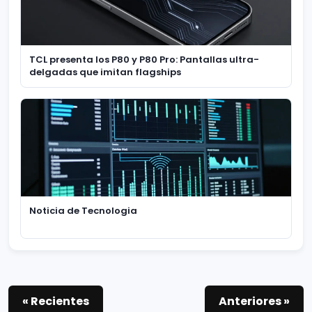
TCL presenta los P80 y P80 Pro: Pantallas ultra-
delgadas que imitan flagships
Noticia de Tecnologia
« Recientes
Anteriores »