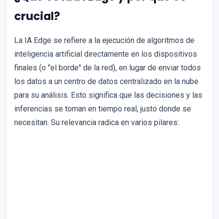
crucial?
La IA Edge se refiere a la ejecución de algoritmos de
inteligencia artificial directamente en los dispositivos
finales (o "el borde" de la red), en lugar de enviar todos
los datos a un centro de datos centralizado en la nube
para su análisis. Esto significa que las decisiones y las
inferencias se toman en tiempo real, justo donde se
necesitan. Su relevancia radica en varios pilares: