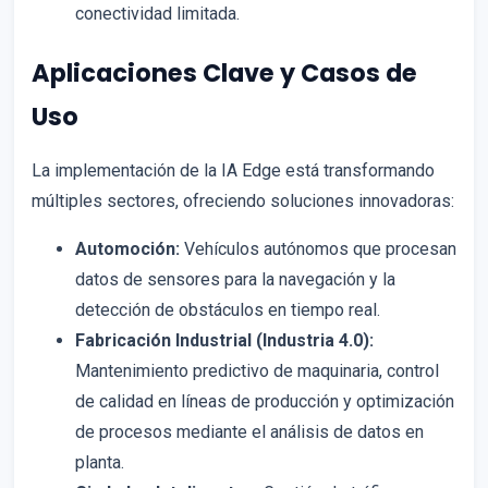
conectividad limitada.
Aplicaciones Clave y Casos de
Uso
La implementación de la IA Edge está transformando
múltiples sectores, ofreciendo soluciones innovadoras:
Automoción:
Vehículos autónomos que procesan
datos de sensores para la navegación y la
detección de obstáculos en tiempo real.
Fabricación Industrial (Industria 4.0):
Mantenimiento predictivo de maquinaria, control
de calidad en líneas de producción y optimización
de procesos mediante el análisis de datos en
planta.