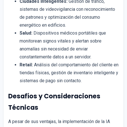
Ciudades Inteligentes:
Gestión de tráfico,
sistemas de videovigilancia con reconocimiento
de patrones y optimización del consumo
energético en edificios.
Salud:
Dispositivos médicos portátiles que
monitorean signos vitales y alertan sobre
anomalías sin necesidad de enviar
constantemente datos a un servidor.
Retail:
Análisis del comportamiento del cliente en
tiendas físicas, gestión de inventario inteligente y
sistemas de pago sin contacto.
Desafíos y Consideraciones
Técnicas
A pesar de sus ventajas, la implementación de la IA