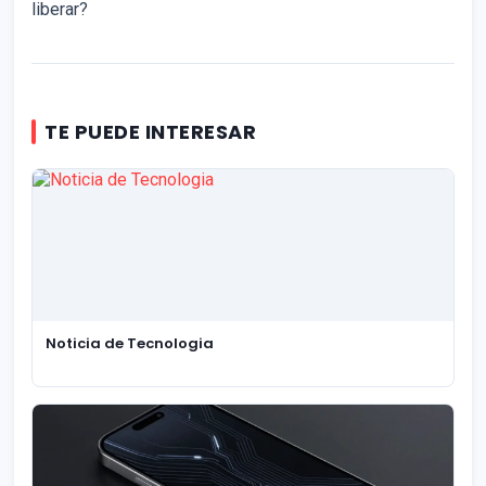
liberar?
TE PUEDE INTERESAR
Noticia de Tecnologia