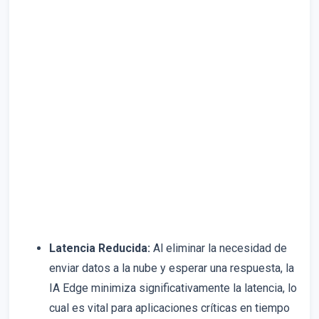
Latencia Reducida:
Al eliminar la necesidad de
enviar datos a la nube y esperar una respuesta, la
IA Edge minimiza significativamente la latencia, lo
cual es vital para aplicaciones críticas en tiempo