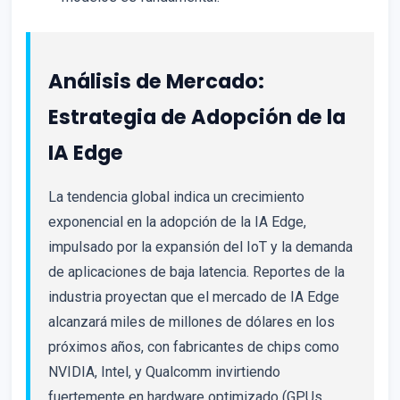
Análisis de Mercado:
Estrategia de Adopción de la
IA Edge
La tendencia global indica un crecimiento
exponencial en la adopción de la IA Edge,
impulsado por la expansión del IoT y la demanda
de aplicaciones de baja latencia. Reportes de la
industria proyectan que el mercado de IA Edge
alcanzará miles de millones de dólares en los
próximos años, con fabricantes de chips como
NVIDIA, Intel, y Qualcomm invirtiendo
fuertemente en hardware optimizado (GPUs,