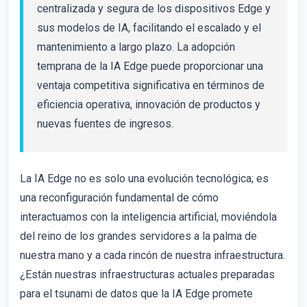
centralizada y segura de los dispositivos Edge y
sus modelos de IA, facilitando el escalado y el
mantenimiento a largo plazo. La adopción
temprana de la IA Edge puede proporcionar una
ventaja competitiva significativa en términos de
eficiencia operativa, innovación de productos y
nuevas fuentes de ingresos.
La IA Edge no es solo una evolución tecnológica; es
una reconfiguración fundamental de cómo
interactuamos con la inteligencia artificial, moviéndola
del reino de los grandes servidores a la palma de
nuestra mano y a cada rincón de nuestra infraestructura.
¿Están nuestras infraestructuras actuales preparadas
para el tsunami de datos que la IA Edge promete