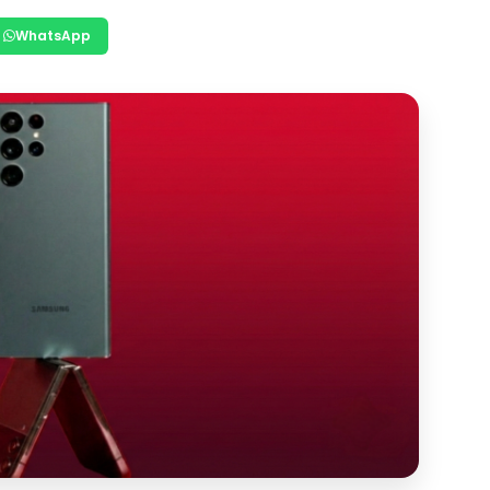
WhatsApp