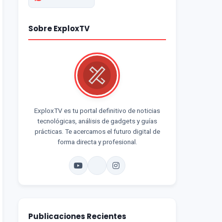
Sobre ExploxTV
ExploxTV es tu portal definitivo de noticias
tecnológicas, análisis de gadgets y guías
prácticas. Te acercamos el futuro digital de
forma directa y profesional.
Publicaciones Recientes