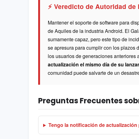
⚡ Veredicto de Autoridad de
Mantener el soporte de software para disp
de Aquiles de la industria Android. El G
sumamente capaz, pero este tipo de inci
se apresura para cumplir con los plazo
los usuarios de generaciones anteriores 
actualización el mismo día de su lanz
comunidad puede salvarte de un desastre 
Preguntas Frecuentes sobr
Tengo la notificación de actualización