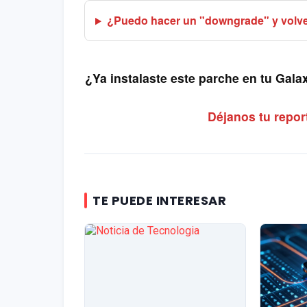
¿Puedo hacer un "downgrade" y volver 
¿Ya instalaste este parche en tu Gal
Déjanos tu repor
TE PUEDE INTERESAR