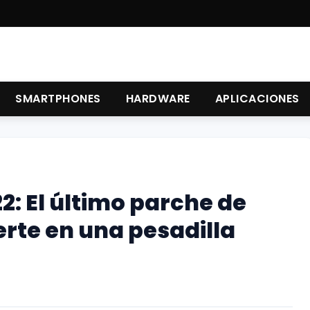
SMARTPHONES
HARDWARE
APLICACIONES
: El último parche de
rte en una pesadilla