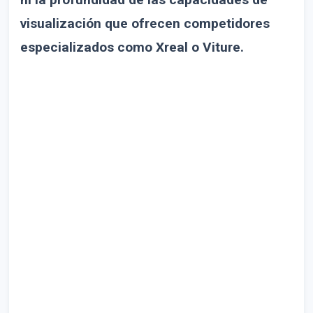
visualización que ofrecen competidores
especializados como Xreal o Viture.