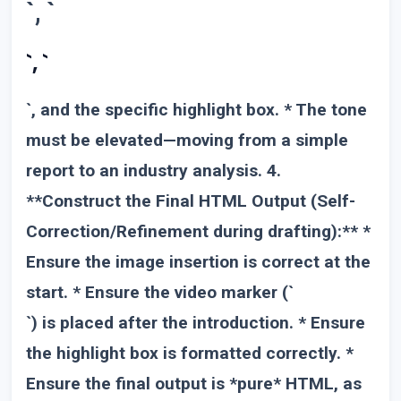
`, `
`, `
`, and the specific highlight box. * The tone
must be elevated—moving from a simple
report to an industry analysis. 4.
**Construct the Final HTML Output (Self-
Correction/Refinement during drafting):** *
Ensure the image insertion is correct at the
start. * Ensure the video marker (`
`) is placed after the introduction. * Ensure
the highlight box is formatted correctly. *
Ensure the final output is *pure* HTML, as