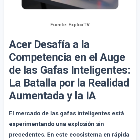
Fuente: ExploxTV
Acer Desafía a la
Competencia en el Auge
de las Gafas Inteligentes:
La Batalla por la Realidad
Aumentada y la IA
El mercado de las gafas inteligentes está
experimentando una explosión sin
precedentes. En este ecosistema en rápida