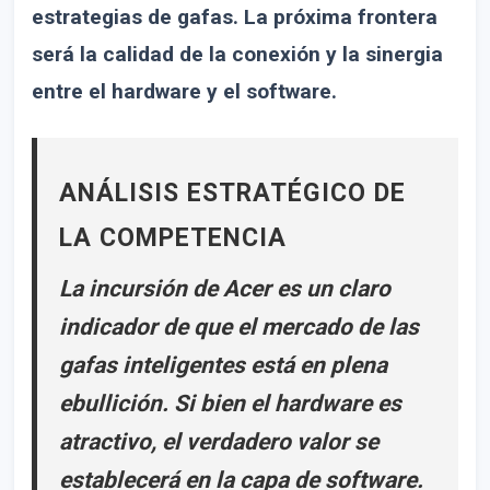
estrategias de gafas. La próxima frontera
será la calidad de la conexión y la sinergia
entre el hardware y el software.
ANÁLISIS ESTRATÉGICO DE
LA COMPETENCIA
La incursión de Acer es un claro
indicador de que el mercado de las
gafas inteligentes está en plena
ebullición. Si bien el hardware es
atractivo, el verdadero valor se
establecerá en la capa de software.