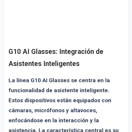
G10 AI Glasses: Integración de
Asistentes Inteligentes
La línea G10 AI Glasses se centra en la
funcionalidad de asistente inteligente.
Estos dispositivos están equipados con
cámaras, micrófonos y altavoces,
enfocándose en la interacción y la
asistencia. La característica central es su