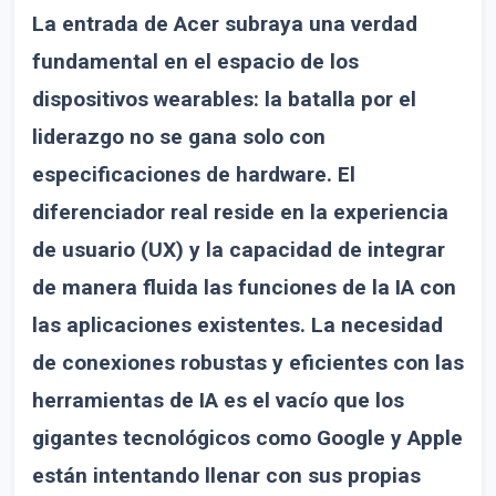
La entrada de Acer subraya una verdad
fundamental en el espacio de los
dispositivos wearables: la batalla por el
liderazgo no se gana solo con
especificaciones de hardware. El
diferenciador real reside en la experiencia
de usuario (UX) y la capacidad de integrar
de manera fluida las funciones de la IA con
las aplicaciones existentes. La necesidad
de conexiones robustas y eficientes con las
herramientas de IA es el vacío que los
gigantes tecnológicos como Google y Apple
están intentando llenar con sus propias