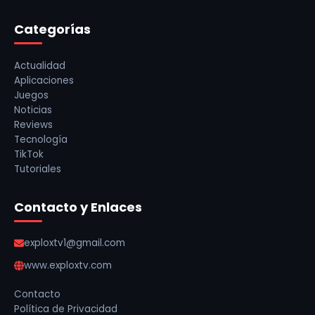
Categorías
Actualidad
Aplicaciones
Juegos
Noticias
Reviews
Tecnología
TikTok
Tutoriales
Contacto y Enlaces
exploxtv1@gmail.com
www.exploxtv.com
Contacto
Política de Privacidad