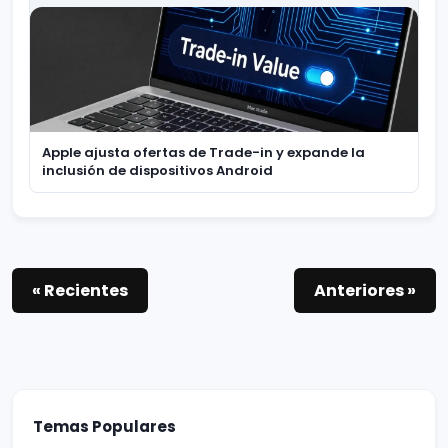
Apple ajusta ofertas de Trade-in y expande la
inclusión de dispositivos Android
« Recientes
Anteriores »
Temas Populares