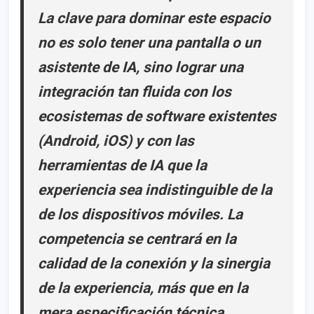
La clave para dominar este espacio
no es solo tener una pantalla o un
asistente de IA, sino lograr una
integración tan fluida con los
ecosistemas de software existentes
(Android, iOS) y con las
herramientas de IA que la
experiencia sea indistinguible de la
de los dispositivos móviles. La
competencia se centrará en la
calidad de la conexión y la sinergia
de la experiencia, más que en la
mera especificación técnica.