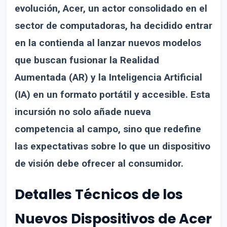
evolución, Acer, un actor consolidado en el
sector de computadoras, ha decidido entrar
en la contienda al lanzar nuevos modelos
que buscan fusionar la Realidad
Aumentada (AR) y la Inteligencia Artificial
(IA) en un formato portátil y accesible. Esta
incursión no solo añade nueva
competencia al campo, sino que redefine
las expectativas sobre lo que un dispositivo
de visión debe ofrecer al consumidor.
Detalles Técnicos de los
Nuevos Dispositivos de Acer