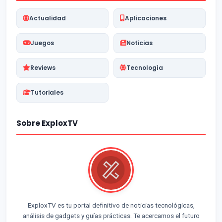
Actualidad
Aplicaciones
Juegos
Noticias
Reviews
Tecnología
Tutoriales
Sobre ExploxTV
ExploxTV es tu portal definitivo de noticias tecnológicas,
análisis de gadgets y guías prácticas. Te acercamos el futuro