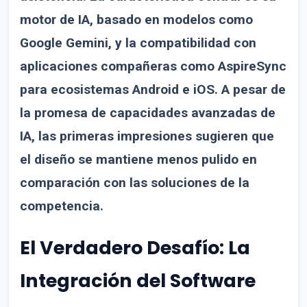
motor de IA, basado en modelos como
Google Gemini, y la compatibilidad con
aplicaciones compañeras como AspireSync
para ecosistemas Android e iOS. A pesar de
la promesa de capacidades avanzadas de
IA, las primeras impresiones sugieren que
el diseño se mantiene menos pulido en
comparación con las soluciones de la
competencia.
El Verdadero Desafío: La
Integración del Software