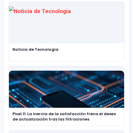
Noticia de Tecnologia
Pixel 11: La inercia de la satisfacción frena el deseo
de actualización tras las filtraciones