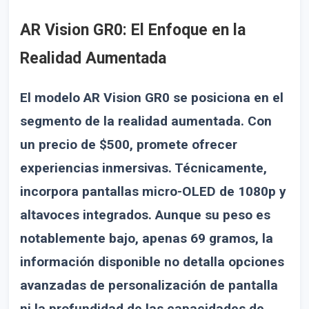
AR Vision GR0: El Enfoque en la
Realidad Aumentada
El modelo AR Vision GR0 se posiciona en el
segmento de la realidad aumentada. Con
un precio de $500, promete ofrecer
experiencias inmersivas. Técnicamente,
incorpora pantallas micro-OLED de 1080p y
altavoces integrados. Aunque su peso es
notablemente bajo, apenas 69 gramos, la
información disponible no detalla opciones
avanzadas de personalización de pantalla
ni la profundidad de las capacidades de