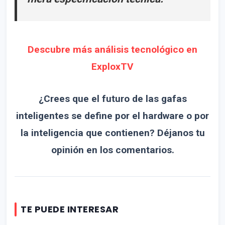
Descubre más análisis tecnológico en
ExploxTV
¿Crees que el futuro de las gafas
inteligentes se define por el hardware o por
la inteligencia que contienen? Déjanos tu
opinión en los comentarios.
TE PUEDE INTERESAR