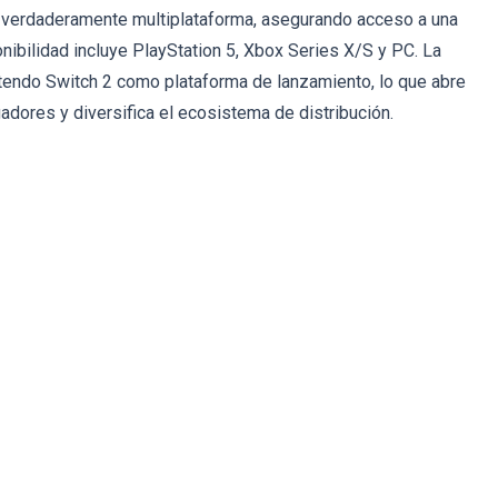
 verdaderamente multiplataforma, asegurando acceso a una
ibilidad incluye PlayStation 5, Xbox Series X/S y PC. La
intendo Switch 2 como plataforma de lanzamiento, lo que abre
adores y diversifica el ecosistema de distribución.