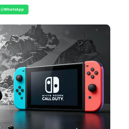
WhatsApp