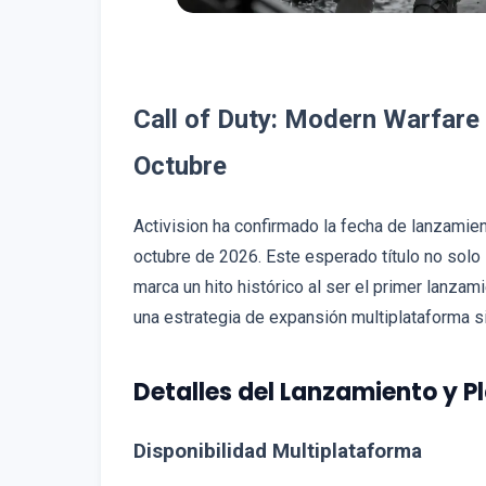
Call of Duty: Modern Warfare 
Octubre
Activision ha confirmado la fecha de lanzamie
octubre de 2026. Este esperado título no solo
marca un hito histórico al ser el primer lanzam
una estrategia de expansión multiplataforma si
Detalles del Lanzamiento y P
Disponibilidad Multiplataforma