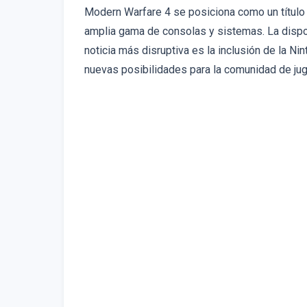
Modern Warfare 4 se posiciona como un título
amplia gama de consolas y sistemas. La dispon
noticia más disruptiva es la inclusión de la N
nuevas posibilidades para la comunidad de jug