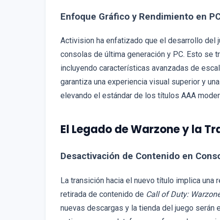
Enfoque Gráfico y Rendimiento en P
Activision ha enfatizado que el desarrollo del
consolas de última generación y PC. Esto se 
incluyendo características avanzadas de esca
garantiza una experiencia visual superior y u
elevando el estándar de los títulos AAA mode
El Legado de Warzone y la Tr
Desactivación de Contenido en Cons
La transición hacia el nuevo título implica una
retirada de contenido de
Call of Duty: Warzon
nuevas descargas y la tienda del juego serán 