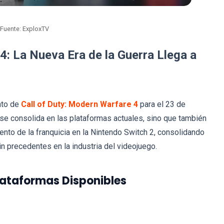
Fuente: ExploxTV
4: La Nueva Era de la Guerra Llega a
nto de
Call of Duty: Modern Warfare 4
para el 23 de
 se consolida en las plataformas actuales, sino que también
iento de la franquicia en la Nintendo Switch 2, consolidando
n precedentes en la industria del videojuego.
lataformas Disponibles