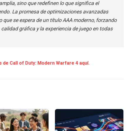
lia, sino que redefinen lo que significa el
tendo. La promesa de optimizaciones avanzadas
lo que se espera de un título AAA moderno, forzando
 calidad gráfica y la experiencia de juego en todas
 de Call of Duty: Modern Warfare 4 aquí.