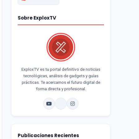
Sobre ExploxTV
ExploxTV es tu portal definitivo de noticias
tecnológicas, análisis de gadgets y guías
prácticas. Te acercamos el futuro digital de
forma directa y profesional.
Publicaciones Recientes