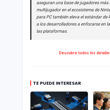
aseguran una base de jugadores más amp
multijugador en el ecosistema de Nin
para PC también eleva el estándar de 
a los desarrolladores a enfocarse en la
las plataformas.
Descubre todos los detalles
TE PUEDE INTERESAR