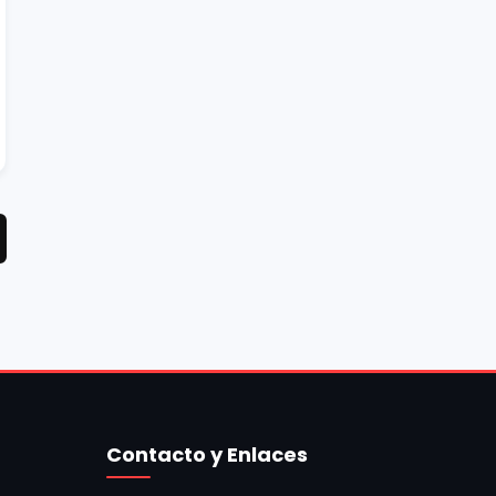
Contacto y Enlaces