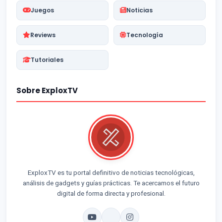
Juegos
Noticias
Reviews
Tecnología
Tutoriales
Sobre ExploxTV
ExploxTV es tu portal definitivo de noticias tecnológicas,
análisis de gadgets y guías prácticas. Te acercamos el futuro
digital de forma directa y profesional.