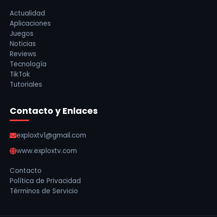
Actualidad
Aplicaciones
Juegos
Noticias
Reviews
Tecnología
TikTok
Tutoriales
Contacto y Enlaces
exploxtv1@gmail.com
www.exploxtv.com
Contacto
Política de Privacidad
Términos de Servicio