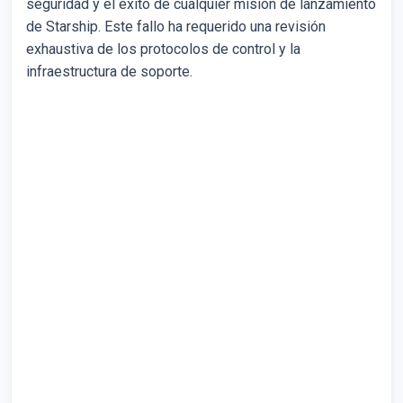
seguridad y el éxito de cualquier misión de lanzamiento
de Starship. Este fallo ha requerido una revisión
exhaustiva de los protocolos de control y la
infraestructura de soporte.