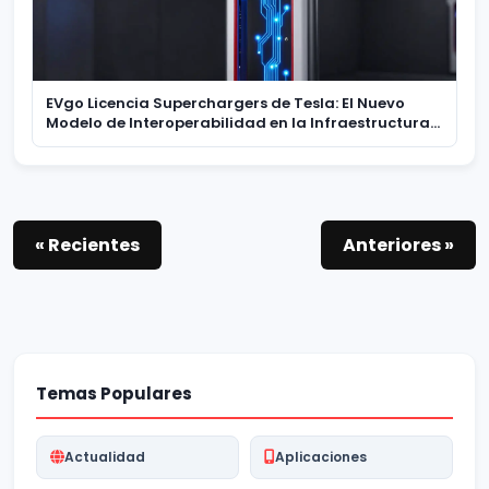
EVgo Licencia Superchargers de Tesla: El Nuevo
Modelo de Interoperabilidad en la Infraestructura
de Carga
« Recientes
Anteriores »
Temas Populares
Actualidad
Aplicaciones