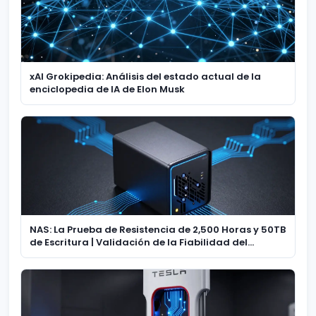
xAI Grokipedia: Análisis del estado actual de la
enciclopedia de IA de Elon Musk
NAS: La Prueba de Resistencia de 2,500 Horas y 50TB
de Escritura | Validación de la Fiabilidad del
Almacenamiento