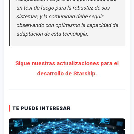
un test de fuego para la robustez de sus
sistemas, y la comunidad debe seguir
observando con optimismo la capacidad de
adaptación de esta tecnología.
Sigue nuestras actualizaciones para el
desarrollo de Starship.
TE PUEDE INTERESAR