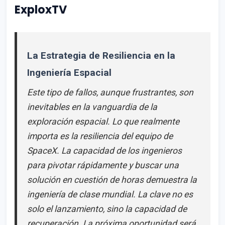
ExploxTV
La Estrategia de Resiliencia en la
Ingeniería Espacial
Este tipo de fallos, aunque frustrantes, son
inevitables en la vanguardia de la
exploración espacial. Lo que realmente
importa es la resiliencia del equipo de
SpaceX. La capacidad de los ingenieros
para pivotar rápidamente y buscar una
solución en cuestión de horas demuestra la
ingeniería de clase mundial. La clave no es
solo el lanzamiento, sino la capacidad de
recuperación. La próxima oportunidad será