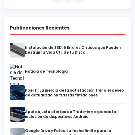
Publicaciones Recientes
Instalación de SSD: 5 Errores Críticos que Pueden
Destruir la Vida Útil de tu Disco
Noticia de Tecnologia
Pixel 11: La inercia de la satisfacción frena el deseo
de actualización tras las filtraciones
Apple ajusta ofertas de Trade-in y expande la
inclusión de dispositivos Android
Google Drive y Fotos: La fecha límite para la