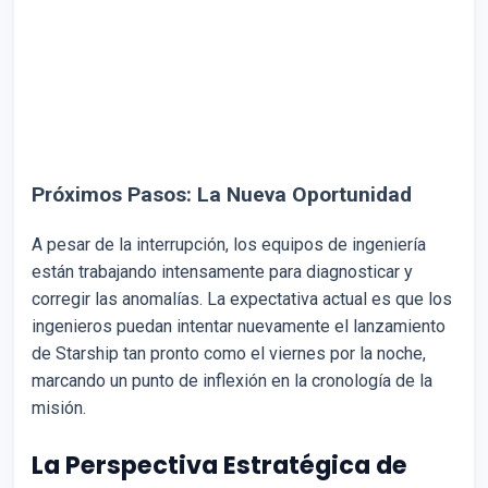
Próximos Pasos: La Nueva Oportunidad
A pesar de la interrupción, los equipos de ingeniería
están trabajando intensamente para diagnosticar y
corregir las anomalías. La expectativa actual es que los
ingenieros puedan intentar nuevamente el lanzamiento
de Starship tan pronto como el viernes por la noche,
marcando un punto de inflexión en la cronología de la
misión.
La Perspectiva Estratégica de