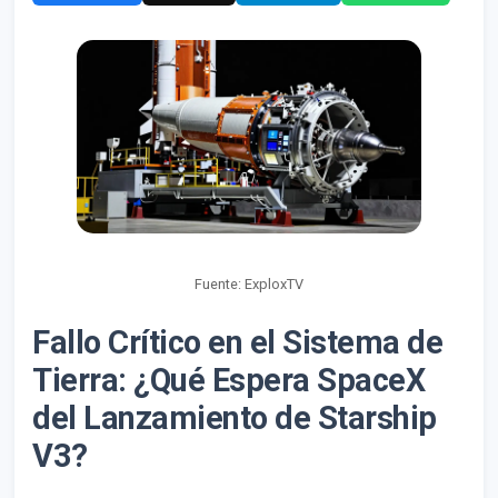
Fuente: ExploxTV
Fallo Crítico en el Sistema de
Tierra: ¿Qué Espera SpaceX
del Lanzamiento de Starship
V3?