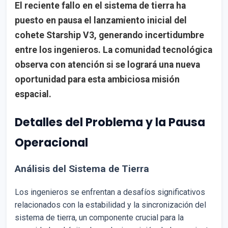
El reciente fallo en el sistema de tierra ha
puesto en pausa el lanzamiento inicial del
cohete Starship V3, generando incertidumbre
entre los ingenieros. La comunidad tecnológica
observa con atención si se logrará una nueva
oportunidad para esta ambiciosa misión
espacial.
Detalles del Problema y la Pausa
Operacional
Análisis del Sistema de Tierra
Los ingenieros se enfrentan a desafíos significativos
relacionados con la estabilidad y la sincronización del
sistema de tierra, un componente crucial para la