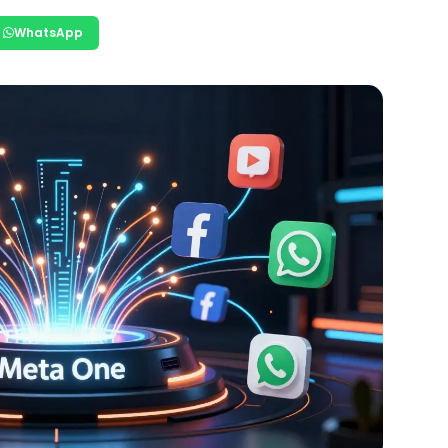
WhatsApp