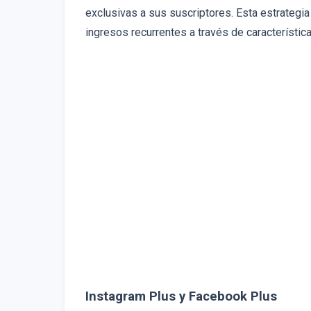
exclusivas a sus suscriptores. Esta estrategia
ingresos recurrentes a través de característi
Instagram Plus y Facebook Plus