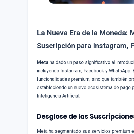
La Nueva Era de la Moneda: 
Suscripción para Instagram,
Meta
ha dado un paso significativo al introduc
incluyendo Instagram, Facebook y WhatsApp. 
funcionalidades premium, sino que también pro
estableciendo un nuevo ecosistema de pago pa
Inteligencia Artificial.
Desglose de las Suscripcion
Meta ha segmentado sus servicios premium en 