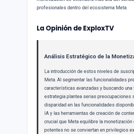
profesionales dentro del ecosistema Meta.
La Opinión de ExploxTV
Análisis Estratégico de la Monetiz
La introducción de estos niveles de suscr
Meta. Al segmentar las funcionalidades pr
características avanzadas y buscando una 
estrategia plantea serias preocupaciones s
disparidad en las funcionalidades disponib
IA y las herramientas de creación de conten
crucial que Meta equilibre la monetización
potentes no se conviertan en privilegios e