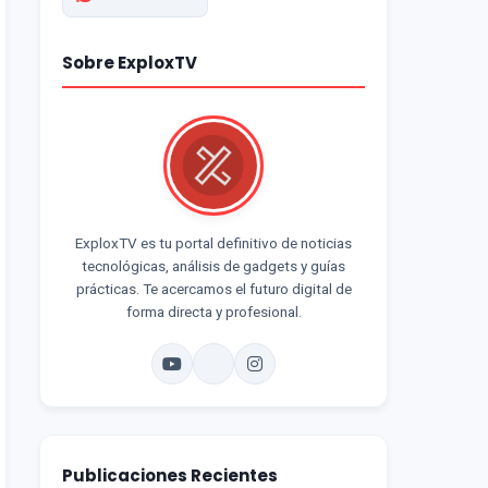
Sobre ExploxTV
ExploxTV es tu portal definitivo de noticias
tecnológicas, análisis de gadgets y guías
prácticas. Te acercamos el futuro digital de
forma directa y profesional.
Publicaciones Recientes