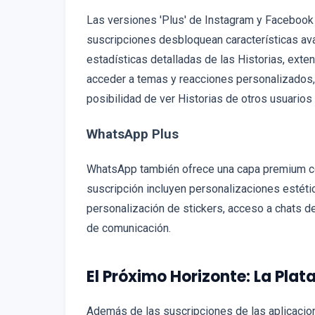
Las versiones 'Plus' de Instagram y Facebook
suscripciones desbloquean características av
estadísticas detalladas de las Historias, ext
acceder a temas y reacciones personalizados, 
posibilidad de ver Historias de otros usuarios
WhatsApp Plus
WhatsApp también ofrece una capa premium con
suscripción incluyen personalizaciones estét
personalización de stickers, acceso a chats d
de comunicación.
El Próximo Horizonte: La Pla
Además de las suscripciones de las aplicacio