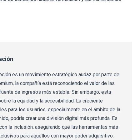
ación
ipción es un movimiento estratégico audaz por parte de
emium, la compañía está reconociendo el valor de las
fuente de ingresos más estable. Sin embargo, esta
obre la equidad y la accesibilidad. La creciente
les para los usuarios, especialmente en el ámbito de la
ido, podría crear una división digital más profunda. Es
 con la inclusión, asegurando que las herramientas más
xclusivos para aquellos con mayor poder adquisitivo.