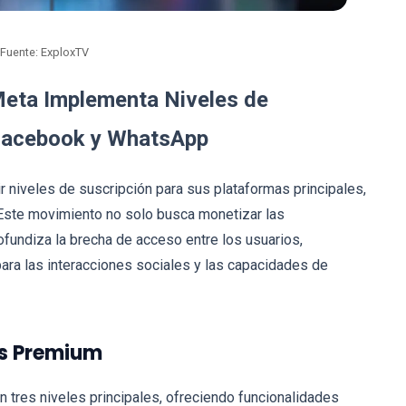
Fuente: ExploxTV
Meta Implementa Niveles de
 Facebook y WhatsApp
ir niveles de suscripción para sus plataformas principales,
Este movimiento no solo busca monetizar las
fundiza la brecha de acceso entre los usuarios,
ra las interacciones sociales y las capacidades de
es Premium
tres niveles principales, ofreciendo funcionalidades