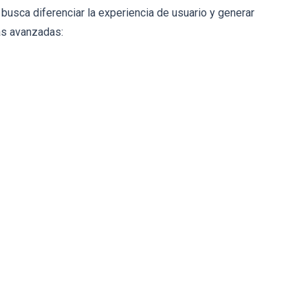
 busca diferenciar la experiencia de usuario y generar
cas avanzadas: