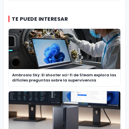
TE PUEDE INTERESAR
Ambrosia Sky: El shooter sci-fi de Steam explora las
difíciles preguntas sobre la supervivencia