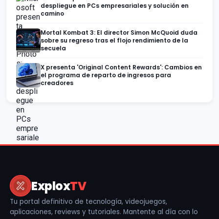
despliegue en PCs empresariales y solución en
camino
Mortal Kombat 3: El director Simon McQuoid duda
sobre su regreso tras el flojo rendimiento de la
secuela
X presenta 'Original Content Rewards': Cambios en
el programa de reparto de ingresos para
creadores
Explox
TV
Tu portal definitivo de tecnología, videojuegos,
aplicaciones, reviews y tutoriales. Mantente al día con lo