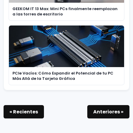
GEEKOM IT 13 Max: Mini PCs finalmente reemplazan
a las torres de escritorio
PCIe Vacíos: Cómo Expandir el Potencial de tu PC
Más Allá de la Tarjeta Gráfica
« Recientes
Anteriores »