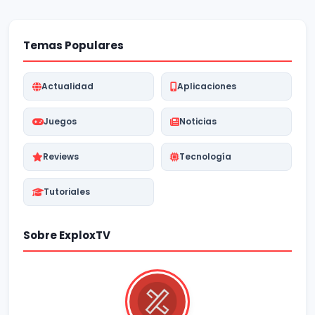
Temas Populares
Actualidad
Aplicaciones
Juegos
Noticias
Reviews
Tecnología
Tutoriales
Sobre ExploxTV