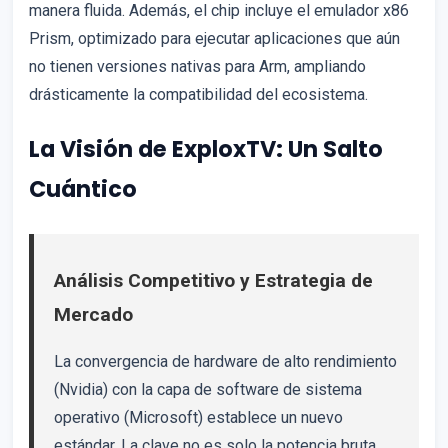
manera fluida. Además, el chip incluye el emulador x86
Prism, optimizado para ejecutar aplicaciones que aún
no tienen versiones nativas para Arm, ampliando
drásticamente la compatibilidad del ecosistema.
La Visión de ExploxTV: Un Salto
Cuántico
Análisis Competitivo y Estrategia de
Mercado
La convergencia de hardware de alto rendimiento
(Nvidia) con la capa de software de sistema
operativo (Microsoft) establece un nuevo
estándar. La clave no es solo la potencia bruta,