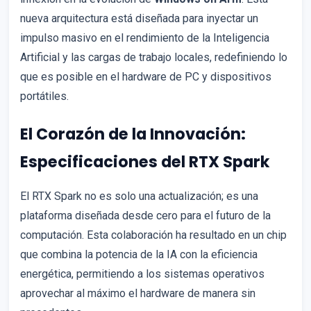
nueva arquitectura está diseñada para inyectar un
impulso masivo en el rendimiento de la Inteligencia
Artificial y las cargas de trabajo locales, redefiniendo lo
que es posible en el hardware de PC y dispositivos
portátiles.
El Corazón de la Innovación:
Especificaciones del RTX Spark
El RTX Spark no es solo una actualización; es una
plataforma diseñada desde cero para el futuro de la
computación. Esta colaboración ha resultado en un chip
que combina la potencia de la IA con la eficiencia
energética, permitiendo a los sistemas operativos
aprovechar al máximo el hardware de manera sin