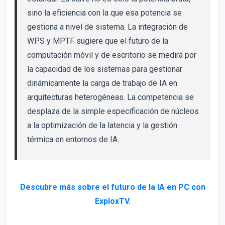
sino la eficiencia con la que esa potencia se
gestiona a nivel de sistema. La integración de
WPS y MPTF sugiere que el futuro de la
computación móvil y de escritorio se medirá por
la capacidad de los sistemas para gestionar
dinámicamente la carga de trabajo de IA en
arquitecturas heterogéneas. La competencia se
desplaza de la simple especificación de núcleos
a la optimización de la latencia y la gestión
térmica en entornos de IA.
Descubre más sobre el futuro de la IA en PC con
ExploxTV.