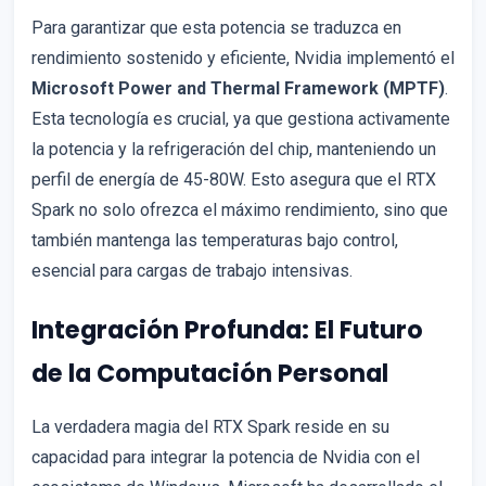
Para garantizar que esta potencia se traduzca en
rendimiento sostenido y eficiente, Nvidia implementó el
Microsoft Power and Thermal Framework (MPTF)
.
Esta tecnología es crucial, ya que gestiona activamente
la potencia y la refrigeración del chip, manteniendo un
perfil de energía de 45-80W. Esto asegura que el RTX
Spark no solo ofrezca el máximo rendimiento, sino que
también mantenga las temperaturas bajo control,
esencial para cargas de trabajo intensivas.
Integración Profunda: El Futuro
de la Computación Personal
La verdadera magia del RTX Spark reside en su
capacidad para integrar la potencia de Nvidia con el