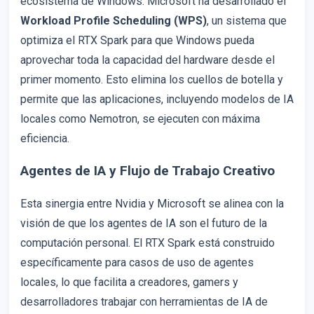
ecosistema de Windows. Microsoft ha desarrollado el
Workload Profile Scheduling (WPS)
, un sistema que
optimiza el RTX Spark para que Windows pueda
aprovechar toda la capacidad del hardware desde el
primer momento. Esto elimina los cuellos de botella y
permite que las aplicaciones, incluyendo modelos de IA
locales como Nemotron, se ejecuten con máxima
eficiencia.
Agentes de IA y Flujo de Trabajo Creativo
Esta sinergia entre Nvidia y Microsoft se alinea con la
visión de que los agentes de IA son el futuro de la
computación personal. El RTX Spark está construido
específicamente para casos de uso de agentes
locales, lo que facilita a creadores, gamers y
desarrolladores trabajar con herramientas de IA de