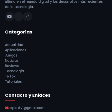
último en el mundo digital y los desarrollos más recientes
de la tecnología.
Categorías
Actualidad
Aplicaciones
Juegos
Noticias
Reviews
Tecnología
TikTok
Tutoriales
Contacto y Enlaces
exploxtv1@gmail.com