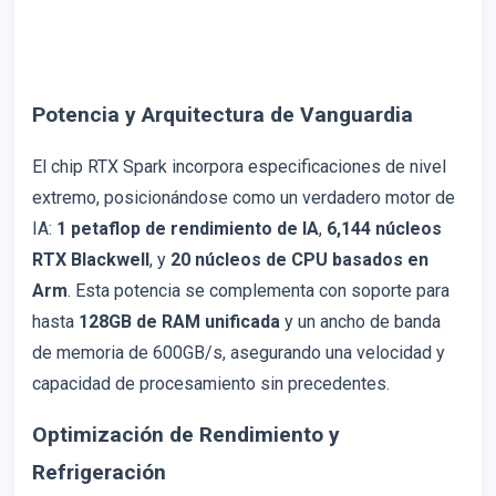
Potencia y Arquitectura de Vanguardia
El chip RTX Spark incorpora especificaciones de nivel
extremo, posicionándose como un verdadero motor de
IA:
1 petaflop de rendimiento de IA
,
6,144 núcleos
RTX Blackwell
, y
20 núcleos de CPU basados en
Arm
. Esta potencia se complementa con soporte para
hasta
128GB de RAM unificada
y un ancho de banda
de memoria de 600GB/s, asegurando una velocidad y
capacidad de procesamiento sin precedentes.
Optimización de Rendimiento y
Refrigeración