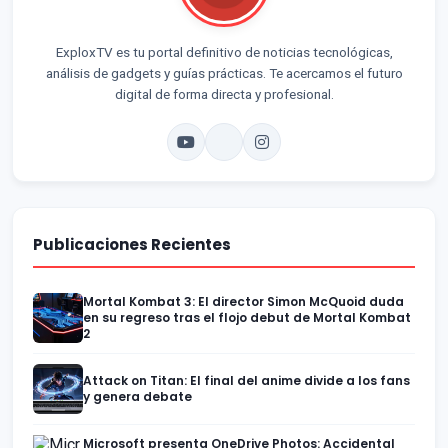
ExploxTV es tu portal definitivo de noticias tecnológicas,
análisis de gadgets y guías prácticas. Te acercamos el futuro
digital de forma directa y profesional.
Publicaciones Recientes
Mortal Kombat 3: El director Simon McQuoid duda
en su regreso tras el flojo debut de Mortal Kombat
2
Attack on Titan: El final del anime divide a los fans
y genera debate
Microsoft presenta OneDrive Photos: Accidental