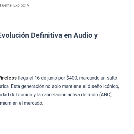
Fuente: ExploxTV
olución Definitiva en Audio y
ireless
llega el 16 de junio por $400, marcando un salto
brica. Esta generación no solo mantiene el diseño icónico,
idad del sonido y la cancelación activa de ruido (ANC),
remium en el mercado.