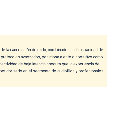
d de la cancelación de ruido, combinado con la capacidad de
 de protocolos avanzados, posiciona a este dispositivo como
nectividad de baja latencia asegura que la experiencia de
petidor serio en el segmento de audiófilos y profesionales.