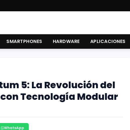
SMARTPHONES
HARDWARE
APLICACIONES
m 5: La Revolución del
 con Tecnología Modular
WhatsApp