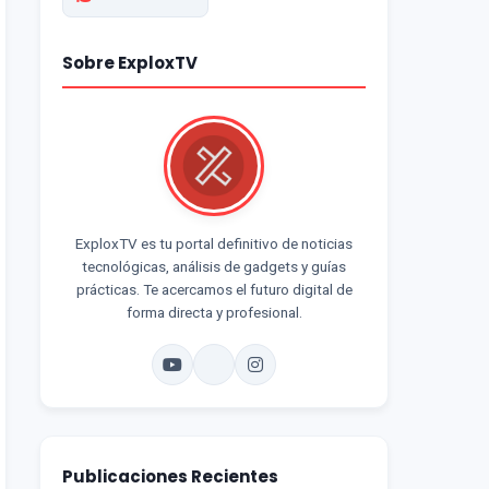
Sobre ExploxTV
ExploxTV es tu portal definitivo de noticias
tecnológicas, análisis de gadgets y guías
prácticas. Te acercamos el futuro digital de
forma directa y profesional.
Publicaciones Recientes