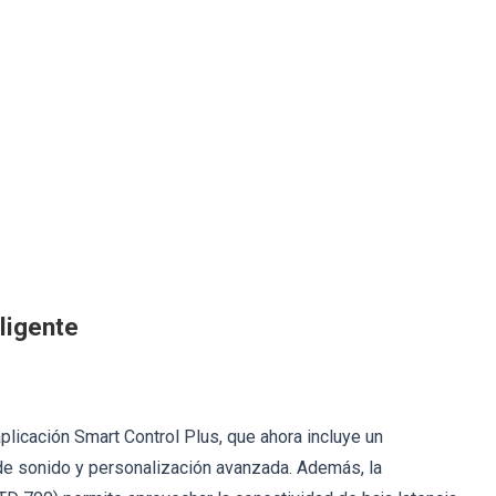
ligente
aplicación Smart Control Plus, que ahora incluye un
e sonido y personalización avanzada. Además, la