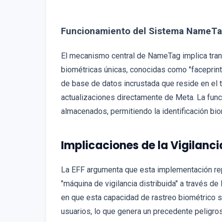
Funcionamiento del Sistema NameT
El mecanismo central de NameTag implica tran
biométricas únicas, conocidas como "faceprint
de base de datos incrustada que reside en el t
actualizaciones directamente de Meta. La func
almacenados, permitiendo la identificación bio
Implicaciones de la Vigilancia
La EFF argumenta que esta implementación rep
"máquina de vigilancia distribuida" a través de
en que esta capacidad de rastreo biométrico 
usuarios, lo que genera un precedente peligro