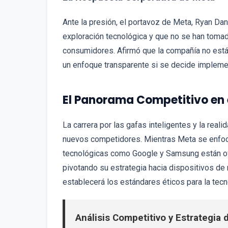
Ante la presión, el portavoz de Meta, Ryan Da
exploración tecnológica y que no se han tomad
consumidores. Afirmó que la compañía no está
un enfoque transparente si se decide implemen
El Panorama Competitivo en 
La carrera por las gafas inteligentes y la real
nuevos competidores. Mientras Meta se enfoca
tecnológicas como Google y Samsung están of
pivotando su estrategia hacia dispositivos de 
establecerá los estándares éticos para la tecno
Análisis Competitivo y Estrategia