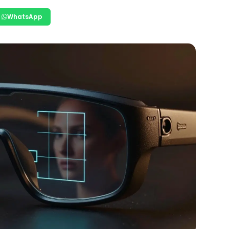
WhatsApp