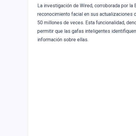
La investigación de Wired, corroborada por l
reconocimiento facial en sus actualizaciones
50 millones de veces. Esta funcionalidad, de
permitir que las gafas inteligentes identifique
información sobre ellas.