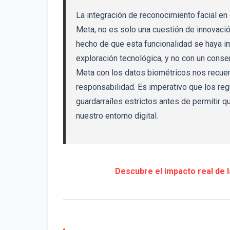
La integración de reconocimiento facial e
Meta, no es solo una cuestión de innovación
hecho de que esta funcionalidad se haya i
exploración tecnológica, y no con un conse
Meta con los datos biométricos nos recuer
responsabilidad. Es imperativo que los regu
guardarraíles estrictos antes de permitir q
nuestro entorno digital.
Descubre el impacto real de l