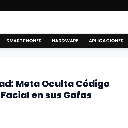
SMARTPHONES
HARDWARE
APLICACIONES
ad: Meta Oculta Código
Facial en sus Gafas