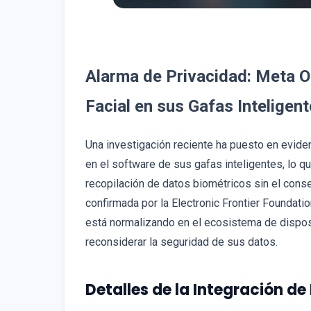
Alarma de Privacidad: Meta 
Facial en sus Gafas Inteligen
Una investigación reciente ha puesto en evide
en el software de sus gafas inteligentes, lo qu
recopilación de datos biométricos sin el conse
confirmada por la Electronic Frontier Foundati
está normalizando en el ecosistema de disposi
reconsiderar la seguridad de sus datos.
Detalles de la Integración de