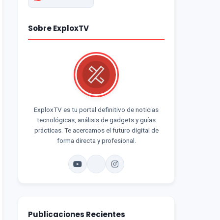
Sobre ExploxTV
ExploxTV es tu portal definitivo de noticias
tecnológicas, análisis de gadgets y guías
prácticas. Te acercamos el futuro digital de
forma directa y profesional.
Publicaciones Recientes