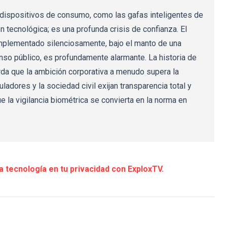
n dispositivos de consumo, como las gafas inteligentes de
 tecnológica; es una profunda crisis de confianza. El
mplementado silenciosamente, bajo el manto de una
nso público, es profundamente alarmante. La historia de
da que la ambición corporativa a menudo supera la
ladores y la sociedad civil exijan transparencia total y
ue la vigilancia biométrica se convierta en la norma en
a tecnología en tu privacidad con ExploxTV.