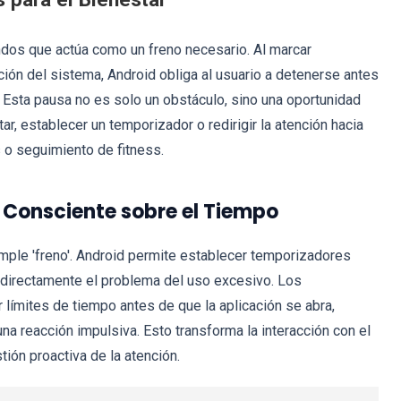
ndos que actúa como un freno necesario. Al marcar
ción del sistema, Android obliga al usuario a detenerse antes
 Esta pausa no es solo un obstáculo, sino una oportunidad
ar, establecer un temporizador o redirigir la atención hacia
 o seguimiento de fitness.
l Consciente sobre el Tiempo
imple 'freno'. Android permite establecer temporizadores
 directamente el problema del uso excesivo. Los
límites de tiempo antes de que la aplicación se abra,
na reacción impulsiva. Esto transforma la interacción con el
tión proactiva de la atención.