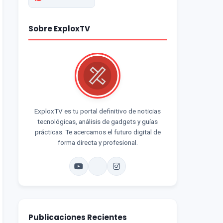
Sobre ExploxTV
ExploxTV es tu portal definitivo de noticias
tecnológicas, análisis de gadgets y guías
prácticas. Te acercamos el futuro digital de
forma directa y profesional.
Publicaciones Recientes