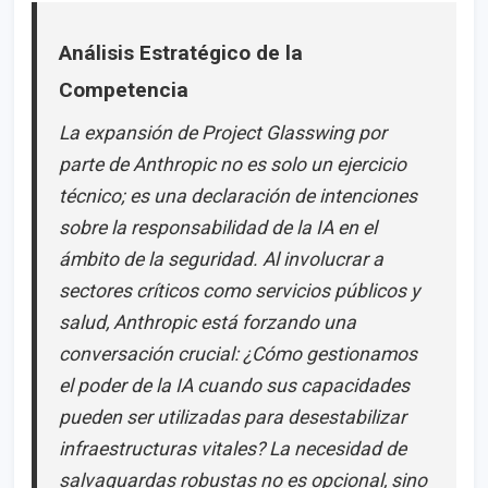
Análisis Estratégico de la
Competencia
La expansión de Project Glasswing por
parte de Anthropic no es solo un ejercicio
técnico; es una declaración de intenciones
sobre la responsabilidad de la IA en el
ámbito de la seguridad. Al involucrar a
sectores críticos como servicios públicos y
salud, Anthropic está forzando una
conversación crucial: ¿Cómo gestionamos
el poder de la IA cuando sus capacidades
pueden ser utilizadas para desestabilizar
infraestructuras vitales? La necesidad de
salvaguardas robustas no es opcional, sino