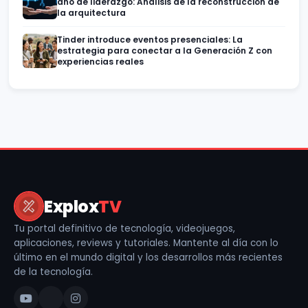
año de liderazgo: Análisis de la reconstrucción de
la arquitectura
Tinder introduce eventos presenciales: La
estrategia para conectar a la Generación Z con
experiencias reales
Explox
TV
Tu portal definitivo de tecnología, videojuegos,
aplicaciones, reviews y tutoriales. Mantente al día con lo
último en el mundo digital y los desarrollos más recientes
de la tecnología.