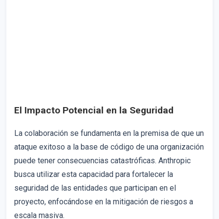
El Impacto Potencial en la Seguridad
La colaboración se fundamenta en la premisa de que un
ataque exitoso a la base de código de una organización
puede tener consecuencias catastróficas. Anthropic
busca utilizar esta capacidad para fortalecer la
seguridad de las entidades que participan en el
proyecto, enfocándose en la mitigación de riesgos a
escala masiva.