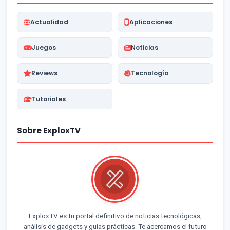
Actualidad
Aplicaciones
Juegos
Noticias
Reviews
Tecnología
Tutoriales
Sobre ExploxTV
ExploxTV es tu portal definitivo de noticias tecnológicas,
análisis de gadgets y guías prácticas. Te acercamos el futuro