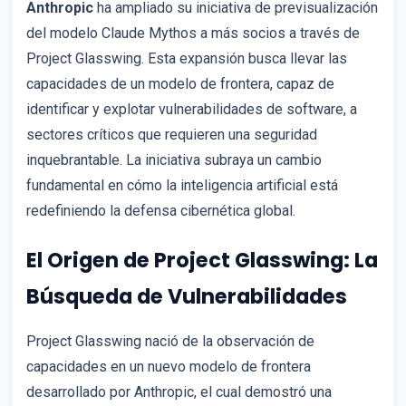
Anthropic
ha ampliado su iniciativa de previsualización
del modelo Claude Mythos a más socios a través de
Project Glasswing. Esta expansión busca llevar las
capacidades de un modelo de frontera, capaz de
identificar y explotar vulnerabilidades de software, a
sectores críticos que requieren una seguridad
inquebrantable. La iniciativa subraya un cambio
fundamental en cómo la inteligencia artificial está
redefiniendo la defensa cibernética global.
El Origen de Project Glasswing: La
Búsqueda de Vulnerabilidades
Project Glasswing nació de la observación de
capacidades en un nuevo modelo de frontera
desarrollado por Anthropic, el cual demostró una