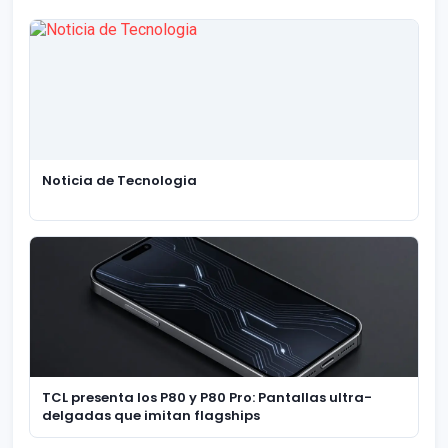
Noticia de Tecnologia
TCL presenta los P80 y P80 Pro: Pantallas ultra-
delgadas que imitan flagships