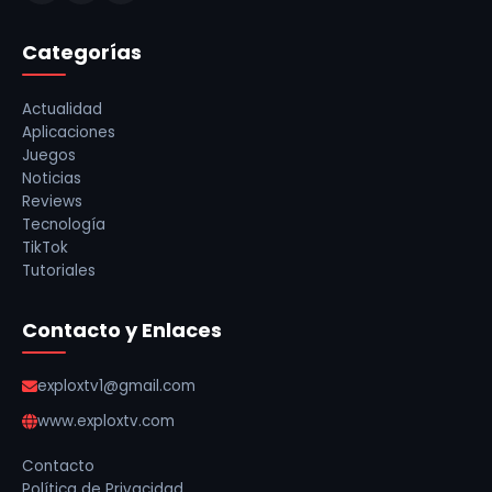
Categorías
Actualidad
Aplicaciones
Juegos
Noticias
Reviews
Tecnología
TikTok
Tutoriales
Contacto y Enlaces
exploxtv1@gmail.com
www.exploxtv.com
Contacto
Política de Privacidad