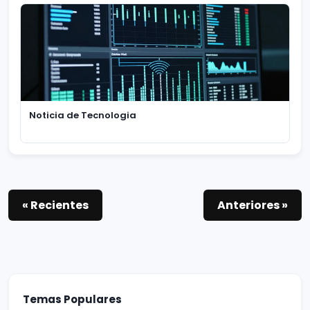
Noticia de Tecnologia
« Recientes
Anteriores »
Temas Populares