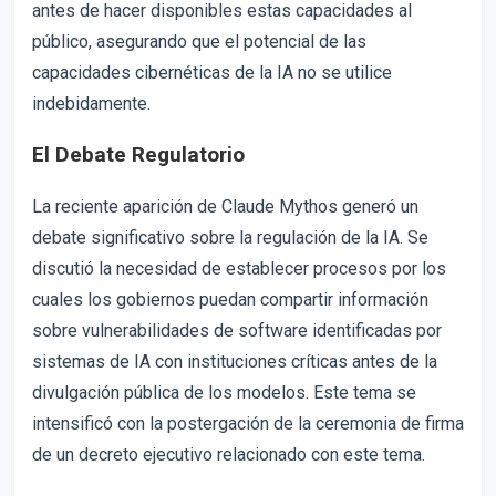
antes de hacer disponibles estas capacidades al
público, asegurando que el potencial de las
capacidades cibernéticas de la IA no se utilice
indebidamente.
El Debate Regulatorio
La reciente aparición de Claude Mythos generó un
debate significativo sobre la regulación de la IA. Se
discutió la necesidad de establecer procesos por los
cuales los gobiernos puedan compartir información
sobre vulnerabilidades de software identificadas por
sistemas de IA con instituciones críticas antes de la
divulgación pública de los modelos. Este tema se
intensificó con la postergación de la ceremonia de firma
de un decreto ejecutivo relacionado con este tema.