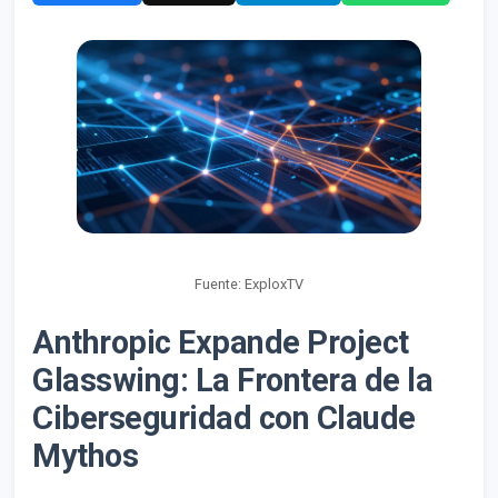
Fuente: ExploxTV
Anthropic Expande Project
Glasswing: La Frontera de la
Ciberseguridad con Claude
Mythos