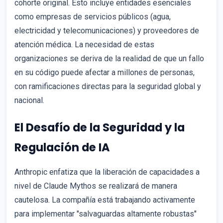
cohorte original. Esto incluye entidades esenciales
como empresas de servicios públicos (agua,
electricidad y telecomunicaciones) y proveedores de
atención médica. La necesidad de estas
organizaciones se deriva de la realidad de que un fallo
en su código puede afectar a millones de personas,
con ramificaciones directas para la seguridad global y
nacional.
El Desafío de la Seguridad y la
Regulación de IA
Anthropic enfatiza que la liberación de capacidades a
nivel de Claude Mythos se realizará de manera
cautelosa. La compañía está trabajando activamente
para implementar "salvaguardas altamente robustas"