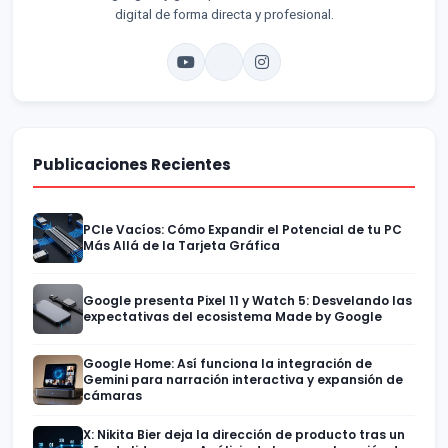
digital de forma directa y profesional.
Publicaciones Recientes
PCIe Vacíos: Cómo Expandir el Potencial de tu PC
Más Allá de la Tarjeta Gráfica
Google presenta Pixel 11 y Watch 5: Desvelando las
expectativas del ecosistema Made by Google
Google Home: Así funciona la integración de
Gemini para narración interactiva y expansión de
cámaras
X: Nikita Bier deja la dirección de producto tras un