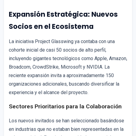
Expansión Estratégica: Nuevos
Socios en el Ecosistema
La iniciativa Project Glasswing ya contaba con una
cohorte inicial de casi 50 socios de alto perfil,
incluyendo gigantes tecnológicos como Apple, Amazon,
Broadcom, CrowdStrike, Microsoft y NVIDIA. La
reciente expansión invita a aproximadamente 150
organizaciones adicionales, buscando diversificar la
experiencia y el alcance del proyecto.
Sectores Prioritarios para la Colaboración
Los nuevos invitados se han seleccionado basándose
en industrias que no estaban bien representadas en la