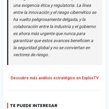
una exigencia ética y regulatoria. La línea
entre la innovación y el riesgo cibernético se
ha vuelto peligrosamente delgada, y la
colaboración entre la industria y el gobierno
es ahora más urgente que nunca para
garantizar que estos avances beneficien a
la seguridad global y no se conviertan en
vectores de riesgo.
Descubre más análisis estratégico en ExploxTV
TE PUEDE INTERESAR