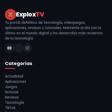
Explox
TV
Tu portal definitivo de tecnología, videojuegos,
aplicaciones, reviews y tutoriales. Mantente al día con lo
último en el mundo digital y los desarrollos más recientes
de la tecnología.
Categorías
Actualidad
Aplicaciones
Juegos
Noticias
Reviews
Tecnología
TikTok