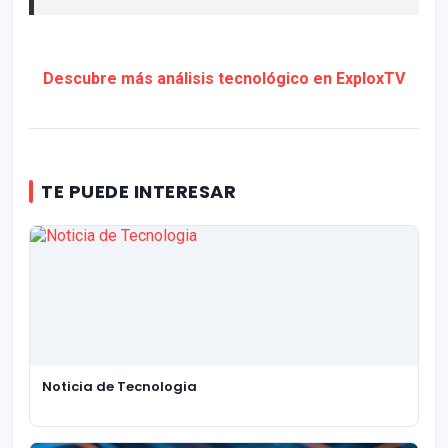
Descubre más análisis tecnológico en ExploxTV
TE PUEDE INTERESAR
Noticia de Tecnologia