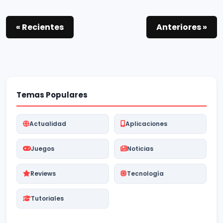
« Recientes
Anteriores »
Temas Populares
Actualidad
Aplicaciones
Juegos
Noticias
Reviews
Tecnología
Tutoriales