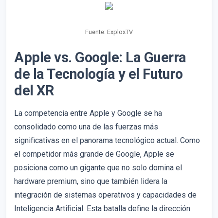
Fuente: ExploxTV
Apple vs. Google: La Guerra
de la Tecnología y el Futuro
del XR
La competencia entre Apple y Google se ha
consolidado como una de las fuerzas más
significativas en el panorama tecnológico actual. Como
el competidor más grande de Google, Apple se
posiciona como un gigante que no solo domina el
hardware premium, sino que también lidera la
integración de sistemas operativos y capacidades de
Inteligencia Artificial. Esta batalla define la dirección