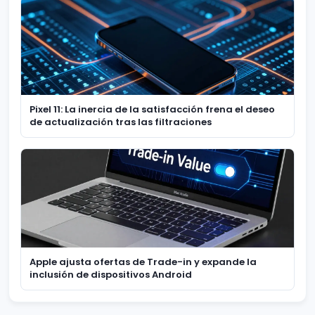
Pixel 11: La inercia de la satisfacción frena el deseo
de actualización tras las filtraciones
Apple ajusta ofertas de Trade-in y expande la
inclusión de dispositivos Android