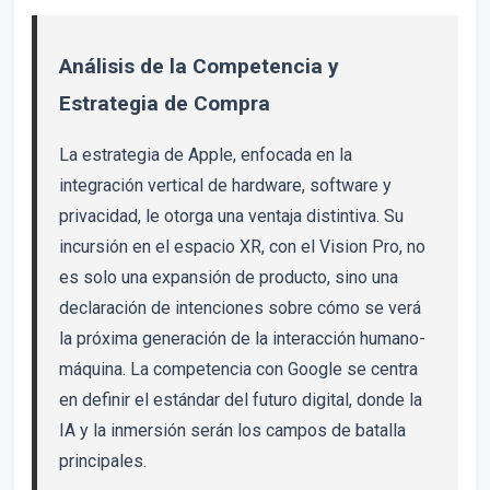
Análisis de la Competencia y
Estrategia de Compra
La estrategia de Apple, enfocada en la
integración vertical de hardware, software y
privacidad, le otorga una ventaja distintiva. Su
incursión en el espacio XR, con el Vision Pro, no
es solo una expansión de producto, sino una
declaración de intenciones sobre cómo se verá
la próxima generación de la interacción humano-
máquina. La competencia con Google se centra
en definir el estándar del futuro digital, donde la
IA y la inmersión serán los campos de batalla
principales.