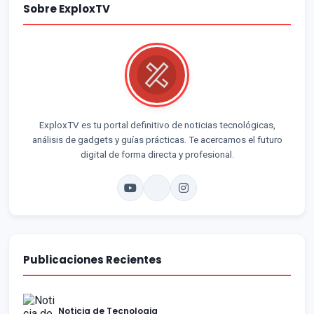
Sobre ExploxTV
ExploxTV es tu portal definitivo de noticias tecnológicas,
análisis de gadgets y guías prácticas. Te acercamos el futuro
digital de forma directa y profesional.
Publicaciones Recientes
Noticia de Tecnologia