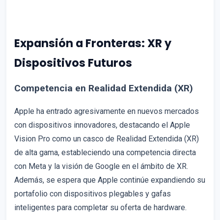
Expansión a Fronteras: XR y
Dispositivos Futuros
Competencia en Realidad Extendida (XR)
Apple ha entrado agresivamente en nuevos mercados
con dispositivos innovadores, destacando el Apple
Vision Pro como un casco de Realidad Extendida (XR)
de alta gama, estableciendo una competencia directa
con Meta y la visión de Google en el ámbito de XR.
Además, se espera que Apple continúe expandiendo su
portafolio con dispositivos plegables y gafas
inteligentes para completar su oferta de hardware.