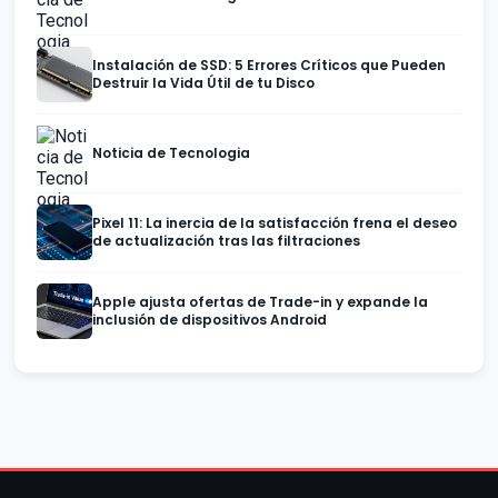
Instalación de SSD: 5 Errores Críticos que Pueden
Destruir la Vida Útil de tu Disco
Noticia de Tecnologia
Pixel 11: La inercia de la satisfacción frena el deseo
de actualización tras las filtraciones
Apple ajusta ofertas de Trade-in y expande la
inclusión de dispositivos Android