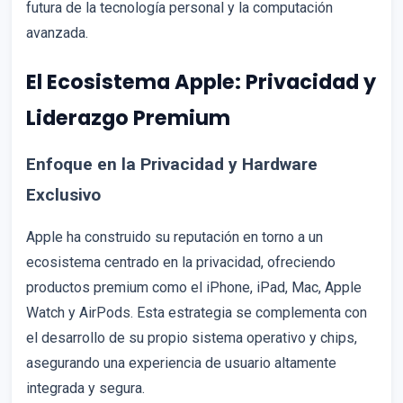
futura de la tecnología personal y la computación
avanzada.
El Ecosistema Apple: Privacidad y
Liderazgo Premium
Enfoque en la Privacidad y Hardware
Exclusivo
Apple ha construido su reputación en torno a un
ecosistema centrado en la privacidad, ofreciendo
productos premium como el iPhone, iPad, Mac, Apple
Watch y AirPods. Esta estrategia se complementa con
el desarrollo de su propio sistema operativo y chips,
asegurando una experiencia de usuario altamente
integrada y segura.