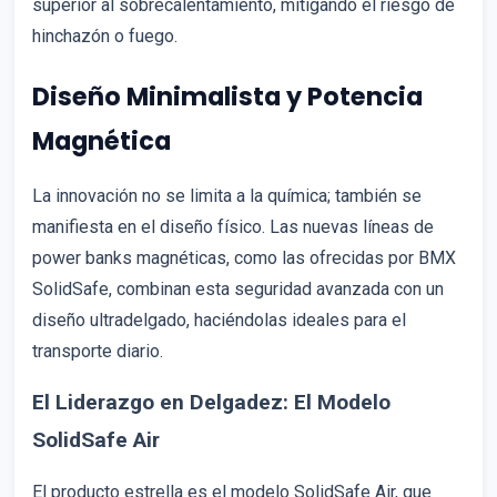
superior al sobrecalentamiento, mitigando el riesgo de
hinchazón o fuego.
Diseño Minimalista y Potencia
Magnética
La innovación no se limita a la química; también se
manifiesta en el diseño físico. Las nuevas líneas de
power banks magnéticas, como las ofrecidas por BMX
SolidSafe, combinan esta seguridad avanzada con un
diseño ultradelgado, haciéndolas ideales para el
transporte diario.
El Liderazgo en Delgadez: El Modelo
SolidSafe Air
El producto estrella es el modelo SolidSafe Air, que