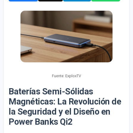
Fuente: ExploxTV
Baterías Semi-Sólidas
Magnéticas: La Revolución de
la Seguridad y el Diseño en
Power Banks Qi2