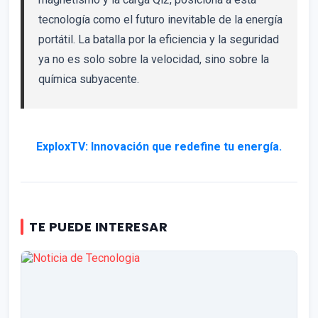
tecnología como el futuro inevitable de la energía
portátil. La batalla por la eficiencia y la seguridad
ya no es solo sobre la velocidad, sino sobre la
química subyacente.
ExploxTV: Innovación que redefine tu energía.
TE PUEDE INTERESAR