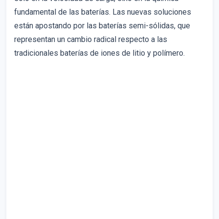
fundamental de las baterías. Las nuevas soluciones
están apostando por las baterías semi-sólidas, que
representan un cambio radical respecto a las
tradicionales baterías de iones de litio y polímero.