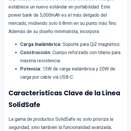
establece un nuevo estándar en portabilidad. Este
power bank de 5,000mAh es el más delgado del
mercado, midiendo solo 6.8mm en su punto más fino.
Además de su diseño minimalista, incorpora:
Carga Inalámbrica:
Soporte para Qi2 magnético.
Construcción:
Cuerpo reforzado con titanio para
máxima resistencia.
Potencia:
15W de carga inalámbrica y 20W de
carga por cable vía USB-C.
Características Clave de la Línea
SolidSafe
La gama de productos SolidSafe no solo prioriza la
seguridad, sino también la funcionalidad avanzada,