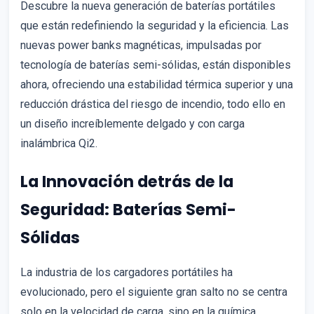
Descubre la nueva generación de baterías portátiles
que están redefiniendo la seguridad y la eficiencia. Las
nuevas power banks magnéticas, impulsadas por
tecnología de baterías semi-sólidas, están disponibles
ahora, ofreciendo una estabilidad térmica superior y una
reducción drástica del riesgo de incendio, todo ello en
un diseño increíblemente delgado y con carga
inalámbrica Qi2.
La Innovación detrás de la
Seguridad: Baterías Semi-
Sólidas
La industria de los cargadores portátiles ha
evolucionado, pero el siguiente gran salto no se centra
solo en la velocidad de carga, sino en la química