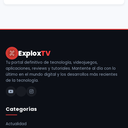
Explox
TV
Tu portal definitivo de tecnología, videojuegos,
aplicaciones, reviews y tutoriales. Mantente al día con lo
último en el mundo digital y los desarrollos más recientes
de la tecnología.
Categorías
Actualidad