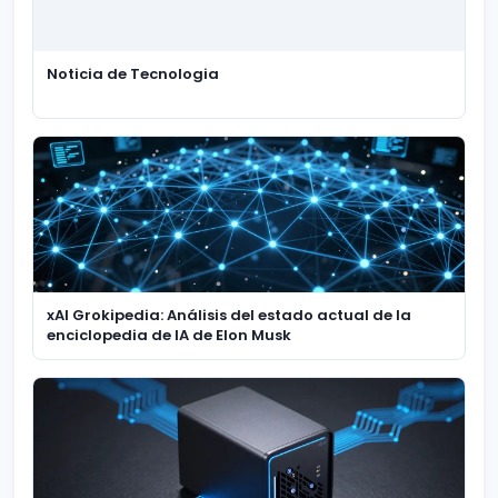
Noticia de Tecnologia
xAI Grokipedia: Análisis del estado actual de la
enciclopedia de IA de Elon Musk