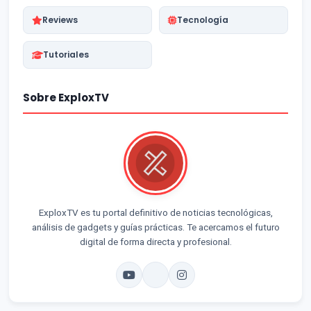
Reviews
Tecnología
Tutoriales
Sobre ExploxTV
ExploxTV es tu portal definitivo de noticias tecnológicas,
análisis de gadgets y guías prácticas. Te acercamos el futuro
digital de forma directa y profesional.