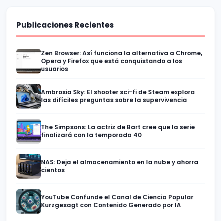
Publicaciones Recientes
Zen Browser: Así funciona la alternativa a Chrome,
Opera y Firefox que está conquistando a los
usuarios
Ambrosia Sky: El shooter sci-fi de Steam explora
las difíciles preguntas sobre la supervivencia
The Simpsons: La actriz de Bart cree que la serie
finalizará con la temporada 40
NAS: Deja el almacenamiento en la nube y ahorra
cientos
YouTube Confunde el Canal de Ciencia Popular
Kurzgesagt con Contenido Generado por IA