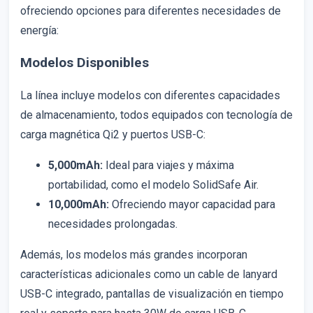
ofreciendo opciones para diferentes necesidades de
energía:
Modelos Disponibles
La línea incluye modelos con diferentes capacidades
de almacenamiento, todos equipados con tecnología de
carga magnética Qi2 y puertos USB-C:
5,000mAh:
Ideal para viajes y máxima
portabilidad, como el modelo SolidSafe Air.
10,000mAh:
Ofreciendo mayor capacidad para
necesidades prolongadas.
Además, los modelos más grandes incorporan
características adicionales como un cable de lanyard
USB-C integrado, pantallas de visualización en tiempo