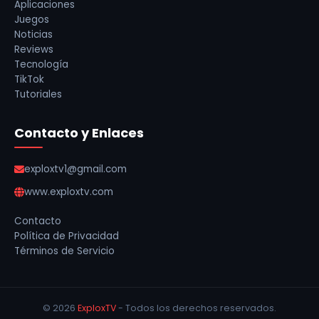
Aplicaciones
Juegos
Noticias
Reviews
Tecnología
TikTok
Tutoriales
Contacto y Enlaces
exploxtv1@gmail.com
www.exploxtv.com
Contacto
Política de Privacidad
Términos de Servicio
© 2026
ExploxTV
- Todos los derechos reservados.