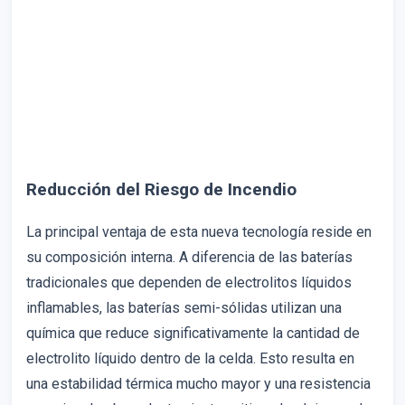
Reducción del Riesgo de Incendio
La principal ventaja de esta nueva tecnología reside en
su composición interna. A diferencia de las baterías
tradicionales que dependen de electrolitos líquidos
inflamables, las baterías semi-sólidas utilizan una
química que reduce significativamente la cantidad de
electrolito líquido dentro de la celda. Esto resulta en
una estabilidad térmica mucho mayor y una resistencia