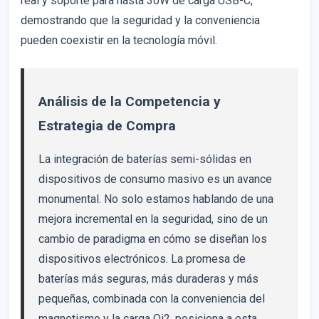
real y soporte para hasta 30W de carga USB-C,
demostrando que la seguridad y la conveniencia
pueden coexistir en la tecnología móvil.
Análisis de la Competencia y
Estrategia de Compra
La integración de baterías semi-sólidas en
dispositivos de consumo masivo es un avance
monumental. No solo estamos hablando de una
mejora incremental en la seguridad, sino de un
cambio de paradigma en cómo se diseñan los
dispositivos electrónicos. La promesa de
baterías más seguras, más duraderas y más
pequeñas, combinada con la conveniencia del
magnetismo y la carga Qi2, posiciona a esta