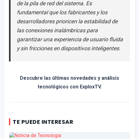
de la pila de red del sistema. Es
fundamental que los fabricantes y los
desarrolladores prioricen la estabilidad de
las conexiones inalámbricas para
garantizar una experiencia de usuario fluida
y sin fricciones en dispositivos inteligentes.
Descubre las últimas novedades y análisis
tecnológicos con ExploxTV.
TE PUEDE INTERESAR