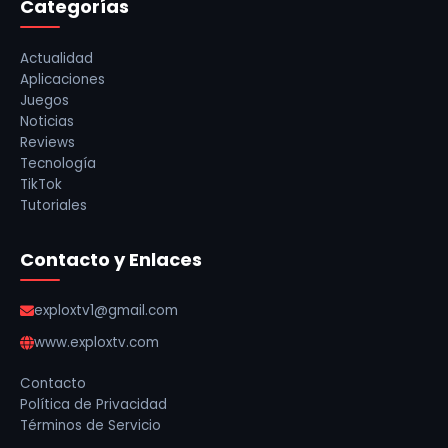
Categorías
Actualidad
Aplicaciones
Juegos
Noticias
Reviews
Tecnología
TikTok
Tutoriales
Contacto y Enlaces
exploxtv1@gmail.com
www.exploxtv.com
Contacto
Política de Privacidad
Términos de Servicio