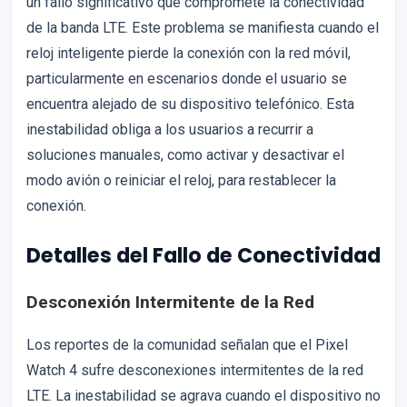
un fallo significativo que compromete la conectividad
de la banda LTE. Este problema se manifiesta cuando el
reloj inteligente pierde la conexión con la red móvil,
particularmente en escenarios donde el usuario se
encuentra alejado de su dispositivo telefónico. Esta
inestabilidad obliga a los usuarios a recurrir a
soluciones manuales, como activar y desactivar el
modo avión o reiniciar el reloj, para restablecer la
conexión.
Detalles del Fallo de Conectividad
Desconexión Intermitente de la Red
Los reportes de la comunidad señalan que el Pixel
Watch 4 sufre desconexiones intermitentes de la red
LTE. La inestabilidad se agrava cuando el dispositivo no