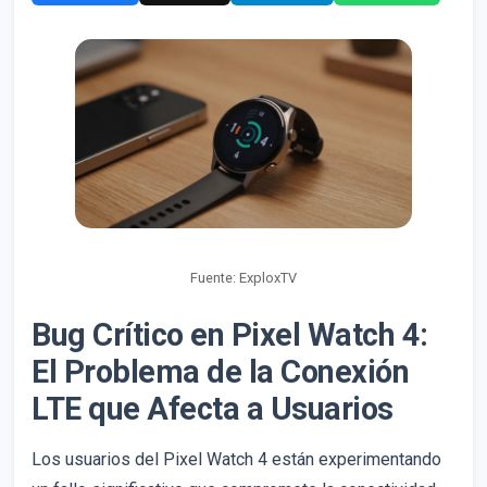
Fuente: ExploxTV
Bug Crítico en Pixel Watch 4:
El Problema de la Conexión
LTE que Afecta a Usuarios
Los usuarios del Pixel Watch 4 están experimentando