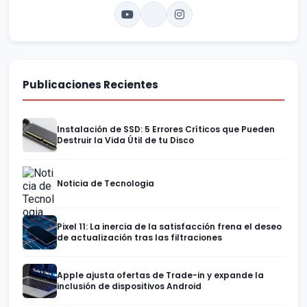
Publicaciones Recientes
Instalación de SSD: 5 Errores Críticos que Pueden
Destruir la Vida Útil de tu Disco
Noticia de Tecnologia
Pixel 11: La inercia de la satisfacción frena el deseo
de actualización tras las filtraciones
Apple ajusta ofertas de Trade-in y expande la
inclusión de dispositivos Android