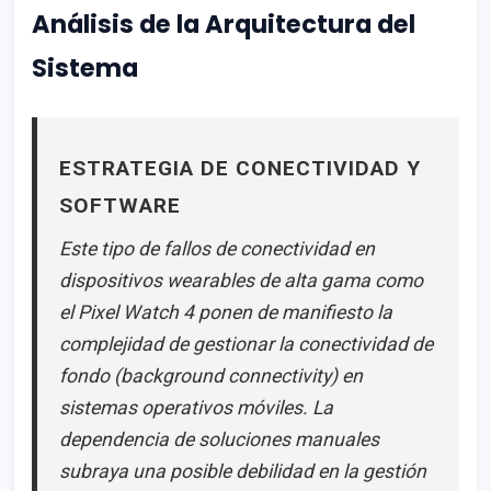
Análisis de la Arquitectura del
Sistema
ESTRATEGIA DE CONECTIVIDAD Y
SOFTWARE
Este tipo de fallos de conectividad en
dispositivos wearables de alta gama como
el Pixel Watch 4 ponen de manifiesto la
complejidad de gestionar la conectividad de
fondo (background connectivity) en
sistemas operativos móviles. La
dependencia de soluciones manuales
subraya una posible debilidad en la gestión