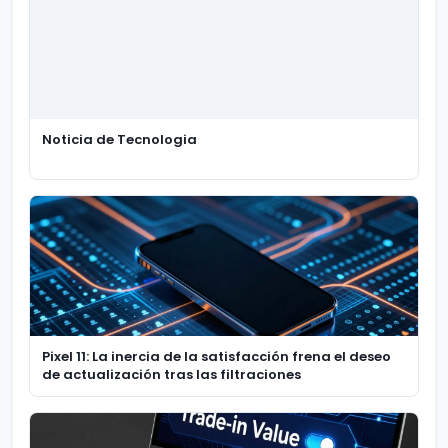
Noticia de Tecnologia
Pixel 11: La inercia de la satisfacción frena el deseo
de actualización tras las filtraciones