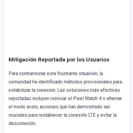
Mitigación Reportada por los Usuarios
Para contrarrestar esta frustrante situación, la
comunidad ha identificado métodos provisionales para
estabilizar la conexión. Las soluciones más efectivas
reportadas incluyen reiniciar el Pixel Watch 4 o alternar
el modo avión, acciones que han demostrado ser
cruciales para restablecer la conexión LTE y evitar la
desconexión.