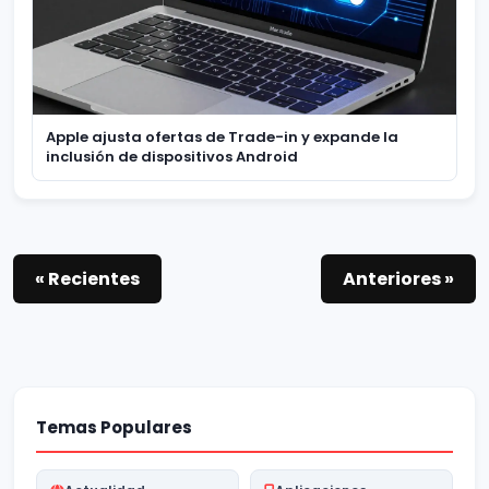
Apple ajusta ofertas de Trade-in y expande la
inclusión de dispositivos Android
« Recientes
Anteriores »
Temas Populares