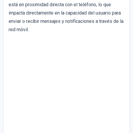
está en proximidad directa con el teléfono, lo que
impacta directamente en la capacidad del usuario para
enviar o recibir mensajes y notificaciones a través de la
red móvil.