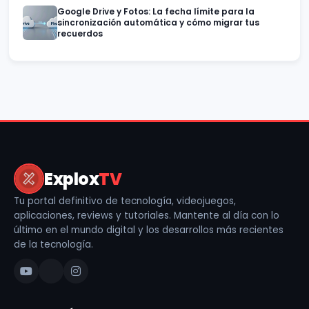
Google Drive y Fotos: La fecha límite para la
sincronización automática y cómo migrar tus
recuerdos
Explox
TV
Tu portal definitivo de tecnología, videojuegos,
aplicaciones, reviews y tutoriales. Mantente al día con lo
último en el mundo digital y los desarrollos más recientes
de la tecnología.