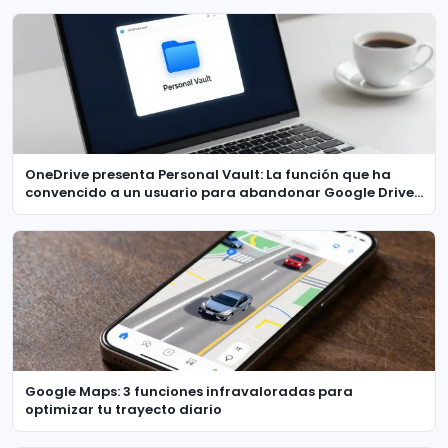
OneDrive presenta Personal Vault: La función que ha
convencido a un usuario para abandonar Google Drive,
Dropbox y Nextcloud
Google Maps: 3 funciones infravaloradas para
optimizar tu trayecto diario