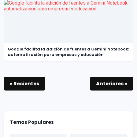
Google facilita la adición de fuentes a Gemini Notebook:
automatización para empresas y educación
« Recientes
Anteriores »
Temas Populares