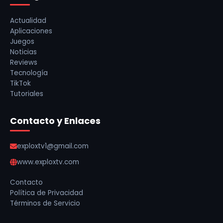
Actualidad
Aplicaciones
Juegos
Noticias
Reviews
Tecnología
TikTok
Tutoriales
Contacto y Enlaces
exploxtv1@gmail.com
www.exploxtv.com
Contacto
Política de Privacidad
Términos de Servicio