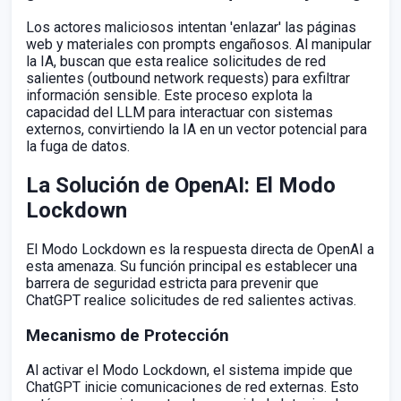
Los actores maliciosos intentan 'enlazar' las páginas
web y materiales con prompts engañosos. Al manipular
la IA, buscan que esta realice solicitudes de red
salientes (outbound network requests) para exfiltrar
información sensible. Este proceso explota la
capacidad del LLM para interactuar con sistemas
externos, convirtiendo la IA en un vector potencial para
la fuga de datos.
La Solución de OpenAI: El Modo
Lockdown
El Modo Lockdown es la respuesta directa de OpenAI a
esta amenaza. Su función principal es establecer una
barrera de seguridad estricta para prevenir que
ChatGPT realice solicitudes de red salientes activas.
Mecanismo de Protección
Al activar el Modo Lockdown, el sistema impide que
ChatGPT inicie comunicaciones de red externas. Esto