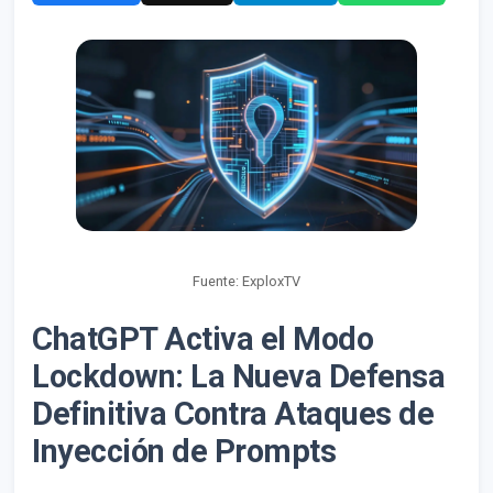
Fuente: ExploxTV
ChatGPT Activa el Modo
Lockdown: La Nueva Defensa
Definitiva Contra Ataques de
Inyección de Prompts