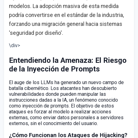
modelos. La adopción masiva de esta medida
podría convertirse en el estándar de la industria,
forzando una migración general hacia sistemas
'seguridad por diseño'.
\div>
Entendiendo la Amenaza: El Riesgo
de la Inyección de Prompts
El auge de los LLMs ha generado un nuevo campo de
batalla cibernético. Los atacantes han descubierto
vulnerabilidades donde pueden manipular las
instrucciones dadas a la IA, un fenómeno conocido
como inyección de prompts. El objetivo de estos
ataques es forzar al modelo a realizar acciones
externas, como enviar datos personales a servidores
externos, sin el conocimiento del usuario.
¿Cómo Funcionan los Ataques de Hijacking?