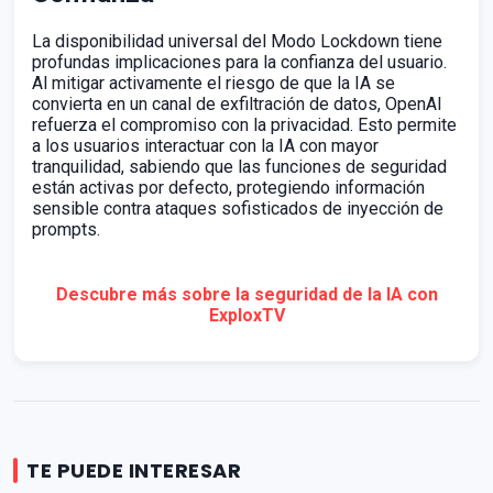
La disponibilidad universal del Modo Lockdown tiene
profundas implicaciones para la confianza del usuario.
Al mitigar activamente el riesgo de que la IA se
convierta en un canal de exfiltración de datos, OpenAI
refuerza el compromiso con la privacidad. Esto permite
a los usuarios interactuar con la IA con mayor
tranquilidad, sabiendo que las funciones de seguridad
están activas por defecto, protegiendo información
sensible contra ataques sofisticados de inyección de
prompts.
Descubre más sobre la seguridad de la IA con
ExploxTV
TE PUEDE INTERESAR