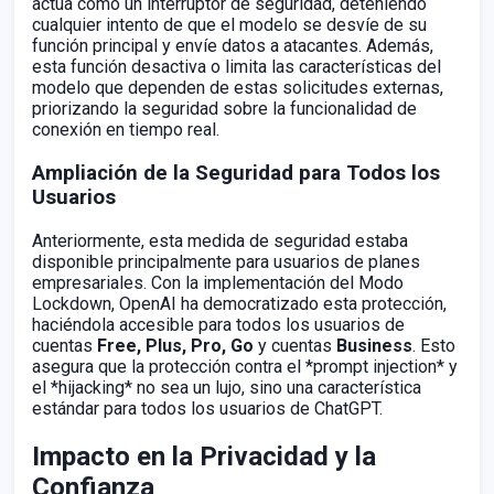
actúa como un interruptor de seguridad, deteniendo
cualquier intento de que el modelo se desvíe de su
función principal y envíe datos a atacantes. Además,
esta función desactiva o limita las características del
modelo que dependen de estas solicitudes externas,
priorizando la seguridad sobre la funcionalidad de
conexión en tiempo real.
Ampliación de la Seguridad para Todos los
Usuarios
Anteriormente, esta medida de seguridad estaba
disponible principalmente para usuarios de planes
empresariales. Con la implementación del Modo
Lockdown, OpenAI ha democratizado esta protección,
haciéndola accesible para todos los usuarios de
cuentas
Free, Plus, Pro, Go
y cuentas
Business
. Esto
asegura que la protección contra el *prompt injection* y
el *hijacking* no sea un lujo, sino una característica
estándar para todos los usuarios de ChatGPT.
Impacto en la Privacidad y la
Confianza