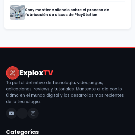
Sony mantiene silencio sobre el proceso de
fabricación de discos de PlayStation
Explox
TV
Tu portal definitivo de tecnología, videojuegos,
aplicaciones, reviews y tutoriales. Mantente al día con lo
último en el mundo digital y los desarrollos más recientes
de la tecnología.
Categorías