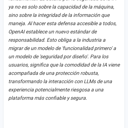
ya no es solo sobre la capacidad de la máquina,
sino sobre la integridad de la información que
maneja. Al hacer esta defensa accesible a todos,
OpenAI establece un nuevo estándar de
responsabilidad. Esto obliga a la industria a
migrar de un modelo de 'funcionalidad primero' a
un modelo de 'seguridad por diseño'. Para los
usuarios, significa que la comodidad de la IA viene
acompañada de una protección robusta,
transformando la interacción con LLMs de una
experiencia potencialmente riesgosa a una
plataforma más confiable y segura.