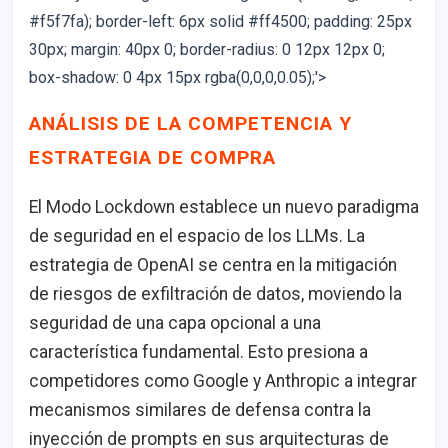
#f5f7fa); border-left: 6px solid #ff4500; padding: 25px
30px; margin: 40px 0; border-radius: 0 12px 12px 0;
box-shadow: 0 4px 15px rgba(0,0,0,0.05);'>
ANÁLISIS DE LA COMPETENCIA Y
ESTRATEGIA DE COMPRA
El Modo Lockdown establece un nuevo paradigma
de seguridad en el espacio de los LLMs. La
estrategia de OpenAI se centra en la mitigación
de riesgos de exfiltración de datos, moviendo la
seguridad de una capa opcional a una
característica fundamental. Esto presiona a
competidores como Google y Anthropic a integrar
mecanismos similares de defensa contra la
inyección de prompts en sus arquitecturas de