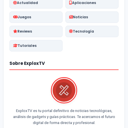
Actualidad
Aplicaciones
Juegos
Noticias
Reviews
Tecnología
Tutoriales
Sobre ExploxTV
ExploxTV es tu portal definitivo de noticias tecnológicas,
análisis de gadgets y guías prácticas. Te acercamos el futuro
digital de forma directa y profesional.