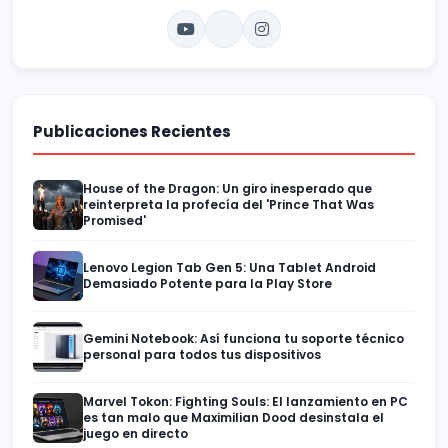
Publicaciones Recientes
House of the Dragon: Un giro inesperado que
reinterpreta la profecía del 'Prince That Was
Promised'
Lenovo Legion Tab Gen 5: Una Tablet Android
Demasiado Potente para la Play Store
Gemini Notebook: Así funciona tu soporte técnico
personal para todos tus dispositivos
Marvel Tokon: Fighting Souls: El lanzamiento en PC
es tan malo que Maximilian Dood desinstala el
juego en directo