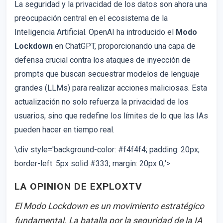
La seguridad y la privacidad de los datos son ahora una
preocupación central en el ecosistema de la
Inteligencia Artificial. OpenAI ha introducido el
Modo
Lockdown
en ChatGPT, proporcionando una capa de
defensa crucial contra los ataques de inyección de
prompts que buscan secuestrar modelos de lenguaje
grandes (LLMs) para realizar acciones maliciosas. Esta
actualización no solo refuerza la privacidad de los
usuarios, sino que redefine los límites de lo que las IAs
pueden hacer en tiempo real.
\div style='background-color: #f4f4f4; padding: 20px;
border-left: 5px solid #333; margin: 20px 0;'>
LA OPINION DE EXPLOXTV
El Modo Lockdown es un movimiento estratégico
fundamental. La batalla por la seguridad de la IA