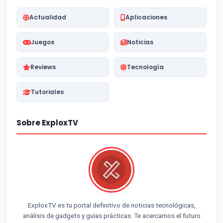
Actualidad
Aplicaciones
Juegos
Noticias
Reviews
Tecnología
Tutoriales
Sobre ExploxTV
ExploxTV es tu portal definitivo de noticias tecnológicas,
análisis de gadgets y guías prácticas. Te acercamos el futuro