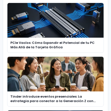
PCIe Vacíos: Cómo Expandir el Potencial de tu PC
Más Allá de la Tarjeta Gráfica
Tinder introduce eventos presenciales: La
estrategia para conectar a la Generación Z con
experiencias reales