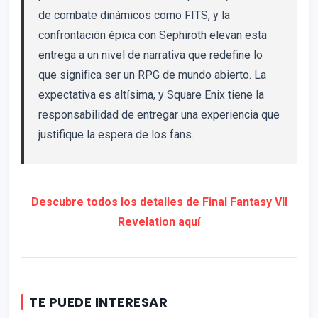
de combate dinámicos como FITS, y la
confrontación épica con Sephiroth elevan esta
entrega a un nivel de narrativa que redefine lo
que significa ser un RPG de mundo abierto. La
expectativa es altísima, y Square Enix tiene la
responsabilidad de entregar una experiencia que
justifique la espera de los fans.
Descubre todos los detalles de Final Fantasy VII
Revelation aquí
TE PUEDE INTERESAR