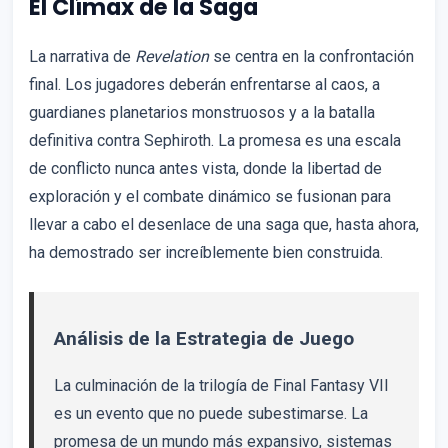
El Clímax de la Saga
La narrativa de
Revelation
se centra en la confrontación
final. Los jugadores deberán enfrentarse al caos, a
guardianes planetarios monstruosos y a la batalla
definitiva contra Sephiroth. La promesa es una escala
de conflicto nunca antes vista, donde la libertad de
exploración y el combate dinámico se fusionan para
llevar a cabo el desenlace de una saga que, hasta ahora,
ha demostrado ser increíblemente bien construida.
Análisis de la Estrategia de Juego
La culminación de la trilogía de Final Fantasy VII
es un evento que no puede subestimarse. La
promesa de un mundo más expansivo, sistemas