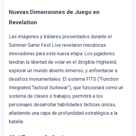
Nuevas Dimensiones de Juego en
Revelation
Las imágenes y tráileres presentados durante el
Summer Game Fest Live revelaron mecánicas
innovadoras para esta nueva etapa. Los jugadores
tendrán la libertad de volar en el dirigible Highwind,
explorar un mundo abierto inmenso, y enfrentarse a
desafíos monumentales. El sistema FITS (“Function
Integrated Tactical Suitwear”), que funcionará como un
sistema de clases o trabajos, permitirá a los
personajes desarrollar habilidades tácticas únicas,
añadiendo una capa de profundidad estratégica a la
batalla.