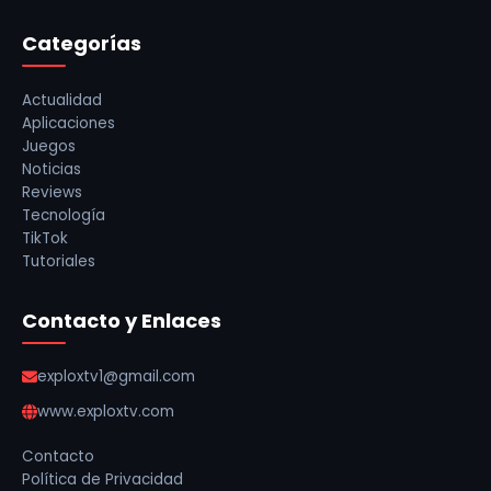
Categorías
Actualidad
Aplicaciones
Juegos
Noticias
Reviews
Tecnología
TikTok
Tutoriales
Contacto y Enlaces
exploxtv1@gmail.com
www.exploxtv.com
Contacto
Política de Privacidad