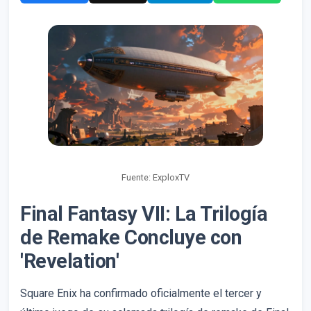
Fuente: ExploxTV
Final Fantasy VII: La Trilogía
de Remake Concluye con
'Revelation'
Square Enix ha confirmado oficialmente el tercer y