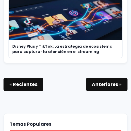
Disney Plus y TikTok: La estrategia de ecosistema
para capturar la atención en el streaming
« Recientes
Anteriores »
Temas Populares