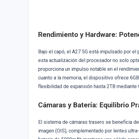
Rendimiento y Hardware: Poten
Bajo el capó, el A27 5G está impulsado por el
esta actualización del procesador no solo opt
proporciona un impulso notable en el rendimie
cuanto a la memoria, el dispositivo ofrece 6
flexibilidad de expansión hasta 2TB mediante 
Cámaras y Batería: Equilibrio Pr
El sistema de cámaras trasero se beneficia de
imagen (OIS), complementado por lentes ultra