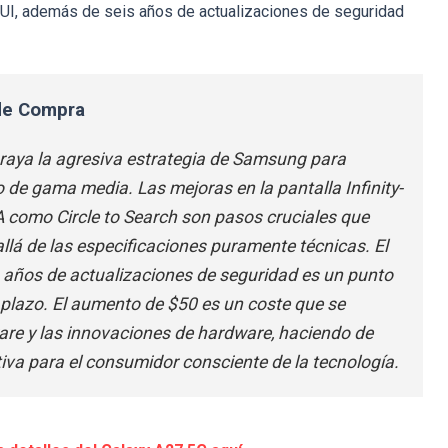
UI, además de seis años de actualizaciones de seguridad
 de Compra
raya la agresiva estrategia de Samsung para
 de gama media. Las mejoras en la pantalla Infinity-
A como Circle to Search son pasos cruciales que
allá de las especificaciones puramente técnicas. El
 años de actualizaciones de seguridad es un punto
go plazo. El aumento de $50 es un coste que se
are y las innovaciones de hardware, haciendo de
iva para el consumidor consciente de la tecnología.