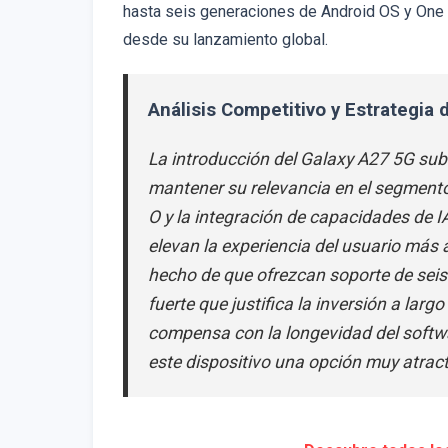
hasta seis generaciones de Android OS y One 
desde su lanzamiento global.
Análisis Competitivo y Estrategia
La introducción del Galaxy A27 5G sub
mantener su relevancia en el segmento
O y la integración de capacidades de I
elevan la experiencia del usuario más 
hecho de que ofrezcan soporte de seis
fuerte que justifica la inversión a lar
compensa con la longevidad del softw
este dispositivo una opción muy atract