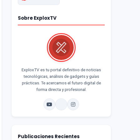
Sobre ExploxTV
ExploxTV es tu portal definitivo de noticias
tecnológicas, análisis de gadgets y guías
prácticas. Te acercamos el futuro digital de
forma directa y profesional.
Publicaciones Recientes