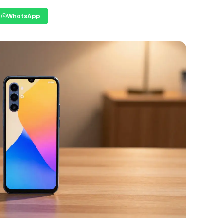
WhatsApp