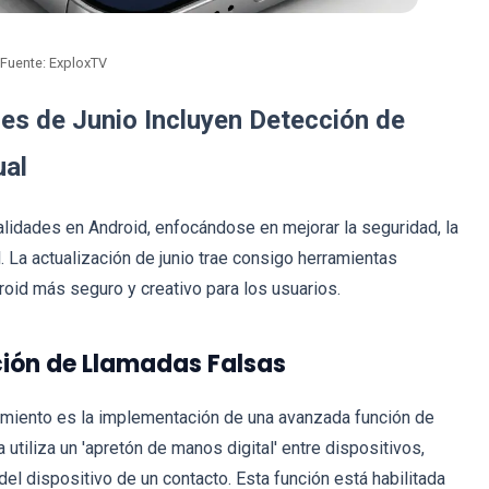
Fuente: ExploxTV
s de Junio Incluyen Detección de
ual
lidades en Android, enfocándose en mejorar la seguridad, la
 La actualización de junio trae consigo herramientas
oid más seguro y creativo para los usuarios.
ión de Llamadas Falsas
amiento es la implementación de una avanzada función de
utiliza un 'apretón de manos digital' entre dispositivos,
del dispositivo de un contacto. Esta función está habilitada