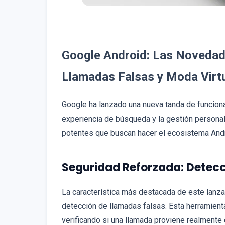
Google Android: Las Novedade
Llamadas Falsas y Moda Virt
Google ha lanzado una nueva tanda de funciona
experiencia de búsqueda y la gestión personal.
potentes que buscan hacer el ecosistema Andr
Seguridad Reforzada: Detecc
La característica más destacada de este lanz
detección de llamadas falsas. Esta herramienta 
verificando si una llamada proviene realmente 