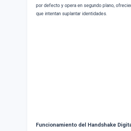
por defecto y opera en segundo plano, ofrecie
que intentan suplantar identidades.
Funcionamiento del Handshake Digita