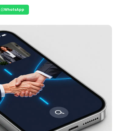
WhatsApp