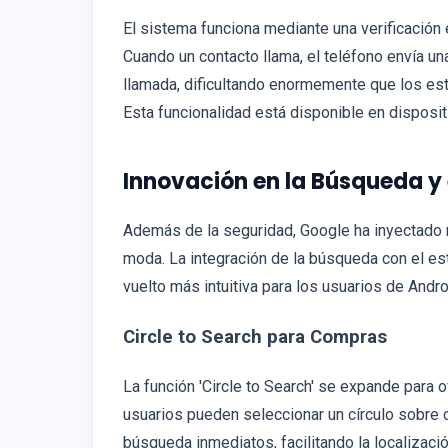
El sistema funciona mediante una verificación e
Cuando un contacto llama, el teléfono envía una
llamada, dificultando enormemente que los e
Esta funcionalidad está disponible en disposit
Innovación en la Búsqueda y e
Además de la seguridad, Google ha inyectado nu
moda. La integración de la búsqueda con el est
vuelto más intuitiva para los usuarios de Andro
Circle to Search para Compras
La función 'Circle to Search' se expande para 
usuarios pueden seleccionar un círculo sobre c
búsqueda inmediatos, facilitando la localizaci