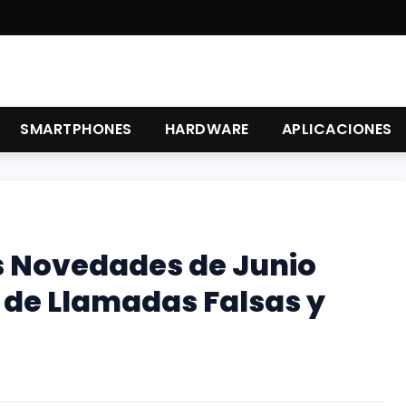
SMARTPHONES
HARDWARE
APLICACIONES
s Novedades de Junio
 de Llamadas Falsas y