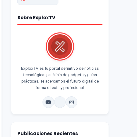
Sobre ExploxTV
ExploxTV es tu portal definitivo de noticias
tecnológicas, análisis de gadgets y guías
prácticas. Te acercamos el futuro digital de
forma directa y profesional.
Publicaciones Recientes