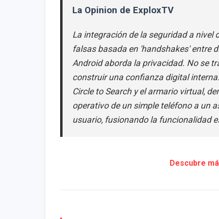
La Opinion de ExploxTV
La integración de la seguridad a nivel
falsas basada en 'handshakes' entre 
Android aborda la privacidad. No se t
construir una confianza digital inter
Circle to Search y el armario virtual,
operativo de un simple teléfono a un as
usuario, fusionando la funcionalidad es
Descubre más