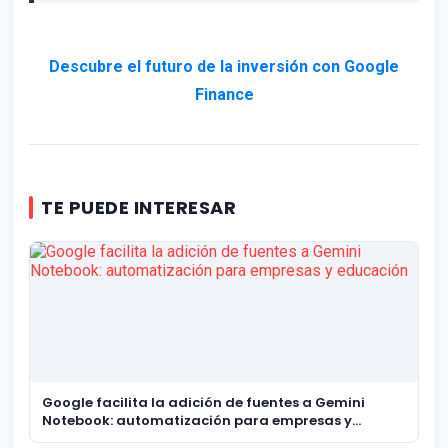
Descubre el futuro de la inversión con Google
Finance
TE PUEDE INTERESAR
Google facilita la adición de fuentes a Gemini
Notebook: automatización para empresas y
educación