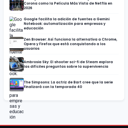
Corona como la Película Más Vista de Netflix en
2026
Google facilita la adición de fuentes a Gemini
Notebook: automatización para empresas y
educación
Zen Browser: Así funciona la alternativa a Chrome,
Opera y Firefox que está conquistando a los
usuarios
Ambrosia Sky: El shooter sci-fi de Steam explora
las difíciles preguntas sobre la supervivencia
The Simpsons: La actriz de Bart cree que la serie
finalizará con la temporada 40