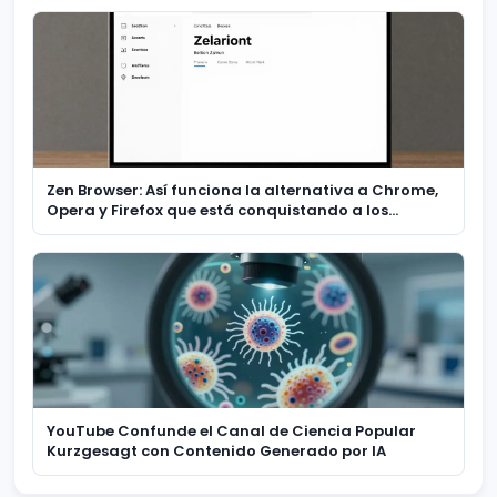
Zen Browser: Así funciona la alternativa a Chrome,
Opera y Firefox que está conquistando a los
usuarios
YouTube Confunde el Canal de Ciencia Popular
Kurzgesagt con Contenido Generado por IA