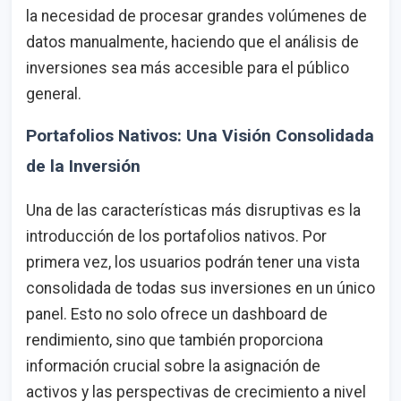
la necesidad de procesar grandes volúmenes de
datos manualmente, haciendo que el análisis de
inversiones sea más accesible para el público
general.
Portafolios Nativos: Una Visión Consolidada
de la Inversión
Una de las características más disruptivas es la
introducción de los portafolios nativos. Por
primera vez, los usuarios podrán tener una vista
consolidada de todas sus inversiones en un único
panel. Esto no solo ofrece un dashboard de
rendimiento, sino que también proporciona
información crucial sobre la asignación de
activos y las perspectivas de crecimiento a nivel