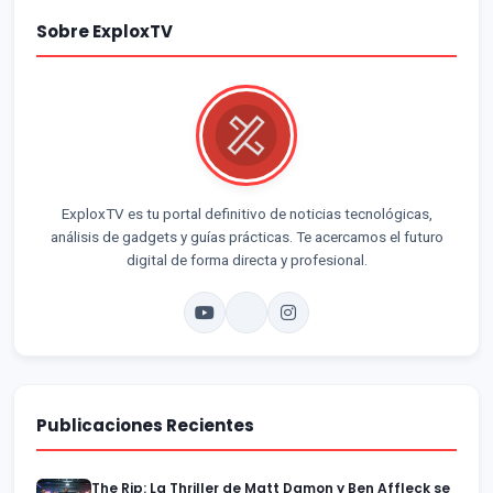
Sobre ExploxTV
ExploxTV es tu portal definitivo de noticias tecnológicas,
análisis de gadgets y guías prácticas. Te acercamos el futuro
digital de forma directa y profesional.
Publicaciones Recientes
The Rip: La Thriller de Matt Damon y Ben Affleck se