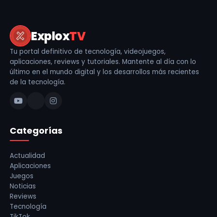
Explox
TV
Tu portal definitivo de tecnología, videojuegos,
aplicaciones, reviews y tutoriales. Mantente al día con lo
último en el mundo digital y los desarrollos más recientes
de la tecnología.
Categorías
Actualidad
Aplicaciones
Juegos
Noticias
Reviews
Tecnología
TikTok