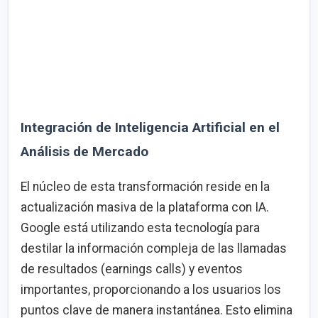
Integración de Inteligencia Artificial en el
Análisis de Mercado
El núcleo de esta transformación reside en la
actualización masiva de la plataforma con IA.
Google está utilizando esta tecnología para
destilar la información compleja de las llamadas
de resultados (earnings calls) y eventos
importantes, proporcionando a los usuarios los
puntos clave de manera instantánea. Esto elimina