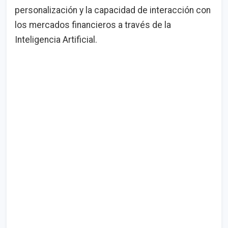
personalización y la capacidad de interacción con
los mercados financieros a través de la
Inteligencia Artificial.