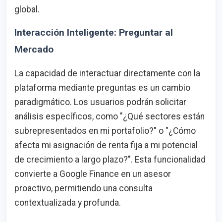
global.
Interacción Inteligente: Preguntar al
Mercado
La capacidad de interactuar directamente con la
plataforma mediante preguntas es un cambio
paradigmático. Los usuarios podrán solicitar
análisis específicos, como "¿Qué sectores están
subrepresentados en mi portafolio?" o "¿Cómo
afecta mi asignación de renta fija a mi potencial
de crecimiento a largo plazo?". Esta funcionalidad
convierte a Google Finance en un asesor
proactivo, permitiendo una consulta
contextualizada y profunda.