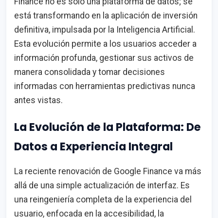
Finance no es solo una plataforma de datos; se
está transformando en la aplicación de inversión
definitiva, impulsada por la Inteligencia Artificial.
Esta evolución permite a los usuarios acceder a
información profunda, gestionar sus activos de
manera consolidada y tomar decisiones
informadas con herramientas predictivas nunca
antes vistas.
La Evolución de la Plataforma: De
Datos a Experiencia Integral
La reciente renovación de Google Finance va más
allá de una simple actualización de interfaz. Es
una reingeniería completa de la experiencia del
usuario, enfocada en la accesibilidad, la