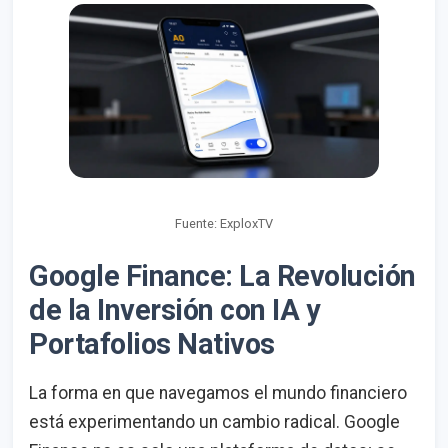
Fuente: ExploxTV
Google Finance: La Revolución
de la Inversión con IA y
Portafolios Nativos
La forma en que navegamos el mundo financiero
está experimentando un cambio radical. Google