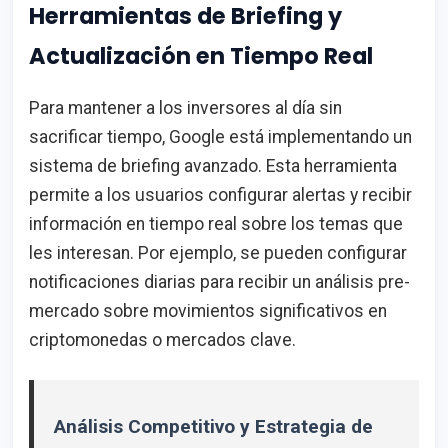
Herramientas de Briefing y
Actualización en Tiempo Real
Para mantener a los inversores al día sin
sacrificar tiempo, Google está implementando un
sistema de briefing avanzado. Esta herramienta
permite a los usuarios configurar alertas y recibir
información en tiempo real sobre los temas que
les interesan. Por ejemplo, se pueden configurar
notificaciones diarias para recibir un análisis pre-
mercado sobre movimientos significativos en
criptomonedas o mercados clave.
Análisis Competitivo y Estrategia de