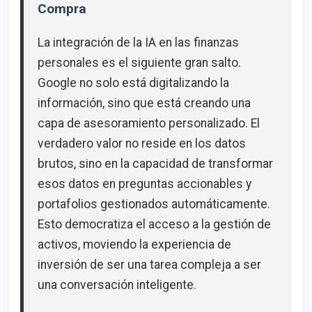
Compra
La integración de la IA en las finanzas
personales es el siguiente gran salto.
Google no solo está digitalizando la
información, sino que está creando una
capa de asesoramiento personalizado. El
verdadero valor no reside en los datos
brutos, sino en la capacidad de transformar
esos datos en preguntas accionables y
portafolios gestionados automáticamente.
Esto democratiza el acceso a la gestión de
activos, moviendo la experiencia de
inversión de ser una tarea compleja a ser
una conversación inteligente.