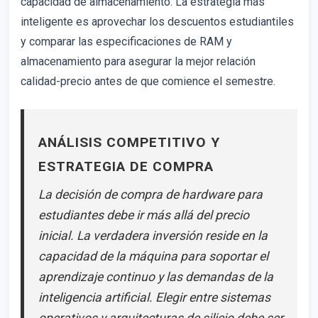
capacidad de almacenamiento. La estrategia más
inteligente es aprovechar los descuentos estudiantiles
y comparar las especificaciones de RAM y
almacenamiento para asegurar la mejor relación
calidad-precio antes de que comience el semestre.
ANÁLISIS COMPETITIVO Y
ESTRATEGIA DE COMPRA
La decisión de compra de hardware para
estudiantes debe ir más allá del precio
inicial. La verdadera inversión reside en la
capacidad de la máquina para soportar el
aprendizaje continuo y las demandas de la
inteligencia artificial. Elegir entre sistemas