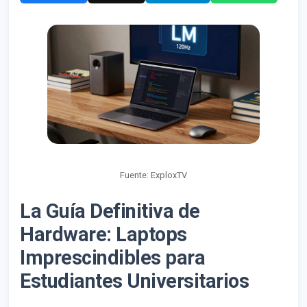
Fuente: ExploxTV
La Guía Definitiva de
Hardware: Laptops
Imprescindibles para
Estudiantes Universitarios