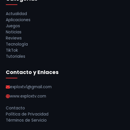
Actualidad
Aplicaciones
Juegos
Noticias
Reviews
Tecnología
TikTok
Tutoriales
Contacto y Enlaces
exploxtv1@gmail.com
www.exploxtv.com
Contacto
Política de Privacidad
Términos de Servicio