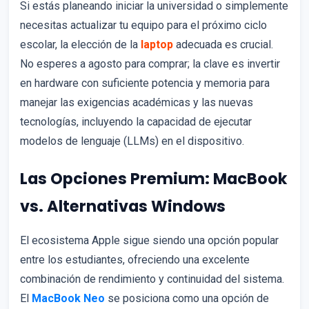
Si estás planeando iniciar la universidad o simplemente
necesitas actualizar tu equipo para el próximo ciclo
escolar, la elección de la
laptop
adecuada es crucial.
No esperes a agosto para comprar; la clave es invertir
en hardware con suficiente potencia y memoria para
manejar las exigencias académicas y las nuevas
tecnologías, incluyendo la capacidad de ejecutar
modelos de lenguaje (LLMs) en el dispositivo.
Las Opciones Premium: MacBook
vs. Alternativas Windows
El ecosistema Apple sigue siendo una opción popular
entre los estudiantes, ofreciendo una excelente
combinación de rendimiento y continuidad del sistema.
El
MacBook Neo
se posiciona como una opción de