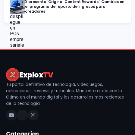
X presenta 'Original Content Rewards': Cambios en
el programa de reparto de ingresos para
creadores
Explox
TV
Tu portal definitivo de tecnología, videojuegos,
aplicaciones, reviews y tutoriales. Mantente al día con lo
último en el mundo digital y los desarrollos más recientes
de la tecnología.
Categorías