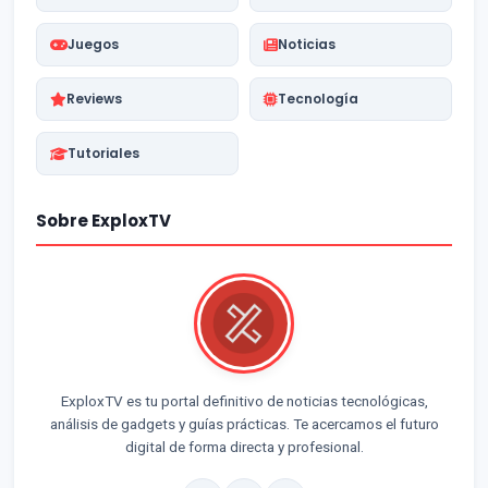
Juegos
Noticias
Reviews
Tecnología
Tutoriales
Sobre ExploxTV
ExploxTV es tu portal definitivo de noticias tecnológicas,
análisis de gadgets y guías prácticas. Te acercamos el futuro
digital de forma directa y profesional.