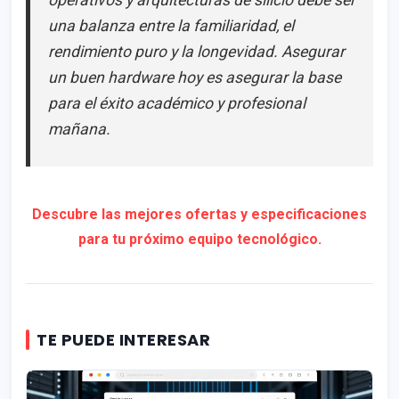
operativos y arquitecturas de silicio debe ser
una balanza entre la familiaridad, el
rendimiento puro y la longevidad. Asegurar
un buen hardware hoy es asegurar la base
para el éxito académico y profesional
mañana.
Descubre las mejores ofertas y especificaciones
para tu próximo equipo tecnológico.
TE PUEDE INTERESAR