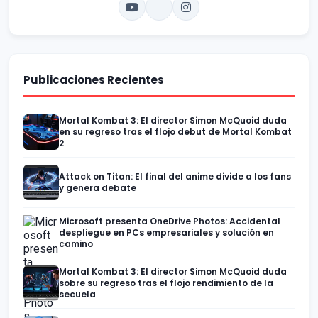
Publicaciones Recientes
Mortal Kombat 3: El director Simon McQuoid duda
en su regreso tras el flojo debut de Mortal Kombat
2
Attack on Titan: El final del anime divide a los fans
y genera debate
Microsoft presenta OneDrive Photos: Accidental
despliegue en PCs empresariales y solución en
camino
Mortal Kombat 3: El director Simon McQuoid duda
sobre su regreso tras el flojo rendimiento de la
secuela