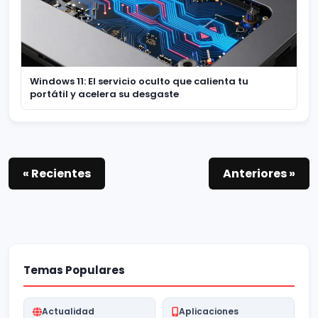
Windows 11: El servicio oculto que calienta tu
portátil y acelera su desgaste
« Recientes
Anteriores »
Temas Populares
Actualidad
Aplicaciones