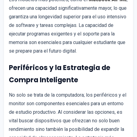
ofrecen una capacidad significativamente mayor, lo que
garantiza una longevidad superior para el uso intensivo
de software y tareas complejas. La capacidad de
ejecutar programas exigentes y el soporte para la
memoria son esenciales para cualquier estudiante que
se prepare para el futuro digital.
Periféricos y la Estrategia de
Compra Inteligente
No solo se trata de la computadora; los periféricos y el
monitor son componentes esenciales para un entorno
de estudio productivo. Al considerar las opciones, es
vital buscar dispositivos que ofrezcan no solo buen
rendimiento sino también la posibilidad de expandir la