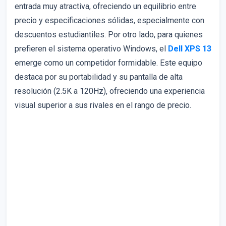
entrada muy atractiva, ofreciendo un equilibrio entre
precio y especificaciones sólidas, especialmente con
descuentos estudiantiles. Por otro lado, para quienes
prefieren el sistema operativo Windows, el
Dell XPS 13
emerge como un competidor formidable. Este equipo
destaca por su portabilidad y su pantalla de alta
resolución (2.5K a 120Hz), ofreciendo una experiencia
visual superior a sus rivales en el rango de precio.