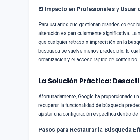
El Impacto en Profesionales y Usuar
Para usuarios que gestionan grandes coleccio
alteración es particularmente significativa. L
que cualquier retraso o imprecisión en la búsq
búsqueda se vuelve menos predecible, lo cual 
organización y el acceso rápido de contenido.
La Solución Práctica: Desact
Afortunadamente, Google ha proporcionado un 
recuperar la funcionalidad de búsqueda predeci
ajustar una configuración específica dentro de l
Pasos para Restaurar la Búsqueda Ef