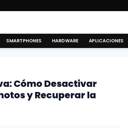
SMARTPHONES
HARDWARE
APLICACIONES
iva: Cómo Desactivar
hotos y Recuperar la