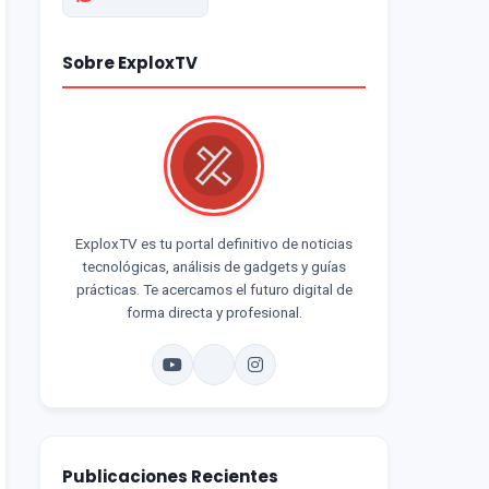
Sobre ExploxTV
ExploxTV es tu portal definitivo de noticias
tecnológicas, análisis de gadgets y guías
prácticas. Te acercamos el futuro digital de
forma directa y profesional.
Publicaciones Recientes