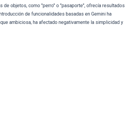
de objetos, como "perro" o "pasaporte", ofrecía resultados
 introducción de funcionalidades basadas en Gemini ha
unque ambiciosa, ha afectado negativamente la simplicidad y