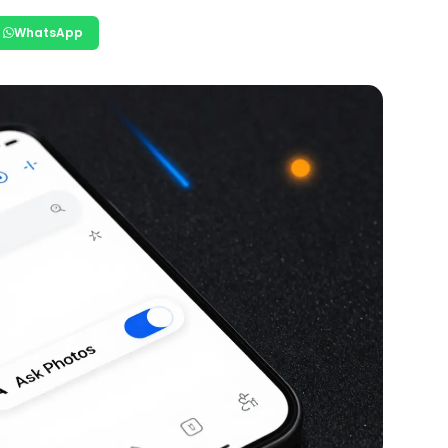
WhatsApp