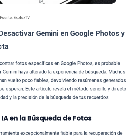
Fuente: ExploxTV
 Desactivar Gemini en Google Photos y
cta
encontrar fotos específicas en Google Photos, es probable
or Gemini haya alterado la experiencia de búsqueda. Muchos
 han vuelto poco fiables, devolviendo resúmenes generados
se esperan. Este artículo revela el método sencillo y directo
ocidad y la precisión de la búsqueda de tus recuerdos.
a IA en la Búsqueda de Fotos
ramienta excepcionalmente fiable para la recuperación de