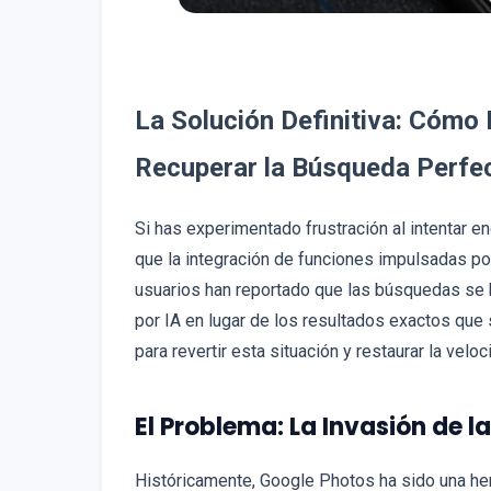
La Solución Definitiva: Cómo
Recuperar la Búsqueda Perfe
Si has experimentado frustración al intentar 
que la integración de funciones impulsadas p
usuarios han reportado que las búsquedas se
por IA en lugar de los resultados exactos que 
para revertir esta situación y restaurar la vel
El Problema: La Invasión de l
Históricamente, Google Photos ha sido una her