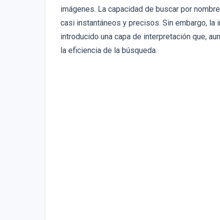
imágenes. La capacidad de buscar por nombres 
casi instantáneos y precisos. Sin embargo, la
introducido una capa de interpretación que, a
la eficiencia de la búsqueda.