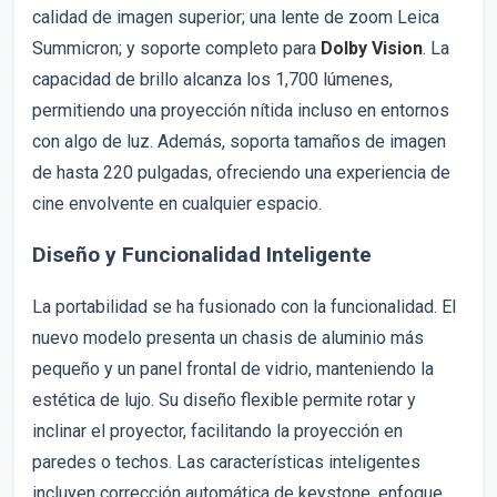
calidad de imagen superior; una lente de zoom Leica
Summicron; y soporte completo para
Dolby Vision
. La
capacidad de brillo alcanza los 1,700 lúmenes,
permitiendo una proyección nítida incluso en entornos
con algo de luz. Además, soporta tamaños de imagen
de hasta 220 pulgadas, ofreciendo una experiencia de
cine envolvente en cualquier espacio.
Diseño y Funcionalidad Inteligente
La portabilidad se ha fusionado con la funcionalidad. El
nuevo modelo presenta un chasis de aluminio más
pequeño y un panel frontal de vidrio, manteniendo la
estética de lujo. Su diseño flexible permite rotar y
inclinar el proyector, facilitando la proyección en
paredes o techos. Las características inteligentes
incluyen corrección automática de keystone, enfoque