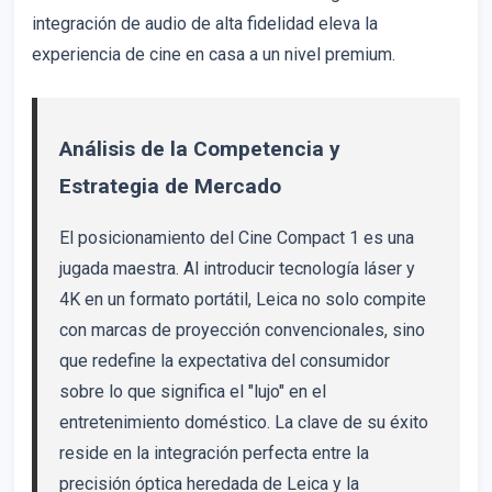
integración de audio de alta fidelidad eleva la
experiencia de cine en casa a un nivel premium.
Análisis de la Competencia y
Estrategia de Mercado
El posicionamiento del Cine Compact 1 es una
jugada maestra. Al introducir tecnología láser y
4K en un formato portátil, Leica no solo compite
con marcas de proyección convencionales, sino
que redefine la expectativa del consumidor
sobre lo que significa el "lujo" en el
entretenimiento doméstico. La clave de su éxito
reside en la integración perfecta entre la
precisión óptica heredada de Leica y la