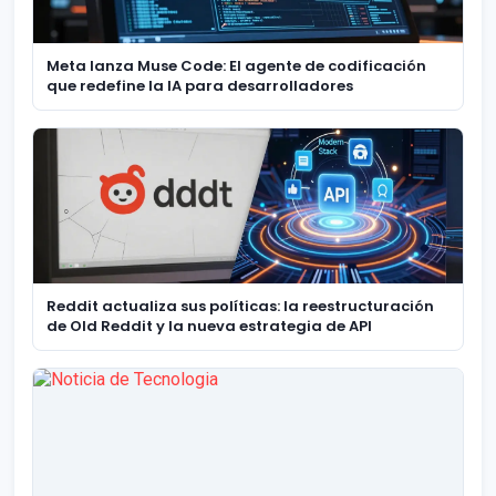
Meta lanza Muse Code: El agente de codificación
que redefine la IA para desarrolladores
Reddit actualiza sus políticas: la reestructuración
de Old Reddit y la nueva estrategia de API