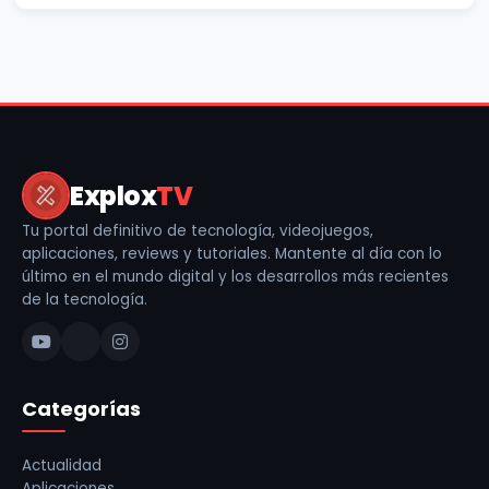
Explox
TV
Tu portal definitivo de tecnología, videojuegos,
aplicaciones, reviews y tutoriales. Mantente al día con lo
último en el mundo digital y los desarrollos más recientes
de la tecnología.
Categorías
Actualidad
Aplicaciones