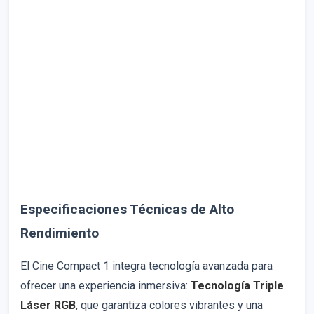
Especificaciones Técnicas de Alto
Rendimiento
El Cine Compact 1 integra tecnología avanzada para
ofrecer una experiencia inmersiva:
Tecnología Triple
Láser RGB
, que garantiza colores vibrantes y una