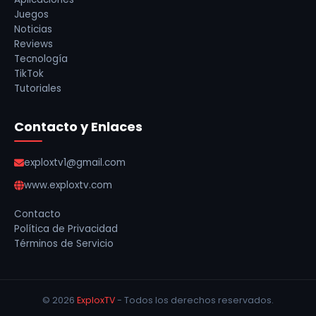
Juegos
Noticias
Reviews
Tecnología
TikTok
Tutoriales
Contacto y Enlaces
exploxtv1@gmail.com
www.exploxtv.com
Contacto
Política de Privacidad
Términos de Servicio
© 2026
ExploxTV
- Todos los derechos reservados.