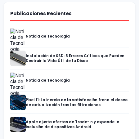
Publicaciones Recientes
Noticia de Tecnologia
Instalación de SSD: 5 Errores Críticos que Pueden
Destruir la Vida Útil de tu Disco
Noticia de Tecnologia
Pixel 11: La inercia de la satisfacción frena el deseo
de actualización tras las filtraciones
Apple ajusta ofertas de Trade-in y expande la
inclusión de dispositivos Android