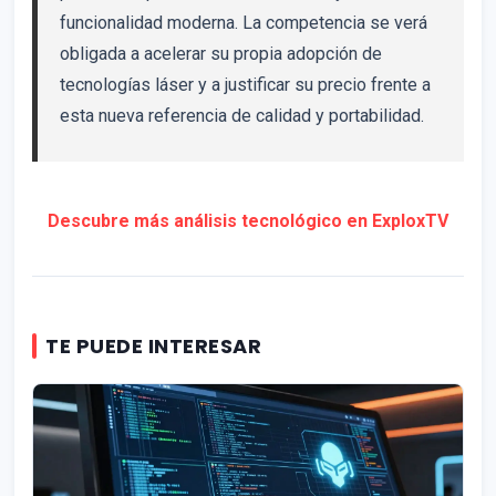
funcionalidad moderna. La competencia se verá
obligada a acelerar su propia adopción de
tecnologías láser y a justificar su precio frente a
esta nueva referencia de calidad y portabilidad.
Descubre más análisis tecnológico en ExploxTV
TE PUEDE INTERESAR