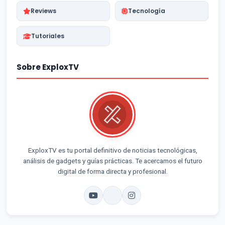
Reviews
Tecnología
Tutoriales
Sobre ExploxTV
ExploxTV es tu portal definitivo de noticias tecnológicas,
análisis de gadgets y guías prácticas. Te acercamos el futuro
digital de forma directa y profesional.