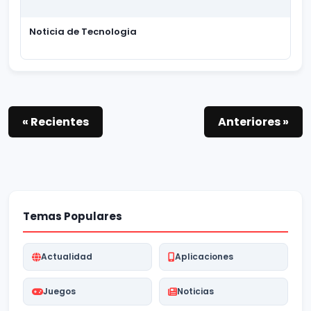
Noticia de Tecnologia
« Recientes
Anteriores »
Temas Populares
Actualidad
Aplicaciones
Juegos
Noticias