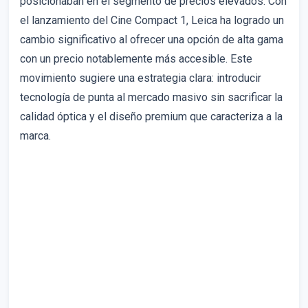
posicionaban en el segmento de precios elevados. Con
el lanzamiento del Cine Compact 1, Leica ha logrado un
cambio significativo al ofrecer una opción de alta gama
con un precio notablemente más accesible. Este
movimiento sugiere una estrategia clara: introducir
tecnología de punta al mercado masivo sin sacrificar la
calidad óptica y el diseño premium que caracteriza a la
marca.