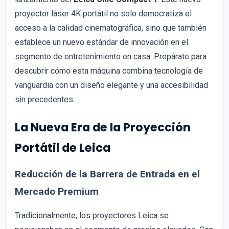
proyector láser 4K portátil no solo democratiza el
acceso a la calidad cinematográfica, sino que también
establece un nuevo estándar de innovación en el
segmento de entretenimiento en casa. Prepárate para
descubrir cómo esta máquina combina tecnología de
vanguardia con un diseño elegante y una accesibilidad
sin precedentes.
La Nueva Era de la Proyección
Portátil de Leica
Reducción de la Barrera de Entrada en el
Mercado Premium
Tradicionalmente, los proyectores Leica se