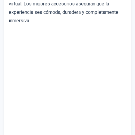
virtual. Los mejores accesorios aseguran que la
experiencia sea cómoda, duradera y completamente
inmersiva.