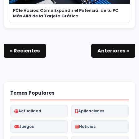
PCIe Vacíos: Cómo Expandir el Potencial de tu PC
Más Allá de la Tarjeta Gráfica
« Recientes
Anteriores »
Temas Populares
Actualidad
Aplicaciones
Juegos
Noticias