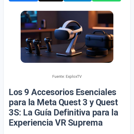
Fuente: ExploxTV
Los 9 Accesorios Esenciales
para la Meta Quest 3 y Quest
3S: La Guía Definitiva para la
Experiencia VR Suprema