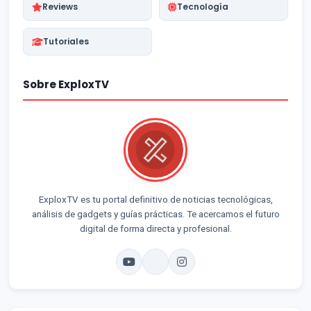
Reviews
Tecnología
Tutoriales
Sobre ExploxTV
ExploxTV es tu portal definitivo de noticias tecnológicas,
análisis de gadgets y guías prácticas. Te acercamos el futuro
digital de forma directa y profesional.