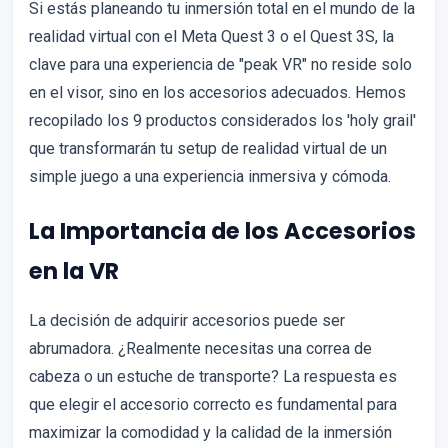
Si estás planeando tu inmersión total en el mundo de la
realidad virtual con el Meta Quest 3 o el Quest 3S, la
clave para una experiencia de "peak VR" no reside solo
en el visor, sino en los accesorios adecuados. Hemos
recopilado los 9 productos considerados los 'holy grail'
que transformarán tu setup de realidad virtual de un
simple juego a una experiencia inmersiva y cómoda.
La Importancia de los Accesorios
en la VR
La decisión de adquirir accesorios puede ser
abrumadora. ¿Realmente necesitas una correa de
cabeza o un estuche de transporte? La respuesta es
que elegir el accesorio correcto es fundamental para
maximizar la comodidad y la calidad de la inmersión