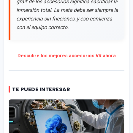
grail' de los accesorios significa sacrificar la
inmersión total. La meta debe ser siempre la
experiencia sin fricciones, y eso comienza
con el equipo correcto.
Descubre los mejores accesorios VR ahora
TE PUEDE INTERESAR