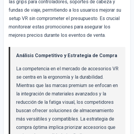
las grips para controladores, soportes de cabeza y
fundas de viaje, permitiendo a los usuarios mejorar su
setup VR sin comprometer el presupuesto. Es crucial
monitorear estas promociones para asegurar los
mejores precios durante los eventos de venta.
Análisis Competitivo y Estrategia de Compra
La competencia en el mercado de accesorios VR
se centra en la ergonomía y la durabilidad.
Mientras que las marcas premium se enfocan en
la integración de materiales avanzados y la
reducción de la fatiga visual, los competidores
buscan ofrecer soluciones de almacenamiento
más versátiles y compatibles. La estrategia de
compra óptima implica priorizar accesorios que