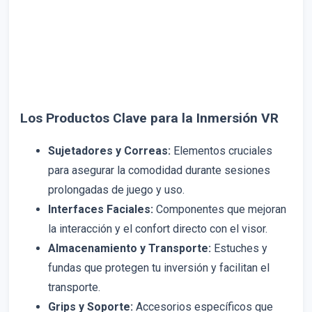
Los Productos Clave para la Inmersión VR
Sujetadores y Correas:
Elementos cruciales
para asegurar la comodidad durante sesiones
prolongadas de juego y uso.
Interfaces Faciales:
Componentes que mejoran
la interacción y el confort directo con el visor.
Almacenamiento y Transporte:
Estuches y
fundas que protegen tu inversión y facilitan el
transporte.
Grips y Soporte:
Accesorios específicos que