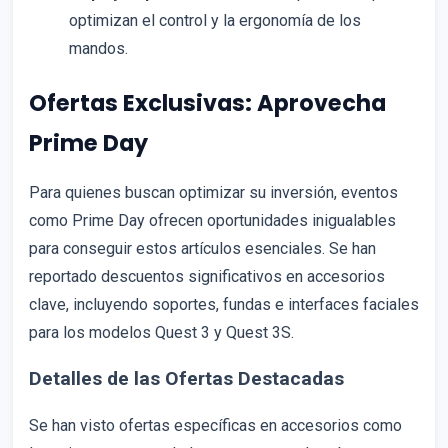
optimizan el control y la ergonomía de los
mandos.
Ofertas Exclusivas: Aprovecha
Prime Day
Para quienes buscan optimizar su inversión, eventos
como Prime Day ofrecen oportunidades inigualables
para conseguir estos artículos esenciales. Se han
reportado descuentos significativos en accesorios
clave, incluyendo soportes, fundas e interfaces faciales
para los modelos Quest 3 y Quest 3S.
Detalles de las Ofertas Destacadas
Se han visto ofertas específicas en accesorios como