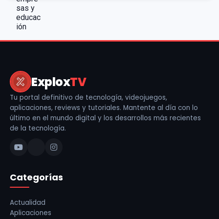
Explox
TV
Tu portal definitivo de tecnología, videojuegos,
aplicaciones, reviews y tutoriales. Mantente al día con lo
último en el mundo digital y los desarrollos más recientes
de la tecnología.
Categorías
Actualidad
Aplicaciones