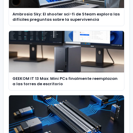
Ambrosia Sky: El shooter sci-fi de Steam explora las
difíciles preguntas sobre la supervivencia
GEEKOM IT 13 Max: Mini PCs finalmente reemplazan
a las torres de escritorio