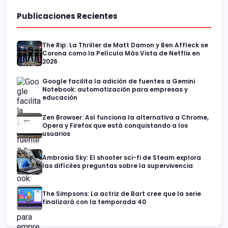
Publicaciones Recientes
The Rip: La Thriller de Matt Damon y Ben Affleck se
Corona como la Película Más Vista de Netflix en
2026
Google facilita la adición de fuentes a Gemini
Notebook: automatización para empresas y
educación
Zen Browser: Así funciona la alternativa a Chrome,
Opera y Firefox que está conquistando a los
usuarios
Ambrosia Sky: El shooter sci-fi de Steam explora
las difíciles preguntas sobre la supervivencia
The Simpsons: La actriz de Bart cree que la serie
finalizará con la temporada 40