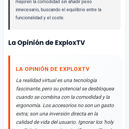
mejoren la comodidad sin añadir peso
innecesario, buscando el equilibrio entre la
funcionalidad y el coste.
La Opinión de ExploxTV
LA OPINIÓN DE EXPLOXTV
La realidad virtual es una tecnología
fascinante, pero su potencial se desbloquea
cuando se combina con la comodidad y la
ergonomía. Los accesorios no son un gasto
extra; son una inversión directa en la
calidad de vida del usuario. Ignorar los 'holy