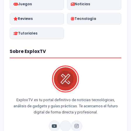
Juegos
Noticias
Reviews
Tecnología
Tutoriales
Sobre ExploxTV
ExploxTV es tu portal definitivo de noticias tecnológicas,
análisis de gadgets y guías prácticas. Te acercamos el futuro
digital de forma directa y profesional.