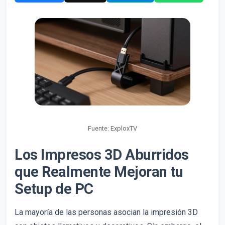
Fuente: ExploxTV
Los Impresos 3D Aburridos
que Realmente Mejoran tu
Setup de PC
La mayoría de las personas asocian la impresión 3D