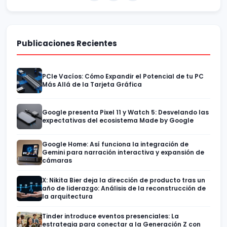
Publicaciones Recientes
PCIe Vacíos: Cómo Expandir el Potencial de tu PC
Más Allá de la Tarjeta Gráfica
Google presenta Pixel 11 y Watch 5: Desvelando las
expectativas del ecosistema Made by Google
Google Home: Así funciona la integración de
Gemini para narración interactiva y expansión de
cámaras
X: Nikita Bier deja la dirección de producto tras un
año de liderazgo: Análisis de la reconstrucción de
la arquitectura
Tinder introduce eventos presenciales: La
estrategia para conectar a la Generación Z con