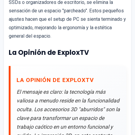
SSDs o organizadores de escritorio, se elimina la
sensación de un espacio "parcheado". Estos pequeños
ajustes hacen que el setup de PC se sienta terminado y
optimizado, mejorando la ergonomía y la estética
general del espacio.
La Opinión de ExploxTV
LA OPINIÓN DE EXPLOXTV
El mensaje es claro: la tecnología más
valiosa a menudo reside en la funcionalidad
oculta. Los accesorios 3D "aburridos" son la
clave para transformar un espacio de
trabajo caótico en un entorno funcional y