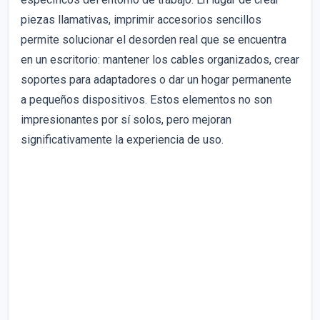
piezas llamativas, imprimir accesorios sencillos
permite solucionar el desorden real que se encuentra
en un escritorio: mantener los cables organizados, crear
soportes para adaptadores o dar un hogar permanente
a pequeños dispositivos. Estos elementos no son
impresionantes por sí solos, pero mejoran
significativamente la experiencia de uso.