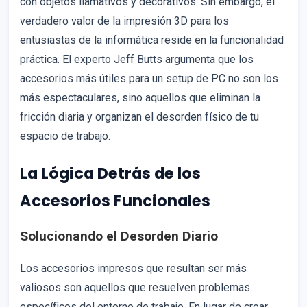
con objetos llamativos y decorativos. Sin embargo, el
verdadero valor de la impresión 3D para los
entusiastas de la informática reside en la funcionalidad
práctica. El experto Jeff Butts argumenta que los
accesorios más útiles para un setup de PC no son los
más espectaculares, sino aquellos que eliminan la
fricción diaria y organizan el desorden físico de tu
espacio de trabajo.
La Lógica Detrás de los
Accesorios Funcionales
Solucionando el Desorden Diario
Los accesorios impresos que resultan ser más
valiosos son aquellos que resuelven problemas
específicos del entorno de trabajo. En lugar de crear