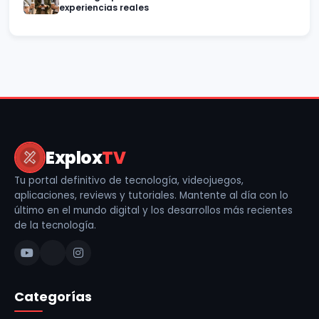
experiencias reales
Explox
TV
Tu portal definitivo de tecnología, videojuegos,
aplicaciones, reviews y tutoriales. Mantente al día con lo
último en el mundo digital y los desarrollos más recientes
de la tecnología.
Categorías