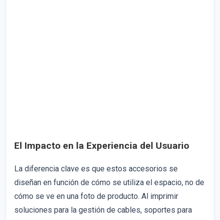
El Impacto en la Experiencia del Usuario
La diferencia clave es que estos accesorios se
diseñan en función de cómo se utiliza el espacio, no de
cómo se ve en una foto de producto. Al imprimir
soluciones para la gestión de cables, soportes para