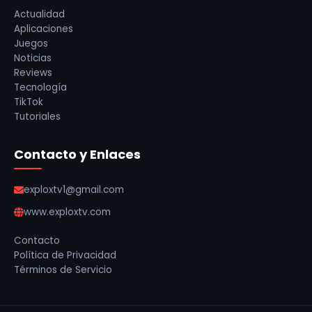
Actualidad
Aplicaciones
Juegos
Noticias
Reviews
Tecnología
TikTok
Tutoriales
Contacto y Enlaces
exploxtv1@gmail.com
www.exploxtv.com
Contacto
Política de Privacidad
Términos de Servicio