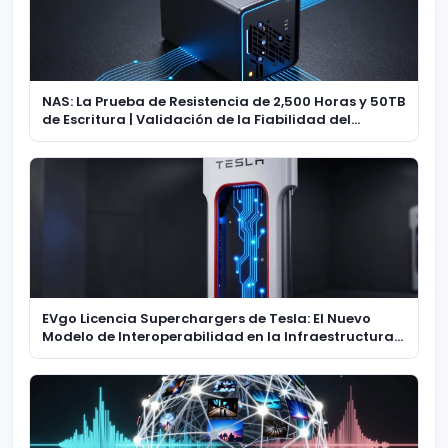
NAS: La Prueba de Resistencia de 2,500 Horas y 50TB
de Escritura | Validación de la Fiabilidad del
Almacenamiento
EVgo Licencia Superchargers de Tesla: El Nuevo
Modelo de Interoperabilidad en la Infraestructura
de Carga