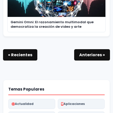
Gemini Omni: El razonamiento multimodal que
democratiza la creación de video y arte
« Recientes
Anteriores »
Temas Populares
Actualidad
Aplicaciones