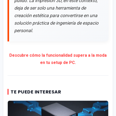
pulido. La impresión 3D, en este contexto,
deja de ser solo una herramienta de
creación estética para convertirse en una
solución práctica de ingeniería de espacio
personal.
Descubre cómo la funcionalidad supera a la moda
en tu setup de PC.
TE PUEDE INTERESAR