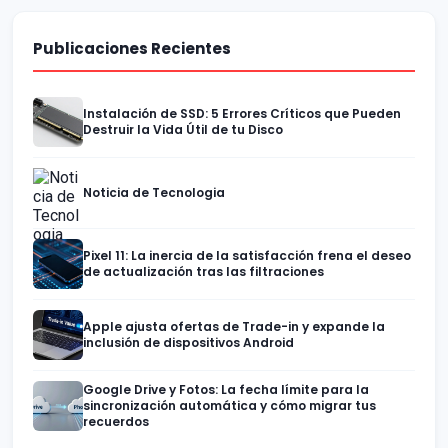
Publicaciones Recientes
Instalación de SSD: 5 Errores Críticos que Pueden
Destruir la Vida Útil de tu Disco
Noticia de Tecnologia
Pixel 11: La inercia de la satisfacción frena el deseo
de actualización tras las filtraciones
Apple ajusta ofertas de Trade-in y expande la
inclusión de dispositivos Android
Google Drive y Fotos: La fecha límite para la
sincronización automática y cómo migrar tus
recuerdos