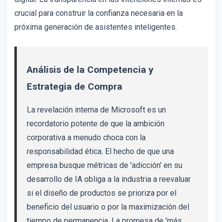
crucial para construir la confianza necesaria en la
próxima generación de asistentes inteligentes.
Análisis de la Competencia y
Estrategia de Compra
La revelación interna de Microsoft es un
recordatorio potente de que la ambición
corporativa a menudo choca con la
responsabilidad ética. El hecho de que una
empresa busque métricas de 'adicción' en su
desarrollo de IA obliga a la industria a reevaluar
si el diseño de productos se prioriza por el
beneficio del usuario o por la maximización del
tiempo de permanencia. La promesa de 'más