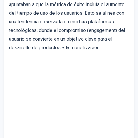
apuntaban a que la métrica de éxito incluía el aumento
del tiempo de uso de los usuarios. Esto se alinea con
una tendencia observada en muchas plataformas
tecnológicas, donde el compromiso (engagement) del
usuario se convierte en un objetivo clave para el
desarrollo de productos y la monetización.