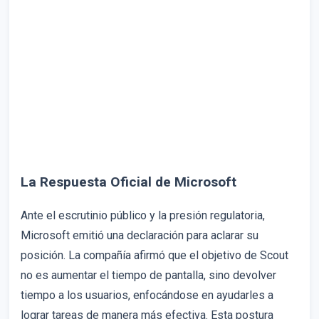
La Respuesta Oficial de Microsoft
Ante el escrutinio público y la presión regulatoria,
Microsoft emitió una declaración para aclarar su
posición. La compañía afirmó que el objetivo de Scout
no es aumentar el tiempo de pantalla, sino devolver
tiempo a los usuarios, enfocándose en ayudarles a
lograr tareas de manera más efectiva. Esta postura