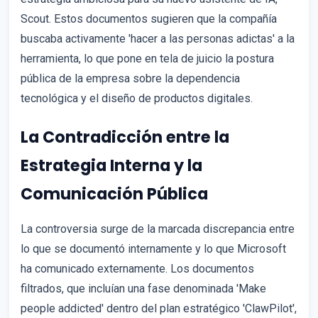
Scout. Estos documentos sugieren que la compañía
buscaba activamente 'hacer a las personas adictas' a la
herramienta, lo que pone en tela de juicio la postura
pública de la empresa sobre la dependencia
tecnológica y el diseño de productos digitales.
La Contradicción entre la
Estrategia Interna y la
Comunicación Pública
La controversia surge de la marcada discrepancia entre
lo que se documentó internamente y lo que Microsoft
ha comunicado externamente. Los documentos
filtrados, que incluían una fase denominada 'Make
people addicted' dentro del plan estratégico 'ClawPilot',