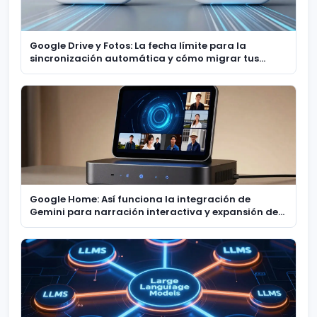
Google Drive y Fotos: La fecha límite para la
sincronización automática y cómo migrar tus
recuerdos
Google Home: Así funciona la integración de
Gemini para narración interactiva y expansión de
cámaras