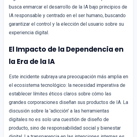
busca enmarcar el desarrollo de la IA bajo principios de
IA responsable y centrado en el ser humano, buscando
garantizar el control y la elección del usuario sobre su
experiencia digital.
El Impacto de la Dependencia en
la Era de la IA
Este incidente subraya una preocupación más amplia en
el ecosistema tecnológico: la necesidad imperativa de
establecer límites éticos claros sobre cómo las
grandes corporaciones diseñan sus productos de IA. La
discusión sobre la 'adicción' a las herramientas
digitales no es solo una cuestión de diseño de
producto, sino de responsabilidad social y bienestar
digital. La transparencia en las intenciones internas es