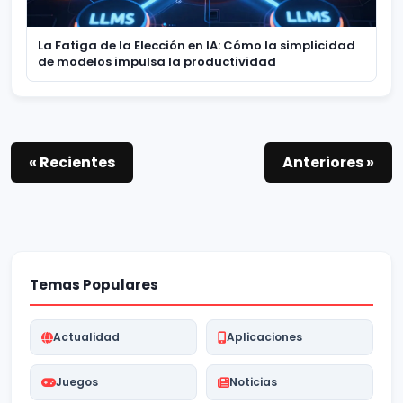
La Fatiga de la Elección en IA: Cómo la simplicidad
de modelos impulsa la productividad
« Recientes
Anteriores »
Temas Populares
Actualidad
Aplicaciones
Juegos
Noticias