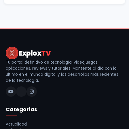
Explox
TV
Tu portal definitivo de tecnología, videojuegos,
aplicaciones, reviews y tutoriales. Mantente al día con lo
último en el mundo digital y los desarrollos más recientes
de la tecnología.
Categorías
Actualidad