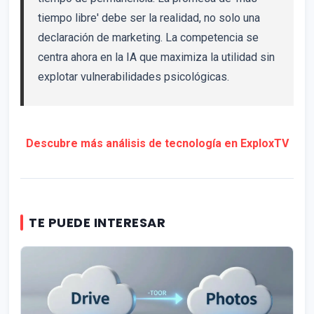
tiempo libre' debe ser la realidad, no solo una
declaración de marketing. La competencia se
centra ahora en la IA que maximiza la utilidad sin
explotar vulnerabilidades psicológicas.
Descubre más análisis de tecnología en ExploxTV
TE PUEDE INTERESAR