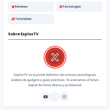
Reviews
Tecnología
Tutoriales
Sobre ExploxTV
ExploxTV es tu portal definitivo de noticias tecnológicas,
análisis de gadgets y guías prácticas. Te acercamos el futuro
digital de forma directa y profesional.