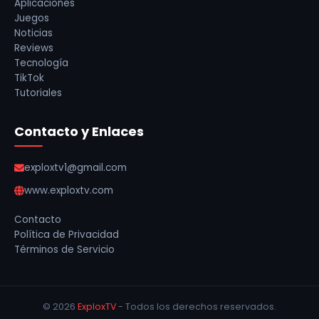
Aplicaciones
Juegos
Noticias
Reviews
Tecnología
TikTok
Tutoriales
Contacto y Enlaces
exploxtv1@gmail.com
www.exploxtv.com
Contacto
Política de Privacidad
Términos de Servicio
© 2026
ExploxTV
- Todos los derechos reservados.