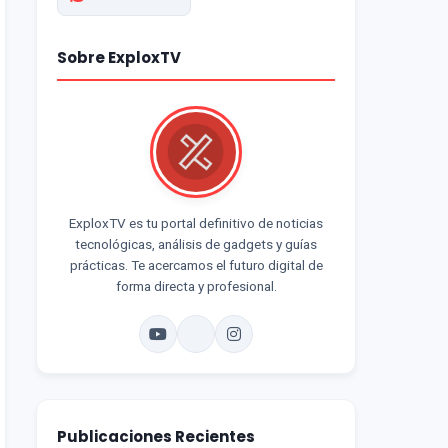
Sobre ExploxTV
ExploxTV es tu portal definitivo de noticias
tecnológicas, análisis de gadgets y guías
prácticas. Te acercamos el futuro digital de
forma directa y profesional.
Publicaciones Recientes