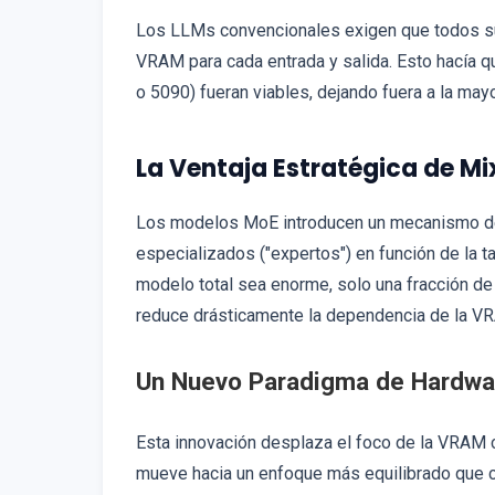
Los LLMs convencionales exigen que todos su
VRAM para cada entrada y salida. Esto hacía q
o 5090) fueran viables, dejando fuera a la ma
La Ventaja Estratégica de M
Los modelos MoE introducen un mecanismo de
especializados ("expertos") en función de la ta
modelo total sea enorme, solo una fracción d
reduce drásticamente la dependencia de la VR
Un Nuevo Paradigma de Hardwa
Esta innovación desplaza el foco de la VRAM co
mueve hacia un enfoque más equilibrado que 