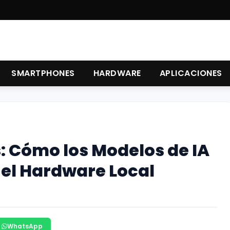
SMARTPHONES
HARDWARE
APLICACIONES
: Cómo los Modelos de IA
 el Hardware Local
WhatsApp