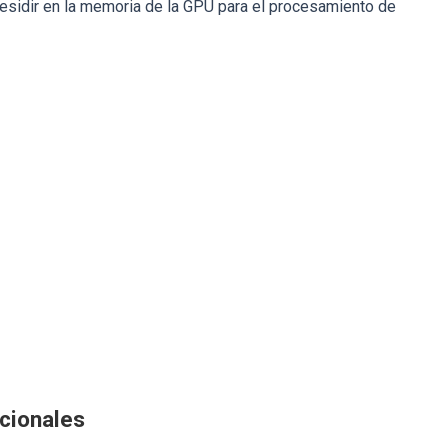
sidir en la memoria de la GPU para el procesamiento de
icionales