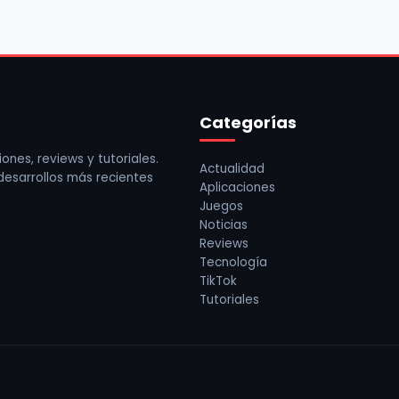
Categorías
ones, reviews y tutoriales.
Actualidad
 desarrollos más recientes
Aplicaciones
Juegos
Noticias
Reviews
Tecnología
TikTok
Tutoriales