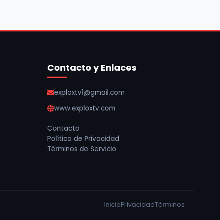
Contacto y Enlaces
exploxtv1@gmail.com
www.exploxtv.com
Contacto
Política de Privacidad
Términos de Servicio
Inicio
Privacidad
Términos