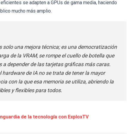
eficientes se adapten a GPUs de gama media, haciendo
público mucho más amplio.
s solo una mejora técnica; es una democratización
 carga de la VRAM, se rompe el cuello de botella que
s a depender de las tarjetas gráficas más caras.
l hardware de IA no se trata de tener la mayor
cia con la que esa memoria se utiliza, abriendo la
bles y flexibles para todos.
nguardia de la tecnología con ExploxTV