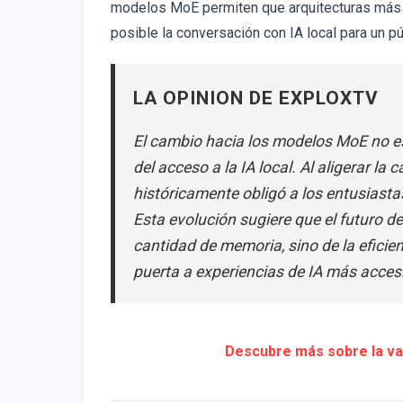
modelos MoE permiten que arquitecturas más 
posible la conversación con IA local para un 
LA OPINION DE EXPLOXTV
El cambio hacia los modelos MoE no e
del acceso a la IA local. Al aligerar la
históricamente obligó a los entusiasta
Esta evolución sugiere que el futuro de
cantidad de memoria, sino de la eficien
puerta a experiencias de IA más accesi
Descubre más sobre la va