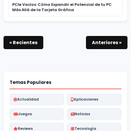
PCIe Vacíos: Cómo Expandir el Potencial de tu PC
Más Allá de la Tarjeta Gráfica
« Recientes
Anteriores »
Temas Populares
Actualidad
Aplicaciones
Juegos
Noticias
Reviews
Tecnología