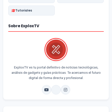
Tutoriales
Sobre ExploxTV
ExploxTV es tu portal definitivo de noticias tecnológicas,
análisis de gadgets y guías prácticas. Te acercamos el futuro
digital de forma directa y profesional.