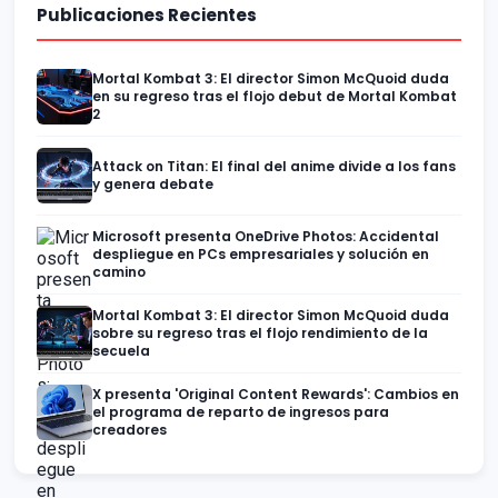
Publicaciones Recientes
Mortal Kombat 3: El director Simon McQuoid duda
en su regreso tras el flojo debut de Mortal Kombat
2
Attack on Titan: El final del anime divide a los fans
y genera debate
Microsoft presenta OneDrive Photos: Accidental
despliegue en PCs empresariales y solución en
camino
Mortal Kombat 3: El director Simon McQuoid duda
sobre su regreso tras el flojo rendimiento de la
secuela
X presenta 'Original Content Rewards': Cambios en
el programa de reparto de ingresos para
creadores