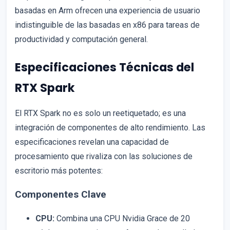
basadas en Arm ofrecen una experiencia de usuario
indistinguible de las basadas en x86 para tareas de
productividad y computación general.
Especificaciones Técnicas del
RTX Spark
El RTX Spark no es solo un reetiquetado; es una
integración de componentes de alto rendimiento. Las
especificaciones revelan una capacidad de
procesamiento que rivaliza con las soluciones de
escritorio más potentes:
Componentes Clave
CPU:
Combina una CPU Nvidia Grace de 20