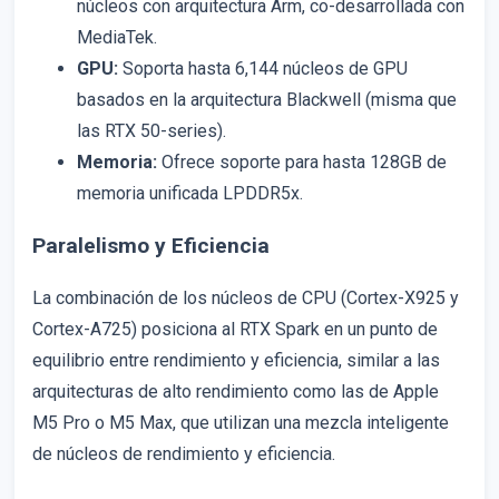
núcleos con arquitectura Arm, co-desarrollada con
MediaTek.
GPU:
Soporta hasta 6,144 núcleos de GPU
basados en la arquitectura Blackwell (misma que
las RTX 50-series).
Memoria:
Ofrece soporte para hasta 128GB de
memoria unificada LPDDR5x.
Paralelismo y Eficiencia
La combinación de los núcleos de CPU (Cortex-X925 y
Cortex-A725) posiciona al RTX Spark en un punto de
equilibrio entre rendimiento y eficiencia, similar a las
arquitecturas de alto rendimiento como las de Apple
M5 Pro o M5 Max, que utilizan una mezcla inteligente
de núcleos de rendimiento y eficiencia.