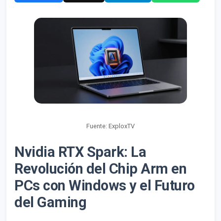
Fuente: ExploxTV
Nvidia RTX Spark: La
Revolución del Chip Arm en
PCs con Windows y el Futuro
del Gaming