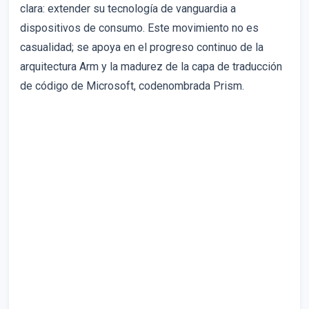
clara: extender su tecnología de vanguardia a
dispositivos de consumo. Este movimiento no es
casualidad; se apoya en el progreso continuo de la
arquitectura Arm y la madurez de la capa de traducción
de código de Microsoft, codenombrada Prism.