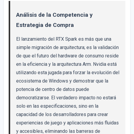
Análisis de la Competencia y
Estrategia de Compra
El lanzamiento del RTX Spark es más que una
simple migración de arquitectura; es la validación
de que el futuro del hardware de consumo reside
en la eficiencia y la arquitectura Arm. Nvidia está
utilizando esta jugada para forzar la evolución del
ecosistema de Windows y demostrar que la
potencia de centro de datos puede
democratizarse. El verdadero impacto no estará
solo en las especificaciones, sino en la
capacidad de los desarrolladores para crear
experiencias de juego y aplicaciones más fluidas
y accesibles, eliminando las barreras de