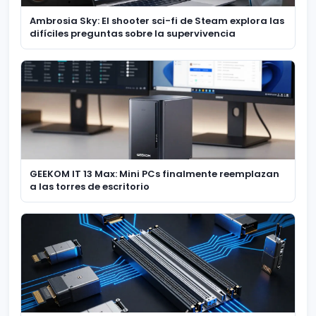
Ambrosia Sky: El shooter sci-fi de Steam explora las
difíciles preguntas sobre la supervivencia
GEEKOM IT 13 Max: Mini PCs finalmente reemplazan
a las torres de escritorio