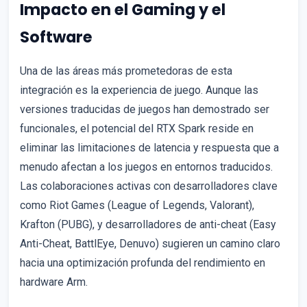
Impacto en el Gaming y el
Software
Una de las áreas más prometedoras de esta
integración es la experiencia de juego. Aunque las
versiones traducidas de juegos han demostrado ser
funcionales, el potencial del RTX Spark reside en
eliminar las limitaciones de latencia y respuesta que a
menudo afectan a los juegos en entornos traducidos.
Las colaboraciones activas con desarrolladores clave
como Riot Games (League of Legends, Valorant),
Krafton (PUBG), y desarrolladores de anti-cheat (Easy
Anti-Cheat, BattlEye, Denuvo) sugieren un camino claro
hacia una optimización profunda del rendimiento en
hardware Arm.