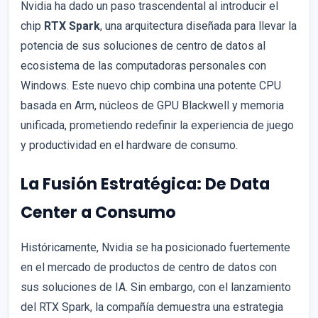
Nvidia ha dado un paso trascendental al introducir el
chip
RTX Spark
, una arquitectura diseñada para llevar la
potencia de sus soluciones de centro de datos al
ecosistema de las computadoras personales con
Windows. Este nuevo chip combina una potente CPU
basada en Arm, núcleos de GPU Blackwell y memoria
unificada, prometiendo redefinir la experiencia de juego
y productividad en el hardware de consumo.
La Fusión Estratégica: De Data
Center a Consumo
Históricamente, Nvidia se ha posicionado fuertemente
en el mercado de productos de centro de datos con
sus soluciones de IA. Sin embargo, con el lanzamiento
del RTX Spark, la compañía demuestra una estrategia