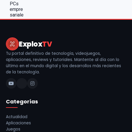
Explox
TV
Tu portal definitivo de tecnología, videojuegos,
aplicaciones, reviews y tutoriales. Mantente al día con lo
último en el mundo digital y los desarrollos más recientes
de la tecnología.
Categorías
Actualidad
Aplicaciones
Juegos