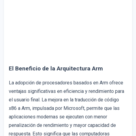
El Beneficio de la Arquitectura Arm
La adopción de procesadores basados en Arm ofrece
ventajas significativas en eficiencia y rendimiento para
el usuario final. La mejora en la traducción de código
x86 a Arm, impulsada por Microsoft, permite que las
aplicaciones modernas se ejecuten con menor
penalización de rendimiento y mayor capacidad de
respuesta. Esto significa que las computadoras