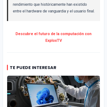
rendimiento que históricamente han existido
entre el hardware de vanguardia y el usuario final.
Descubre el futuro de la computación con
ExploxTV
TE PUEDE INTERESAR