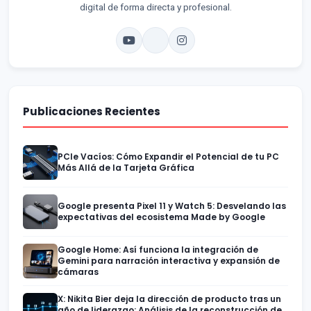
digital de forma directa y profesional.
Publicaciones Recientes
PCIe Vacíos: Cómo Expandir el Potencial de tu PC
Más Allá de la Tarjeta Gráfica
Google presenta Pixel 11 y Watch 5: Desvelando las
expectativas del ecosistema Made by Google
Google Home: Así funciona la integración de
Gemini para narración interactiva y expansión de
cámaras
X: Nikita Bier deja la dirección de producto tras un
año de liderazgo: Análisis de la reconstrucción de