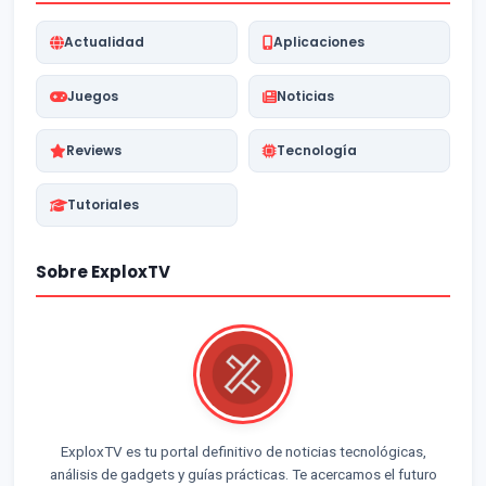
Actualidad
Aplicaciones
Juegos
Noticias
Reviews
Tecnología
Tutoriales
Sobre ExploxTV
ExploxTV es tu portal definitivo de noticias tecnológicas,
análisis de gadgets y guías prácticas. Te acercamos el futuro