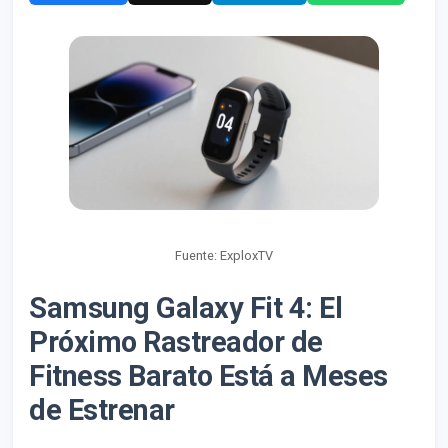
Fuente: ExploxTV
Samsung Galaxy Fit 4: El
Próximo Rastreador de
Fitness Barato Está a Meses
de Estrenar