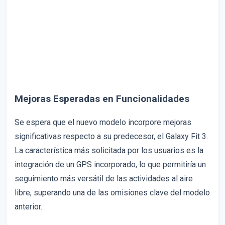
Mejoras Esperadas en Funcionalidades
Se espera que el nuevo modelo incorpore mejoras
significativas respecto a su predecesor, el Galaxy Fit 3.
La característica más solicitada por los usuarios es la
integración de un GPS incorporado, lo que permitiría un
seguimiento más versátil de las actividades al aire
libre, superando una de las omisiones clave del modelo
anterior.