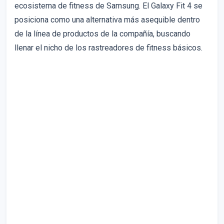
ecosistema de fitness de Samsung. El Galaxy Fit 4 se
posiciona como una alternativa más asequible dentro
de la línea de productos de la compañía, buscando
llenar el nicho de los rastreadores de fitness básicos.