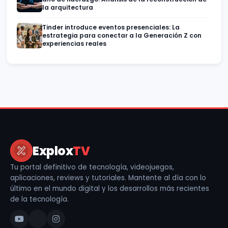
la arquitectura
Tinder introduce eventos presenciales: La
estrategia para conectar a la Generación Z con
experiencias reales
Explox
TV
Tu portal definitivo de tecnología, videojuegos,
aplicaciones, reviews y tutoriales. Mantente al día con lo
último en el mundo digital y los desarrollos más recientes
de la tecnología.