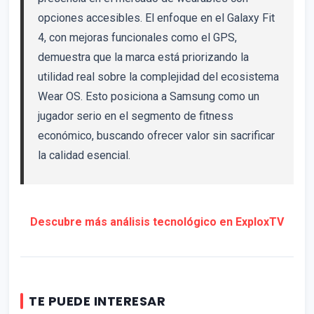
opciones accesibles. El enfoque en el Galaxy Fit
4, con mejoras funcionales como el GPS,
demuestra que la marca está priorizando la
utilidad real sobre la complejidad del ecosistema
Wear OS. Esto posiciona a Samsung como un
jugador serio en el segmento de fitness
económico, buscando ofrecer valor sin sacrificar
la calidad esencial.
Descubre más análisis tecnológico en ExploxTV
TE PUEDE INTERESAR