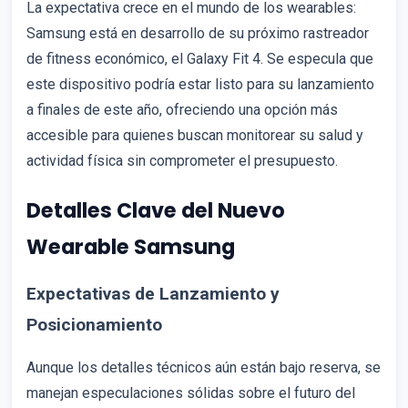
La expectativa crece en el mundo de los wearables:
Samsung está en desarrollo de su próximo rastreador
de fitness económico, el Galaxy Fit 4. Se especula que
este dispositivo podría estar listo para su lanzamiento
a finales de este año, ofreciendo una opción más
accesible para quienes buscan monitorear su salud y
actividad física sin comprometer el presupuesto.
Detalles Clave del Nuevo
Wearable Samsung
Expectativas de Lanzamiento y
Posicionamiento
Aunque los detalles técnicos aún están bajo reserva, se
manejan especulaciones sólidas sobre el futuro del