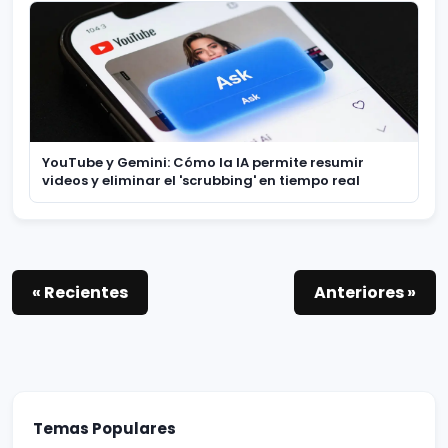
YouTube y Gemini: Cómo la IA permite resumir
videos y eliminar el 'scrubbing' en tiempo real
« Recientes
Anteriores »
Temas Populares