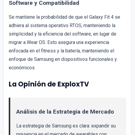
Software y Compatibilidad
Se mantiene la probabilidad de que el Galaxy Fit 4 se
adhiera al sistema operativo RTOS, manteniendo la
simplicidad y la eficiencia del software, en lugar de
migrar a Wear OS. Esto asegura una experiencia
enfocada en el fitness y la batería, manteniendo el
enfoque de Samsung en dispositivos funcionales y
económicos.
La Opinión de ExploxTV
Análisis de la Estrategia de Mercado
La estrategia de Samsung es clara: expandir su
presencia en el mercado de wearables con