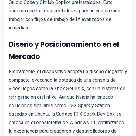
Studio Code y GitHub Copilot preinstalados. Esto
asegura que los desarrolladores puedan comenzar a
trabajar con flujos de trabajo de IA avanzados de
inmediato.
Diseño y Posicionamiento en el
Mercado
Físicamente, el dispositivo adopta un diseño elegante y
compacto, evocando la estética de una consola de
videojuegos como la Xbox Series X, con un sistema de
refrigeración distintivo. Aunque Nvidia ha lanzado
soluciones similares como DGX Spark y Station
basadas en Ubuntu, la Surface RTX Spark Dev Box se
enfoca en el ecosistema de Windows 11, optimizando
la experiencia para creadores y desarrolladores de