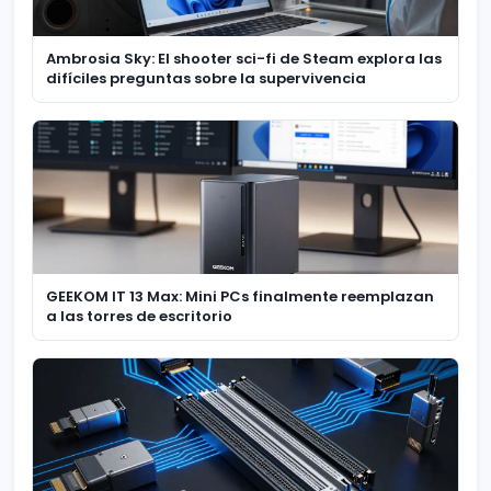
Ambrosia Sky: El shooter sci-fi de Steam explora las
difíciles preguntas sobre la supervivencia
GEEKOM IT 13 Max: Mini PCs finalmente reemplazan
a las torres de escritorio