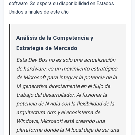
software. Se espera su disponibilidad en Estados
Unidos a finales de este año.
Análisis de la Competencia y
Estrategia de Mercado
Esta Dev Box no es solo una actualización
de hardware; es un movimiento estratégico
de Microsoft para integrar la potencia de la
IA generativa directamente en el flujo de
trabajo del desarrollador. Al fusionar la
potencia de Nvidia con la flexibilidad de la
arquitectura Arm y el ecosistema de
Windows, Microsoft está creando una
plataforma donde la IA local deja de ser una