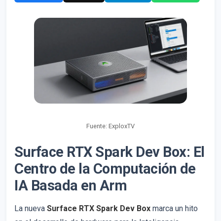
Fuente: ExploxTV
Surface RTX Spark Dev Box: El
Centro de la Computación de
IA Basada en Arm
La nueva
Surface RTX Spark Dev Box
marca un hito