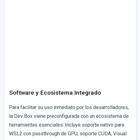
Software y Ecosistema Integrado
Para facilitar su uso inmediato por los desarrolladores,
la Dev Box viene preconfigurada con un ecosistema de
herramientas esenciales. Incluye soporte nativo para
WSL2 con passthrough de GPU, soporte CUDA, Visual