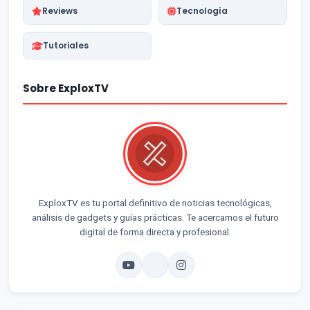
Reviews
Tecnología
Tutoriales
Sobre ExploxTV
ExploxTV es tu portal definitivo de noticias tecnológicas,
análisis de gadgets y guías prácticas. Te acercamos el futuro
digital de forma directa y profesional.