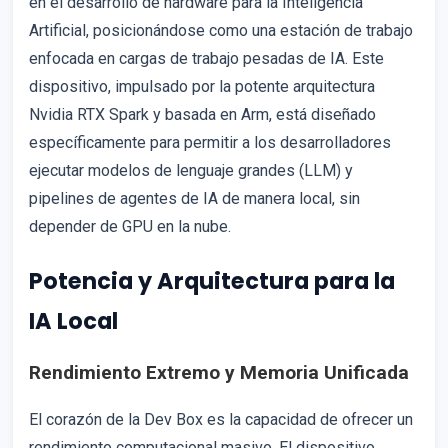
en el desarrollo de hardware para la Inteligencia
Artificial, posicionándose como una estación de trabajo
enfocada en cargas de trabajo pesadas de IA. Este
dispositivo, impulsado por la potente arquitectura
Nvidia RTX Spark y basada en Arm, está diseñado
específicamente para permitir a los desarrolladores
ejecutar modelos de lenguaje grandes (LLM) y
pipelines de agentes de IA de manera local, sin
depender de GPU en la nube.
Potencia y Arquitectura para la
IA Local
Rendimiento Extremo y Memoria Unificada
El corazón de la Dev Box es la capacidad de ofrecer un
rendimiento computacional masivo. El dispositivo