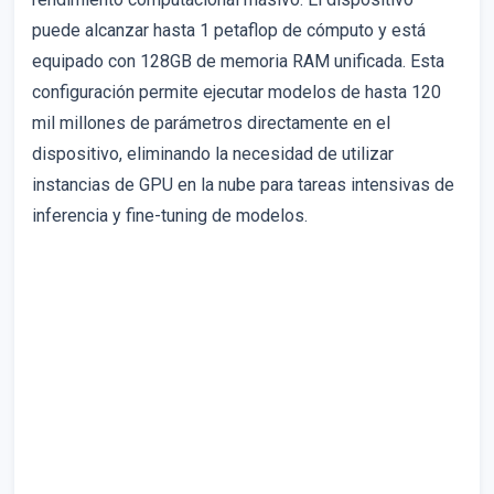
puede alcanzar hasta 1 petaflop de cómputo y está
equipado con 128GB de memoria RAM unificada. Esta
configuración permite ejecutar modelos de hasta 120
mil millones de parámetros directamente en el
dispositivo, eliminando la necesidad de utilizar
instancias de GPU en la nube para tareas intensivas de
inferencia y fine-tuning de modelos.