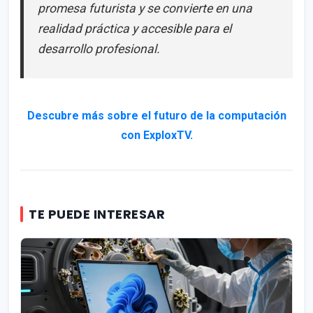
promesa futurista y se convierte en una
realidad práctica y accesible para el
desarrollo profesional.
Descubre más sobre el futuro de la computación
con ExploxTV.
TE PUEDE INTERESAR