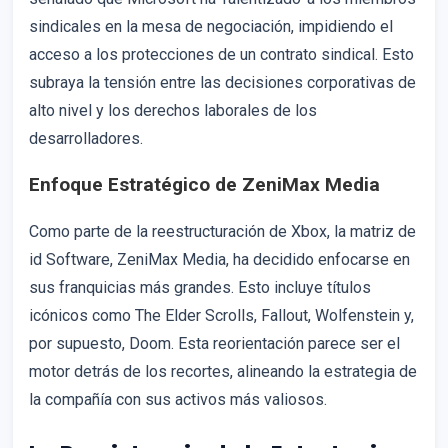
sindicales en la mesa de negociación, impidiendo el
acceso a los protecciones de un contrato sindical. Esto
subraya la tensión entre las decisiones corporativas de
alto nivel y los derechos laborales de los
desarrolladores.
Enfoque Estratégico de ZeniMax Media
Como parte de la reestructuración de Xbox, la matriz de
id Software, ZeniMax Media, ha decidido enfocarse en
sus franquicias más grandes. Esto incluye títulos
icónicos como The Elder Scrolls, Fallout, Wolfenstein y,
por supuesto, Doom. Esta reorientación parece ser el
motor detrás de los recortes, alineando la estrategia de
la compañía con sus activos más valiosos.