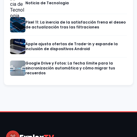
Noticia de Tecnologia
Pixel 11: La inercia de la satisfacción frena el deseo
de actualización tras las filtraciones
Apple ajusta ofertas de Trade-in y expande la
inclusión de dispositivos Android
Google Drive y Fotos: La fecha límite para la
sincronización automática y cómo migrar tus
recuerdos