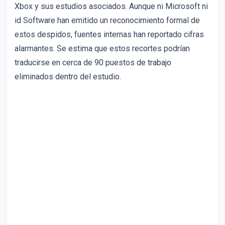
Xbox y sus estudios asociados. Aunque ni Microsoft ni
id Software han emitido un reconocimiento formal de
estos despidos, fuentes internas han reportado cifras
alarmantes. Se estima que estos recortes podrían
traducirse en cerca de 90 puestos de trabajo
eliminados dentro del estudio.