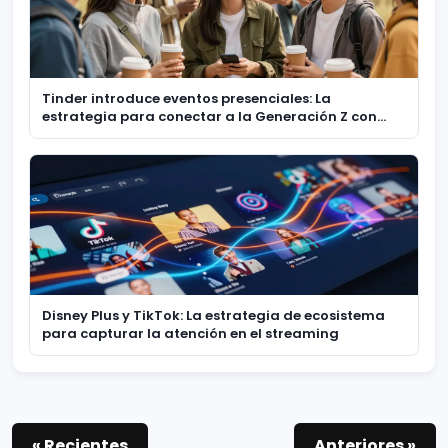
Tinder introduce eventos presenciales: La
estrategia para conectar a la Generación Z con
experiencias reales
Disney Plus y TikTok: La estrategia de ecosistema
para capturar la atención en el streaming
« Recientes
Anteriores »