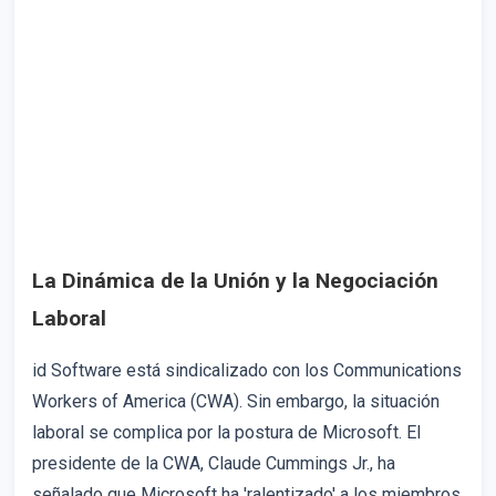
La Dinámica de la Unión y la Negociación
Laboral
id Software está sindicalizado con los Communications
Workers of America (CWA). Sin embargo, la situación
laboral se complica por la postura de Microsoft. El
presidente de la CWA, Claude Cummings Jr., ha
señalado que Microsoft ha 'ralentizado' a los miembros