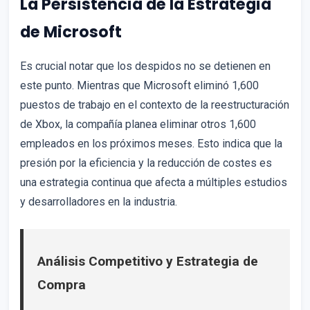
La Persistencia de la Estrategia
de Microsoft
Es crucial notar que los despidos no se detienen en
este punto. Mientras que Microsoft eliminó 1,600
puestos de trabajo en el contexto de la reestructuración
de Xbox, la compañía planea eliminar otros 1,600
empleados en los próximos meses. Esto indica que la
presión por la eficiencia y la reducción de costes es
una estrategia continua que afecta a múltiples estudios
y desarrolladores en la industria.
Análisis Competitivo y Estrategia de
Compra