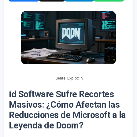
Fuente: ExploxTV
id Software Sufre Recortes
Masivos: ¿Cómo Afectan las
Reducciones de Microsoft a la
Leyenda de Doom?