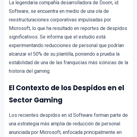
La legendaria compañía desarrolladora de Doom, id
Software, se encuentra en medio de una ola de
reestructuraciones corporativas impulsadas por
Microsoft, lo que ha resultado en reportes de despidos
significativos. Se informa que el estudio está
experimentando reducciones de personal que podrían
alcanzar el 50% de su plantilla, poniendo a prueba la
estabilidad de una de las franquicias más icónicas de la
historia del gaming.
El Contexto de los Despidos en el
Sector Gaming
Los recientes despidos en id Software forman parte de
una estrategia más amplia de reducción de personal
anunciada por Microsoft, enfocada principalmente en