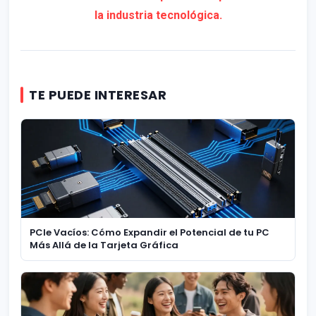
la industria tecnológica.
TE PUEDE INTERESAR
PCIe Vacíos: Cómo Expandir el Potencial de tu PC
Más Allá de la Tarjeta Gráfica