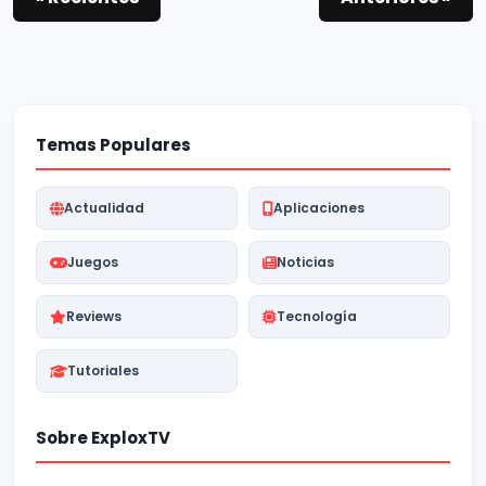
Temas Populares
Actualidad
Aplicaciones
Juegos
Noticias
Reviews
Tecnología
Tutoriales
Sobre ExploxTV