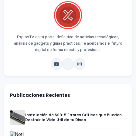
ExploxTV es tu portal definitivo de noticias tecnológicas,
análisis de gadgets y guías prácticas. Te acercamos el futuro
digital de forma directa y profesional.
Publicaciones Recientes
Instalación de SSD: 5 Errores Críticos que Pueden
Destruir la Vida Útil de tu Disco