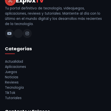
Explox
TV
Tu portal definitivo de tecnología, videojuegos,
aplicaciones, reviews y tutoriales. Mantente al día con lo
último en el mundo digital y los desarrollos más recientes
de la tecnología.
Categorías
Actualidad
Aplicaciones
Juegos
Noticias
Reviews
Tecnología
TikTok
Tutoriales