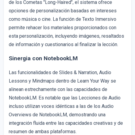
de los Cometas "Long-Haired", el sistema ofrece
opciones de personalización basadas en intereses
como música o cine. La función de Texto Inmersivo
permite rehacer los materiales proporcionados con
esta personalización, incluyendo imágenes, resaltados
de información y cuestionarios al finalizar la lección.
Sinergia con NotebookLM
Las funcionalidades de Slides & Narration, Audio
Lessons y Mindmaps dentro de Learn Your Way se
alinean estrechamente con las capacidades de
NotebookLM. Es notable que las Lecciones de Audio
incluso utilizan voces idénticas a las de los Audio
Overviews de NotebookLM, demostrando una
integración fluida entre las capacidades creativas y de
resumen de ambas plataformas.