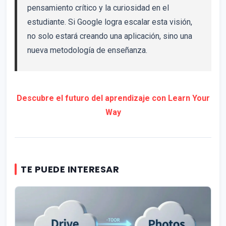
pensamiento crítico y la curiosidad en el
estudiante. Si Google logra escalar esta visión,
no solo estará creando una aplicación, sino una
nueva metodología de enseñanza.
Descubre el futuro del aprendizaje con Learn Your
Way
TE PUEDE INTERESAR