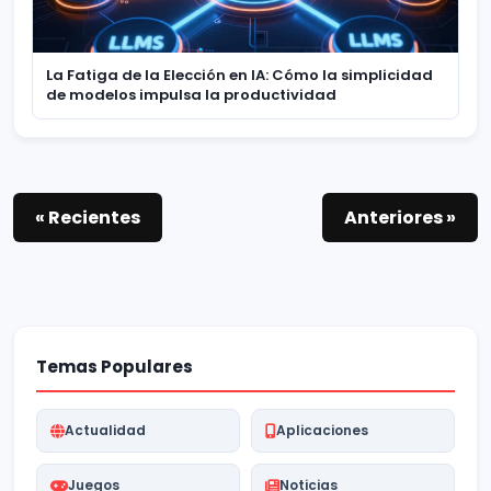
La Fatiga de la Elección en IA: Cómo la simplicidad
de modelos impulsa la productividad
« Recientes
Anteriores »
Temas Populares
Actualidad
Aplicaciones
Juegos
Noticias