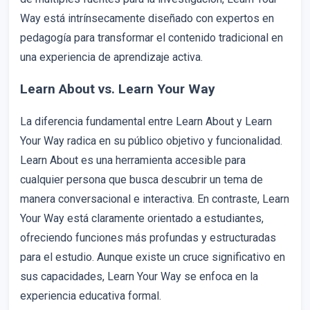
Way está intrínsecamente diseñado con expertos en
pedagogía para transformar el contenido tradicional en
una experiencia de aprendizaje activa.
Learn About vs. Learn Your Way
La diferencia fundamental entre Learn About y Learn
Your Way radica en su público objetivo y funcionalidad.
Learn About es una herramienta accesible para
cualquier persona que busca descubrir un tema de
manera conversacional e interactiva. En contraste, Learn
Your Way está claramente orientado a estudiantes,
ofreciendo funciones más profundas y estructuradas
para el estudio. Aunque existe un cruce significativo en
sus capacidades, Learn Your Way se enfoca en la
experiencia educativa formal.