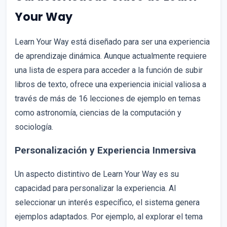
Your Way
Learn Your Way está diseñado para ser una experiencia
de aprendizaje dinámica. Aunque actualmente requiere
una lista de espera para acceder a la función de subir
libros de texto, ofrece una experiencia inicial valiosa a
través de más de 16 lecciones de ejemplo en temas
como astronomía, ciencias de la computación y
sociología.
Personalización y Experiencia Inmersiva
Un aspecto distintivo de Learn Your Way es su
capacidad para personalizar la experiencia. Al
seleccionar un interés específico, el sistema genera
ejemplos adaptados. Por ejemplo, al explorar el tema