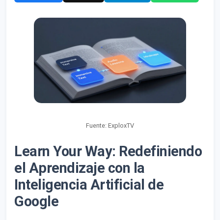
Fuente: ExploxTV
Learn Your Way: Redefiniendo
el Aprendizaje con la
Inteligencia Artificial de
Google