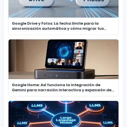
Google Drive y Fotos: La fecha límite para la
sincronización automática y cómo migrar tus
recuerdos
Google Home: Así funciona la integración de
Gemini para narración interactiva y expansión de
cámaras