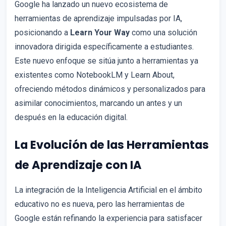
Google ha lanzado un nuevo ecosistema de
herramientas de aprendizaje impulsadas por IA,
posicionando a
Learn Your Way
como una solución
innovadora dirigida específicamente a estudiantes.
Este nuevo enfoque se sitúa junto a herramientas ya
existentes como NotebookLM y Learn About,
ofreciendo métodos dinámicos y personalizados para
asimilar conocimientos, marcando un antes y un
después en la educación digital.
La Evolución de las Herramientas
de Aprendizaje con IA
La integración de la Inteligencia Artificial en el ámbito
educativo no es nueva, pero las herramientas de
Google están refinando la experiencia para satisfacer