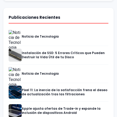
Publicaciones Recientes
Noticia de Tecnologia
Instalación de SSD: 5 Errores Críticos que Pueden
Destruir la Vida Útil de tu Disco
Noticia de Tecnologia
Pixel 11: La inercia de la satisfacción frena el deseo
de actualización tras las filtraciones
Apple ajusta ofertas de Trade-in y expande la
inclusión de dispositivos Android