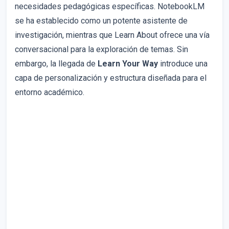
necesidades pedagógicas específicas. NotebookLM
se ha establecido como un potente asistente de
investigación, mientras que Learn About ofrece una vía
conversacional para la exploración de temas. Sin
embargo, la llegada de
Learn Your Way
introduce una
capa de personalización y estructura diseñada para el
entorno académico.