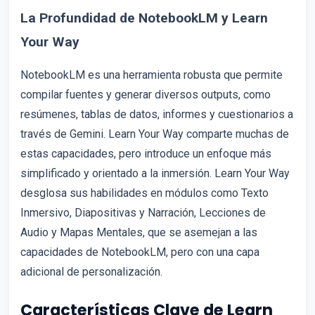
La Profundidad de NotebookLM y Learn
Your Way
NotebookLM es una herramienta robusta que permite
compilar fuentes y generar diversos outputs, como
resúmenes, tablas de datos, informes y cuestionarios a
través de Gemini. Learn Your Way comparte muchas de
estas capacidades, pero introduce un enfoque más
simplificado y orientado a la inmersión. Learn Your Way
desglosa sus habilidades en módulos como Texto
Inmersivo, Diapositivas y Narración, Lecciones de
Audio y Mapas Mentales, que se asemejan a las
capacidades de NotebookLM, pero con una capa
adicional de personalización.
Características Clave de Learn