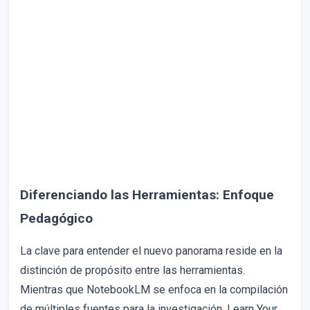
Diferenciando las Herramientas: Enfoque
Pedagógico
La clave para entender el nuevo panorama reside en la
distinción de propósito entre las herramientas.
Mientras que NotebookLM se enfoca en la compilación
de múltiples fuentes para la investigación, Learn Your