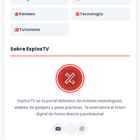
Reviews
Tecnología
Tutoriales
Sobre ExploxTV
ExploxTV es tu portal definitivo de noticias tecnológicas,
análisis de gadgets y guías prácticas. Te acercamos el futuro
digital de forma directa y profesional.