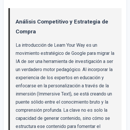
Análisis Competitivo y Estrategia de
Compra
La introducción de Learn Your Way es un
movimiento estratégico de Google para migrar la
IA de ser una herramienta de investigación a ser
un verdadero motor pedagógico. Al incorporar la
experiencia de los expertos en educación y
enfocarse en la personalización a través de la
inmersión (Immersive Text), se está creando un
puente sólido entre el conocimiento bruto y la
comprensión profunda. La clave no es solo la
capacidad de generar contenido, sino cómo se
estructura ese contenido para fomentar el