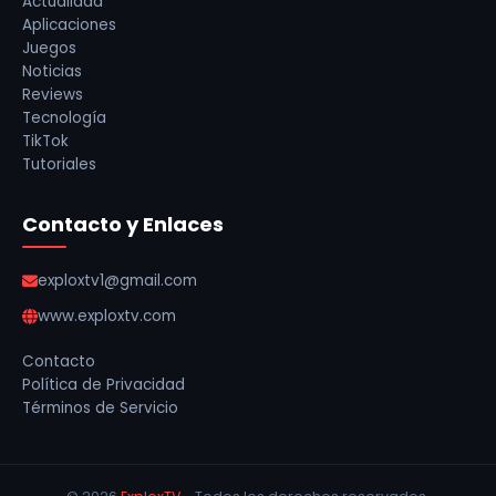
Actualidad
Aplicaciones
Juegos
Noticias
Reviews
Tecnología
TikTok
Tutoriales
Contacto y Enlaces
exploxtv1@gmail.com
www.exploxtv.com
Contacto
Política de Privacidad
Términos de Servicio