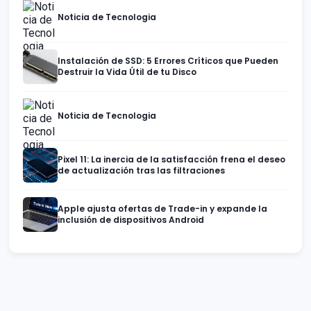
Noticia de Tecnologia
Instalación de SSD: 5 Errores Críticos que Pueden
Destruir la Vida Útil de tu Disco
Noticia de Tecnologia
Pixel 11: La inercia de la satisfacción frena el deseo
de actualización tras las filtraciones
Apple ajusta ofertas de Trade-in y expande la
inclusión de dispositivos Android