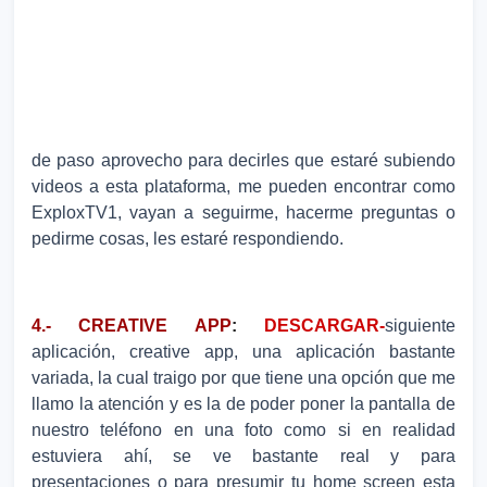
de paso aprovecho para decirles que estaré subiendo
videos a esta plataforma, me pueden encontrar como
ExploxTV1, vayan a seguirme, hacerme preguntas o
pedirme cosas, les estaré respondiendo.
4.- CREATIVE APP
:
DESCARGAR-
siguiente
aplicación, creative app, una aplicación bastante
variada, la cual traigo por que tiene una opción que me
llamo la atención y es la de poder poner la pantalla de
nuestro teléfono en una foto como si en realidad
estuviera ahí, se ve bastante real y para
presentaciones o para presumir tu home screen esta