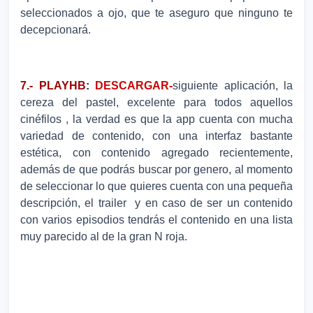
seleccionados a ojo, que te aseguro que ninguno te
decepcionará.
7.- PLAYHB
:
DESCARGAR-
siguiente aplicación, la
cereza del pastel, excelente para todos aquellos
cinéfilos , la verdad es que la app cuenta con mucha
variedad de contenido, con una interfaz bastante
estética, con contenido agregado recientemente,
además de que podrás buscar por genero, al momento
de seleccionar lo que quieres cuenta con una pequeña
descripción, el trailer y en caso de ser un contenido
con varios episodios tendrás el contenido en una lista
muy parecido al de la gran N roja.