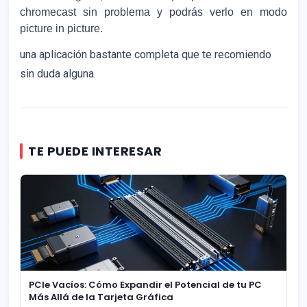
chromecast sin problema y podrás verlo en modo
picture in picture.
una aplicación bastante completa que te recomiendo
sin duda alguna.
TE PUEDE INTERESAR
PCIe Vacíos: Cómo Expandir el Potencial de tu PC
Más Allá de la Tarjeta Gráfica