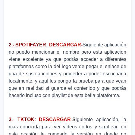
2.- SPOTIFAYER
:
DESCARGAR-
Siguiente aplicación
no puedo mencionar el nombre pero esta aplicación
viene excelente ya que podrás acceder a diferentes
plataformas como la del logo verde pegar el enlace de
una de sus canciones y proceder a poder escucharla
localmente, y aquí les pongo la prueba para que vean
que en realidad si guarda el contenido y que podrás
hacerlo incluso con playlist de esta bella plataforma.
3.- TKTOK
:
DESCARGAR-
S
iguiente aplicación, la
mas conocida para ver videos cortos y scrollear, en
esta ocasión te comparto la versión en donde no