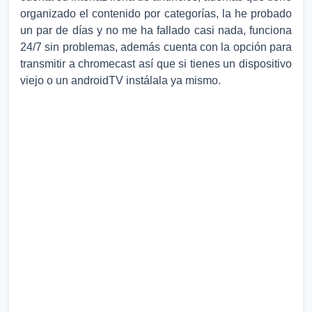
organizado el contenido por categorías, la he probado
un par de días y no me ha fallado casi nada, funciona
24/7 sin problemas, además cuenta con la opción para
transmitir a chromecast así que si tienes un dispositivo
viejo o un androidTV instálala ya mismo.