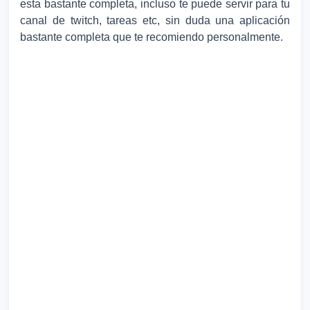
esta bastante completa, incluso te puede servir para tu
canal de twitch, tareas etc, sin duda una aplicación
bastante completa que te recomiendo personalmente.