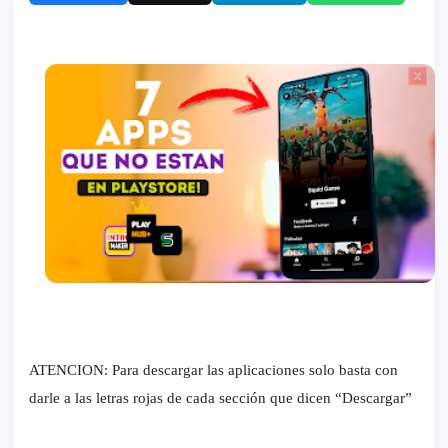
ATENCION: Para descargar las aplicaciones solo basta con
darle a las letras rojas de cada sección que dicen “Descargar”