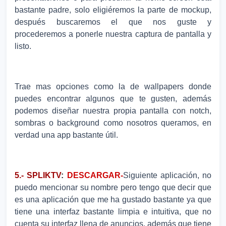
bastante padre, solo eligiéremos la parte de mockup,
después buscaremos el que nos guste y
procederemos a ponerle nuestra captura de pantalla y
listo.
Trae mas opciones como la de wallpapers donde
puedes encontrar algunos que te gusten, además
podemos diseñar nuestra propia pantalla con notch,
sombras o background como nosotros queramos, en
verdad una app bastante útil.
5.- SPLIKTV
:
DESCARGAR-
Siguiente aplicación, no
puedo mencionar su nombre pero tengo que decir que
es una aplicación que me ha gustado bastante ya que
tiene una interfaz bastante limpia e intuitiva, que no
cuenta su interfaz llena de anuncios, además que tiene