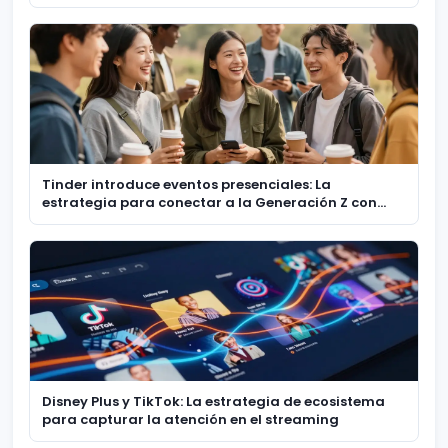
Tinder introduce eventos presenciales: La
estrategia para conectar a la Generación Z con
experiencias reales
Disney Plus y TikTok: La estrategia de ecosistema
para capturar la atención en el streaming