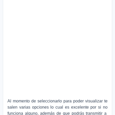
Al momento de seleccionarlo para poder visualizar te
salen varias opciones lo cual es excelente por si no
funciona alguno, además de que podrás transmitir a