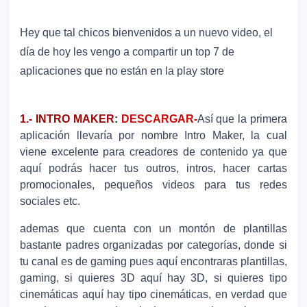
Hey que tal chicos bienvenidos a un nuevo video, el
día de hoy les vengo a compartir un top 7 de
aplicaciones que no están en la play store
1.- INTRO MAKER
:
DESCARGAR-
Así que la primera
aplicación llevaría por nombre Intro Maker, la cual
viene excelente para creadores de contenido ya que
aquí podrás hacer tus outros, intros, hacer cartas
promocionales, pequeños videos para tus redes
sociales etc.
ademas que cuenta con un montón de plantillas
bastante padres organizadas por categorías, donde si
tu canal es de gaming pues aquí encontraras plantillas,
gaming, si quieres 3D aquí hay 3D, si quieres tipo
cinemáticas aquí hay tipo cinemáticas, en verdad que