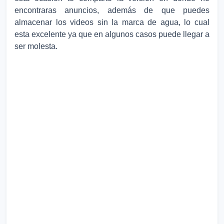
encontraras anuncios, además de que puedes
almacenar los videos sin la marca de agua, lo cual
esta excelente ya que en algunos casos puede llegar a
ser molesta.