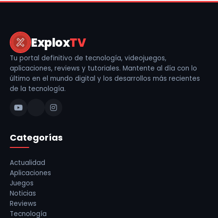
Explox
TV
Tu portal definitivo de tecnología, videojuegos,
aplicaciones, reviews y tutoriales. Mantente al día con lo
último en el mundo digital y los desarrollos más recientes
de la tecnología.
Categorías
Actualidad
Aplicaciones
Juegos
Noticias
Reviews
Tecnología