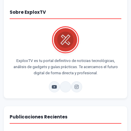
Sobre ExploxTV
ExploxTV es tu portal definitivo de noticias tecnológicas,
análisis de gadgets y guías prácticas. Te acercamos el futuro
digital de forma directa y profesional.
Publicaciones Recientes