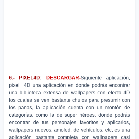
6.- PIXEL4D
:
DESCARGAR-
Siguiente aplicación,
pixel 4D una aplicación en donde podrás encontrar
una biblioteca extensa de wallpapers con efecto 4D
los cuales se ven bastante chulos para presumir con
los panas, la aplicación cuenta con un montón de
categorías, como la de super héroes, donde podrás
encontrar de tus personajes favoritos y aplicarlos,
wallpapers nuevos, amoled, de vehículos, etc, es una
aplicación bastante completa con wallpapers casi