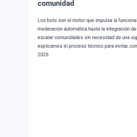
comunidad
Los bots son el motor que impulsa la funciona
moderación automática hasta la integración d
escalar comunidades sin necesidad de una supe
explicamos el proceso técnico para invitar, co
2026.