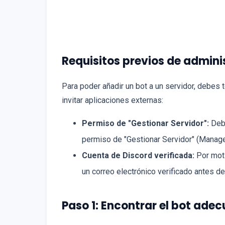
Requisitos previos de admini
Para poder añadir un bot a un servidor, debes
invitar aplicaciones externas:
Permiso de "Gestionar Servidor":
Debe
permiso de "Gestionar Servidor" (Manage
Cuenta de Discord verificada:
Por moti
un correo electrónico verificado antes de
Paso 1: Encontrar el bot ade