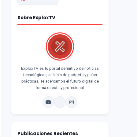
Sobre ExploxTV
ExploxTV es tu portal definitivo de noticias
tecnológicas, análisis de gadgets y guías
prácticas. Te acercamos el futuro digital de
forma directa y profesional.
Publicaciones Recientes