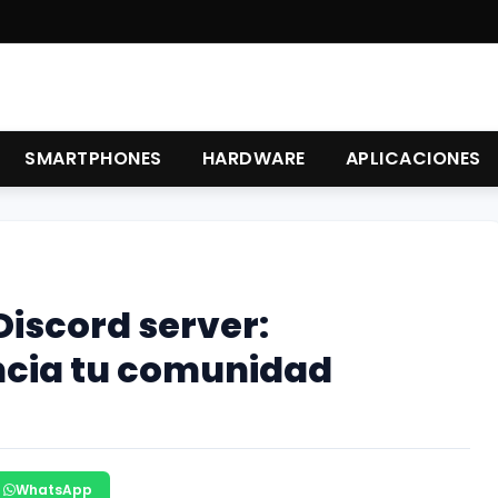
SMARTPHONES
HARDWARE
APLICACIONES
Discord server:
ncia tu comunidad
WhatsApp