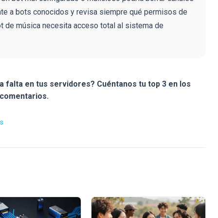
te a bots conocidos y revisa siempre qué permisos de
ot de música necesita acceso total al sistema de
a falta en tus servidores? Cuéntanos tu top 3 en los
comentarios.
ts