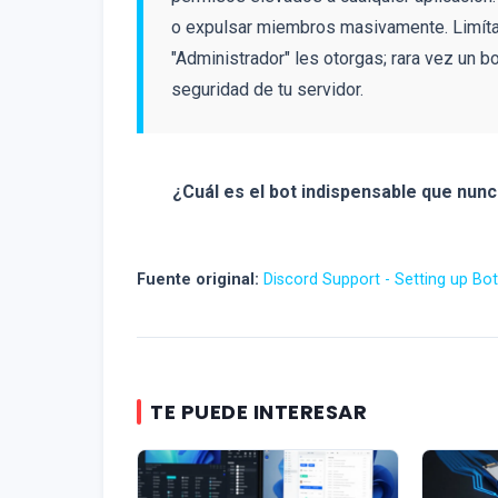
o expulsar miembros masivamente. Limíta
"Administrador" les otorgas; rara vez un b
seguridad de tu servidor.
¿Cuál es el bot indispensable que nunc
Fuente original:
Discord Support - Setting up Bo
TE PUEDE INTERESAR