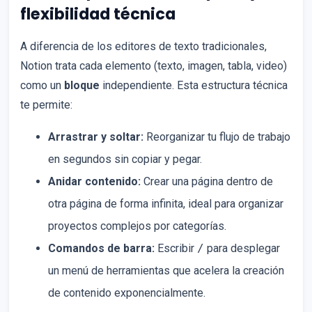
flexibilidad técnica
A diferencia de los editores de texto tradicionales,
Notion trata cada elemento (texto, imagen, tabla, video)
como un
bloque
independiente. Esta estructura técnica
te permite:
Arrastrar y soltar:
Reorganizar tu flujo de trabajo
en segundos sin copiar y pegar.
Anidar contenido:
Crear una página dentro de
otra página de forma infinita, ideal para organizar
proyectos complejos por categorías.
Comandos de barra:
Escribir
/
para desplegar
un menú de herramientas que acelera la creación
de contenido exponencialmente.