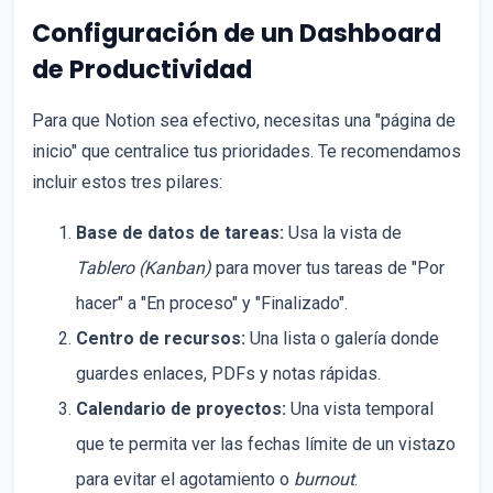
Configuración de un Dashboard
de Productividad
Para que Notion sea efectivo, necesitas una "página de
inicio" que centralice tus prioridades. Te recomendamos
incluir estos tres pilares:
Base de datos de tareas:
Usa la vista de
Tablero (Kanban)
para mover tus tareas de "Por
hacer" a "En proceso" y "Finalizado".
Centro de recursos:
Una lista o galería donde
guardes enlaces, PDFs y notas rápidas.
Calendario de proyectos:
Una vista temporal
que te permita ver las fechas límite de un vistazo
para evitar el agotamiento o
burnout
.