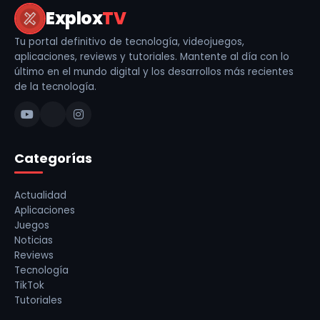
Explox
TV
Tu portal definitivo de tecnología, videojuegos,
aplicaciones, reviews y tutoriales. Mantente al día con lo
último en el mundo digital y los desarrollos más recientes
de la tecnología.
Categorías
Actualidad
Aplicaciones
Juegos
Noticias
Reviews
Tecnología
TikTok
Tutoriales