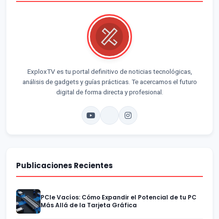
ExploxTV es tu portal definitivo de noticias tecnológicas,
análisis de gadgets y guías prácticas. Te acercamos el futuro
digital de forma directa y profesional.
Publicaciones Recientes
PCIe Vacíos: Cómo Expandir el Potencial de tu PC
Más Allá de la Tarjeta Gráfica