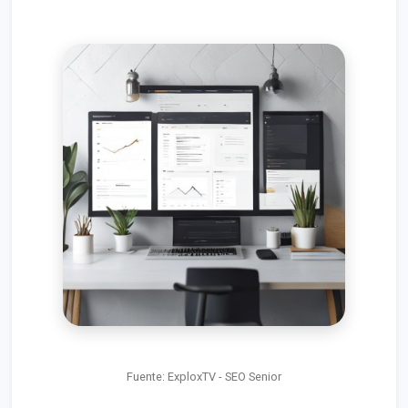
Fuente: ExploxTV - SEO Senior