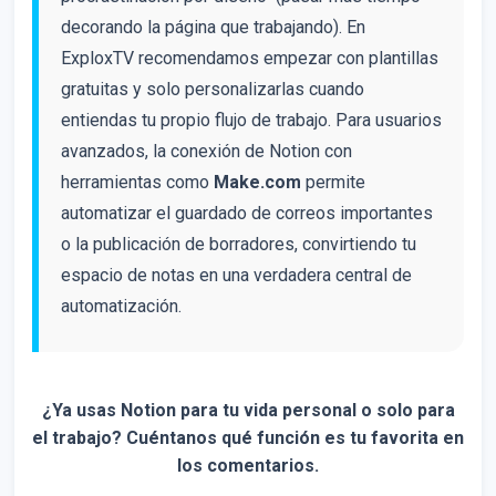
decorando la página que trabajando). En
ExploxTV recomendamos empezar con plantillas
gratuitas y solo personalizarlas cuando
entiendas tu propio flujo de trabajo. Para usuarios
avanzados, la conexión de Notion con
herramientas como
Make.com
permite
automatizar el guardado de correos importantes
o la publicación de borradores, convirtiendo tu
espacio de notas en una verdadera central de
automatización.
¿Ya usas Notion para tu vida personal o solo para
el trabajo? Cuéntanos qué función es tu favorita en
los comentarios.