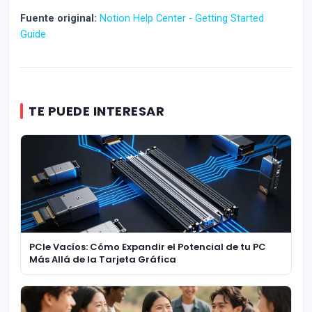
Fuente original:
Notion Help Center - Getting Started
Guide
TE PUEDE INTERESAR
PCIe Vacíos: Cómo Expandir el Potencial de tu PC
Más Allá de la Tarjeta Gráfica