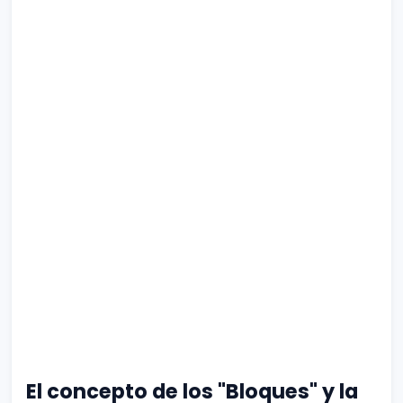
El concepto de los "Bloques" y la