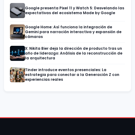
Google presenta Pixel 11 y Watch 5: Desvelando las
expectativas del ecosistema Made by Google
Google Home: Así funciona la integración de
Gemini para narración interactiva y expansión de
cámaras
X: Nikita Bier deja la dirección de producto tras un
año de liderazgo: Análisis de la reconstrucción de
la arquitectura
Tinder introduce eventos presenciales: La
estrategia para conectar a la Generación Z con
experiencias reales