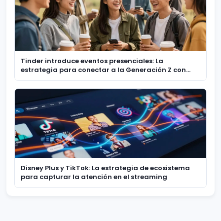
Tinder introduce eventos presenciales: La
estrategia para conectar a la Generación Z con
experiencias reales
Disney Plus y TikTok: La estrategia de ecosistema
para capturar la atención en el streaming