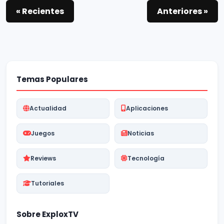
« Recientes
Anteriores »
Temas Populares
Actualidad
Aplicaciones
Juegos
Noticias
Reviews
Tecnología
Tutoriales
Sobre ExploxTV