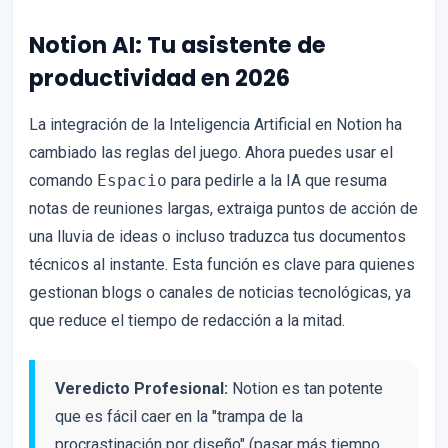
Notion AI: Tu asistente de
productividad en 2026
La integración de la Inteligencia Artificial en Notion ha
cambiado las reglas del juego. Ahora puedes usar el
comando
Espacio
para pedirle a la IA que resuma
notas de reuniones largas, extraiga puntos de acción de
una lluvia de ideas o incluso traduzca tus documentos
técnicos al instante. Esta función es clave para quienes
gestionan blogs o canales de noticias tecnológicas, ya
que reduce el tiempo de redacción a la mitad.
Veredicto Profesional:
Notion es tan potente
que es fácil caer en la "trampa de la
procrastinación por diseño" (pasar más tiempo