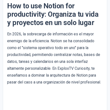
How to use Notion for
productivity: Organiza tu vida
y proyectos en un solo lugar
En 2026, la sobrecarga de información es el mayor
enemigo de la eficiencia. Notion se ha consolidado
como el "sistema operativo todo en uno" para la
productividad, permitiendo centralizar notas, bases de
datos, tareas y calendarios en una sola interfaz
altamente personalizable. En ExploxTV Curiosity, te
enseñamos a dominar la arquitectura de Notion para
pasar del caos a una organización de nivel profesional.