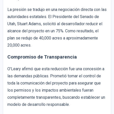
La presión se tradujo en una negociación directa con las
autoridades estatales. El Presidente del Senado de
Utah, Stuart Adams, solicitó al desarrollador reducir el
alcance del proyecto en un 75%. Como resultado, el
plan se redujo de 40,000 acres a aproximadamente
20,000 acres.
Compromiso de Transparencia
O’Leary afirmó que esta reducción fue una concesión a
las demandas públicas. Prometió tomar el control de
toda la comunicación del proyecto para asegurar que
los permisos y los impactos ambientales fueran
completamente transparentes, buscando establecer un
modelo de desarrollo responsable.