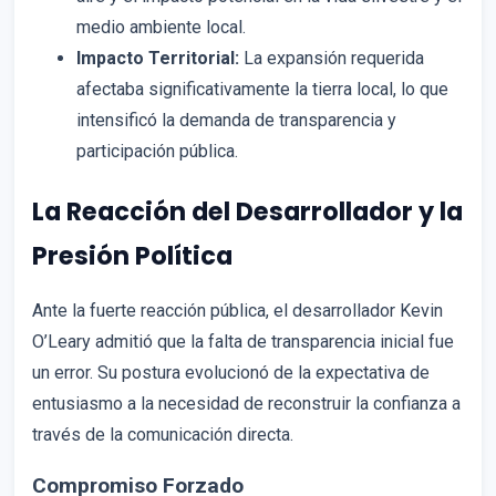
medio ambiente local.
Impacto Territorial:
La expansión requerida
afectaba significativamente la tierra local, lo que
intensificó la demanda de transparencia y
participación pública.
La Reacción del Desarrollador y la
Presión Política
Ante la fuerte reacción pública, el desarrollador Kevin
O’Leary admitió que la falta de transparencia inicial fue
un error. Su postura evolucionó de la expectativa de
entusiasmo a la necesidad de reconstruir la confianza a
través de la comunicación directa.
Compromiso Forzado