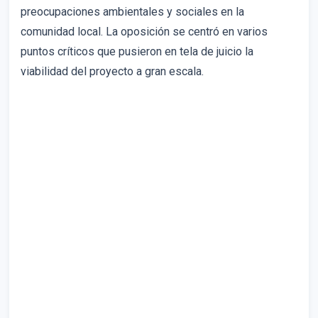
preocupaciones ambientales y sociales en la
comunidad local. La oposición se centró en varios
puntos críticos que pusieron en tela de juicio la
viabilidad del proyecto a gran escala.