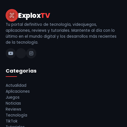
Explox
TV
Tu portal definitivo de tecnología, videojuegos,
aplicaciones, reviews y tutoriales. Mantente al día con lo
último en el mundo digital y los desarrollos más recientes
de la tecnología.
Categorías
Actualidad
Aplicaciones
Juegos
Noticias
Reviews
Tecnología
TikTok