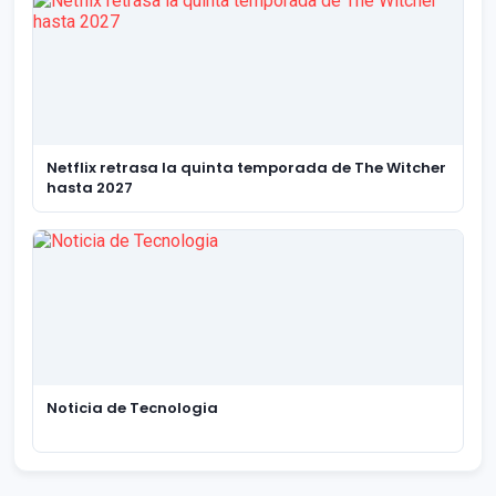
Netflix retrasa la quinta temporada de The Witcher
hasta 2027
Noticia de Tecnologia