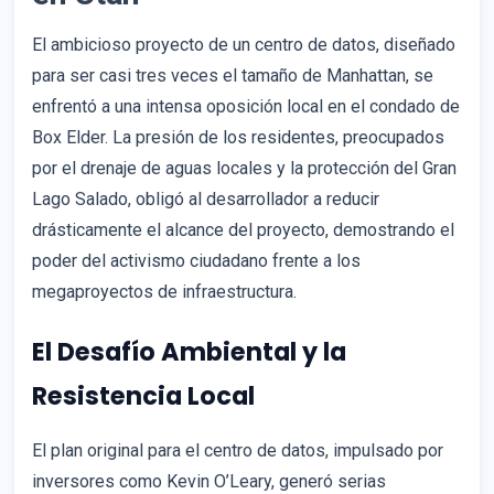
El ambicioso proyecto de un centro de datos, diseñado
para ser casi tres veces el tamaño de Manhattan, se
enfrentó a una intensa oposición local en el condado de
Box Elder. La presión de los residentes, preocupados
por el drenaje de aguas locales y la protección del Gran
Lago Salado, obligó al desarrollador a reducir
drásticamente el alcance del proyecto, demostrando el
poder del activismo ciudadano frente a los
megaproyectos de infraestructura.
El Desafío Ambiental y la
Resistencia Local
El plan original para el centro de datos, impulsado por
inversores como Kevin O’Leary, generó serias