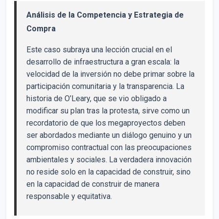
Análisis de la Competencia y Estrategia de
Compra
Este caso subraya una lección crucial en el
desarrollo de infraestructura a gran escala: la
velocidad de la inversión no debe primar sobre la
participación comunitaria y la transparencia. La
historia de O’Leary, que se vio obligado a
modificar su plan tras la protesta, sirve como un
recordatorio de que los megaproyectos deben
ser abordados mediante un diálogo genuino y un
compromiso contractual con las preocupaciones
ambientales y sociales. La verdadera innovación
no reside solo en la capacidad de construir, sino
en la capacidad de construir de manera
responsable y equitativa.