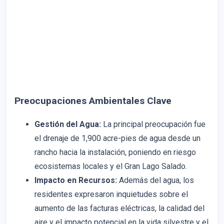
Preocupaciones Ambientales Clave
Gestión del Agua:
La principal preocupación fue
el drenaje de 1,900 acre-pies de agua desde un
rancho hacia la instalación, poniendo en riesgo
ecosistemas locales y el Gran Lago Salado.
Impacto en Recursos:
Además del agua, los
residentes expresaron inquietudes sobre el
aumento de las facturas eléctricas, la calidad del
aire y el impacto potencial en la vida silvestre y el