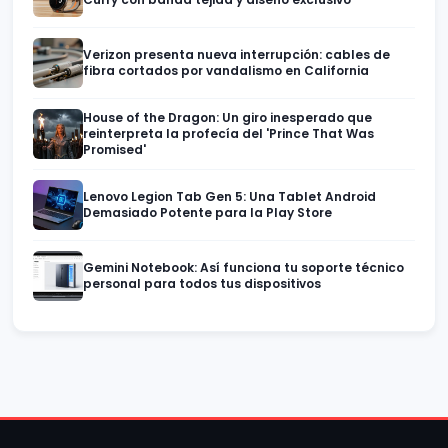
Verizon presenta nueva interrupción: cables de
fibra cortados por vandalismo en California
House of the Dragon: Un giro inesperado que
reinterpreta la profecía del 'Prince That Was
Promised'
Lenovo Legion Tab Gen 5: Una Tablet Android
Demasiado Potente para la Play Store
Gemini Notebook: Así funciona tu soporte técnico
personal para todos tus dispositivos