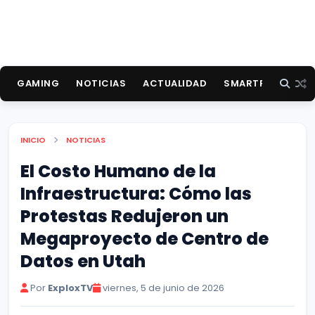
GAMING
NOTICIAS
ACTUALIDAD
SMARTPHONES
INICIO
NOTICIAS
El Costo Humano de la
Infraestructura: Cómo las
Protestas Redujeron un
Megaproyecto de Centro de
Datos en Utah
Por
ExploxTV
viernes, 5 de junio de 2026