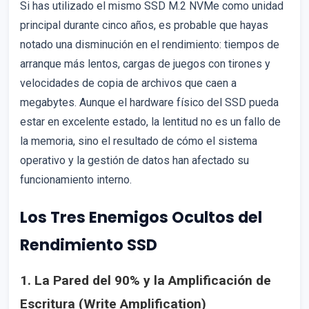
Si has utilizado el mismo SSD M.2 NVMe como unidad
principal durante cinco años, es probable que hayas
notado una disminución en el rendimiento: tiempos de
arranque más lentos, cargas de juegos con tirones y
velocidades de copia de archivos que caen a
megabytes. Aunque el hardware físico del SSD pueda
estar en excelente estado, la lentitud no es un fallo de
la memoria, sino el resultado de cómo el sistema
operativo y la gestión de datos han afectado su
funcionamiento interno.
Los Tres Enemigos Ocultos del
Rendimiento SSD
1. La Pared del 90% y la Amplificación de
Escritura (Write Amplification)