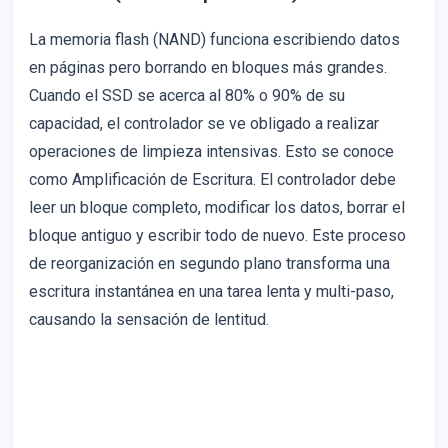
La memoria flash (NAND) funciona escribiendo datos
en páginas pero borrando en bloques más grandes.
Cuando el SSD se acerca al 80% o 90% de su
capacidad, el controlador se ve obligado a realizar
operaciones de limpieza intensivas. Esto se conoce
como Amplificación de Escritura. El controlador debe
leer un bloque completo, modificar los datos, borrar el
bloque antiguo y escribir todo de nuevo. Este proceso
de reorganización en segundo plano transforma una
escritura instantánea en una tarea lenta y multi-paso,
causando la sensación de lentitud.