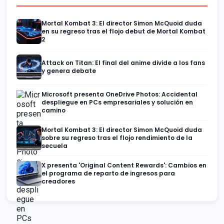
Mortal Kombat 3: El director Simon McQuoid duda
en su regreso tras el flojo debut de Mortal Kombat
2
Attack on Titan: El final del anime divide a los fans
y genera debate
Microsoft presenta OneDrive Photos: Accidental
despliegue en PCs empresariales y solución en
camino
Mortal Kombat 3: El director Simon McQuoid duda
sobre su regreso tras el flojo rendimiento de la
secuela
X presenta 'Original Content Rewards': Cambios en
el programa de reparto de ingresos para
creadores