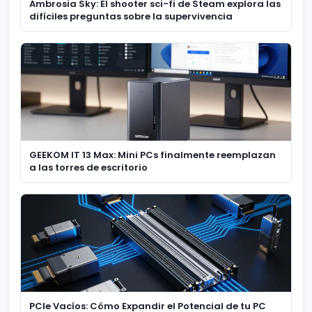
Ambrosia Sky: El shooter sci-fi de Steam explora las
difíciles preguntas sobre la supervivencia
GEEKOM IT 13 Max: Mini PCs finalmente reemplazan
a las torres de escritorio
PCIe Vacíos: Cómo Expandir el Potencial de tu PC