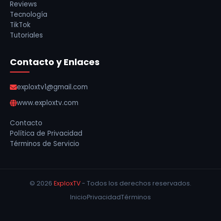
Reviews
Tecnología
TikTok
Tutoriales
Contacto y Enlaces
exploxtv1@gmail.com
www.exploxtv.com
Contacto
Política de Privacidad
Términos de Servicio
© 2026
ExploxTV
- Todos los derechos reservados.
Inicio
Privacidad
Términos