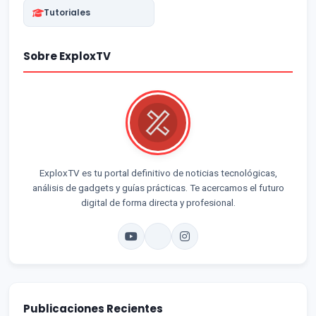
Tutoriales
Sobre ExploxTV
ExploxTV es tu portal definitivo de noticias tecnológicas,
análisis de gadgets y guías prácticas. Te acercamos el futuro
digital de forma directa y profesional.
Publicaciones Recientes