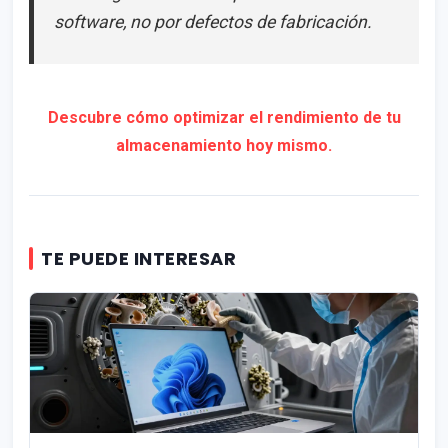
software, no por defectos de fabricación.
Descubre cómo optimizar el rendimiento de tu
almacenamiento hoy mismo.
TE PUEDE INTERESAR