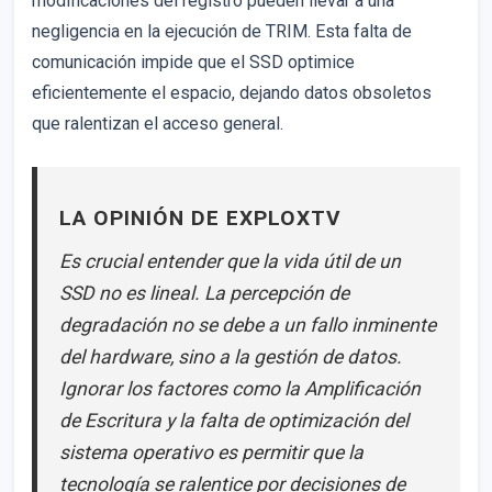
modificaciones del registro pueden llevar a una
negligencia en la ejecución de TRIM. Esta falta de
comunicación impide que el SSD optimice
eficientemente el espacio, dejando datos obsoletos
que ralentizan el acceso general.
LA OPINIÓN DE EXPLOXTV
Es crucial entender que la vida útil de un
SSD no es lineal. La percepción de
degradación no se debe a un fallo inminente
del hardware, sino a la gestión de datos.
Ignorar los factores como la Amplificación
de Escritura y la falta de optimización del
sistema operativo es permitir que la
tecnología se ralentice por decisiones de