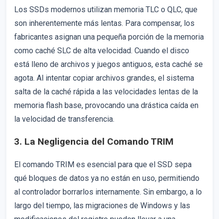
Los SSDs modernos utilizan memoria TLC o QLC, que
son inherentemente más lentas. Para compensar, los
fabricantes asignan una pequeña porción de la memoria
como caché SLC de alta velocidad. Cuando el disco
está lleno de archivos y juegos antiguos, esta caché se
agota. Al intentar copiar archivos grandes, el sistema
salta de la caché rápida a las velocidades lentas de la
memoria flash base, provocando una drástica caída en
la velocidad de transferencia.
3. La Negligencia del Comando TRIM
El comando TRIM es esencial para que el SSD sepa
qué bloques de datos ya no están en uso, permitiendo
al controlador borrarlos internamente. Sin embargo, a lo
largo del tiempo, las migraciones de Windows y las