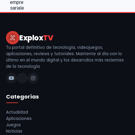
Explox
TV
Tu portal definitivo de tecnología, videojuegos,
aplicaciones, reviews y tutoriales. Mantente al día con lo
último en el mundo digital y los desarrollos más recientes
de la tecnología.
Categorías
Actualidad
Aplicaciones
Juegos
Noticias