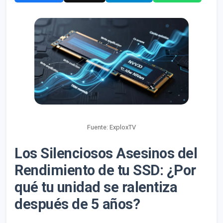
Fuente: ExploxTV
Los Silenciosos Asesinos del
Rendimiento de tu SSD: ¿Por
qué tu unidad se ralentiza
después de 5 años?