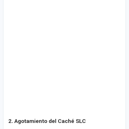
2. Agotamiento del Caché SLC