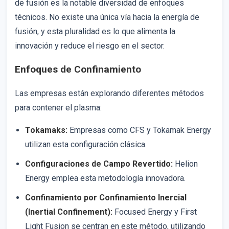
de fusión es la notable diversidad de enfoques
técnicos. No existe una única vía hacia la energía de
fusión, y esta pluralidad es lo que alimenta la
innovación y reduce el riesgo en el sector.
Enfoques de Confinamiento
Las empresas están explorando diferentes métodos
para contener el plasma:
Tokamaks:
Empresas como CFS y Tokamak Energy
utilizan esta configuración clásica.
Configuraciones de Campo Revertido:
Helion
Energy emplea esta metodología innovadora.
Confinamiento por Confinamiento Inercial
(Inertial Confinement):
Focused Energy y First
Light Fusion se centran en este método, utilizando