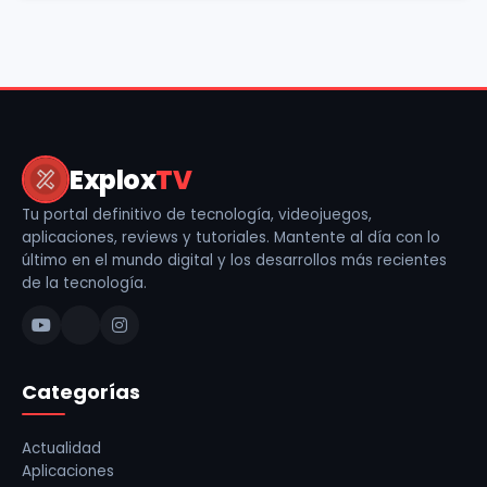
Explox
TV
Tu portal definitivo de tecnología, videojuegos,
aplicaciones, reviews y tutoriales. Mantente al día con lo
último en el mundo digital y los desarrollos más recientes
de la tecnología.
Categorías
Actualidad
Aplicaciones