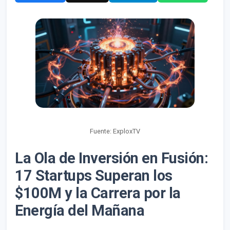
Fuente: ExploxTV
La Ola de Inversión en Fusión:
17 Startups Superan los
$100M y la Carrera por la
Energía del Mañana