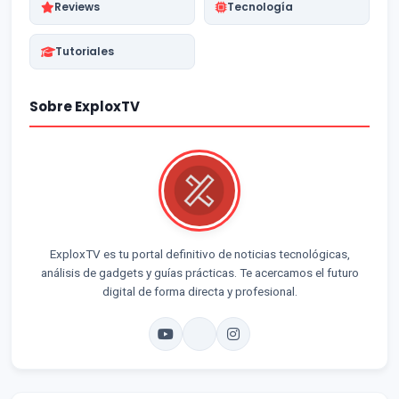
Reviews
Tecnología
Tutoriales
Sobre ExploxTV
ExploxTV es tu portal definitivo de noticias tecnológicas,
análisis de gadgets y guías prácticas. Te acercamos el futuro
digital de forma directa y profesional.