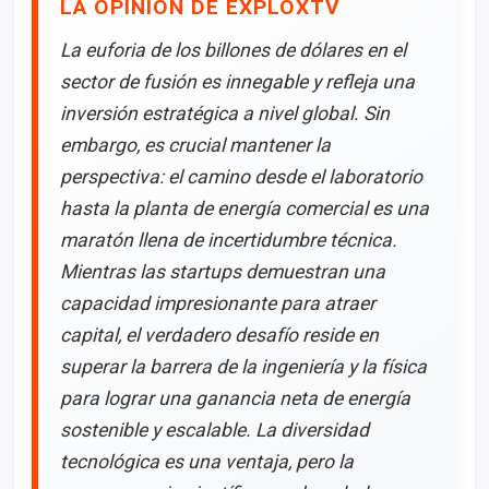
LA OPINION DE EXPLOXTV
La euforia de los billones de dólares en el
sector de fusión es innegable y refleja una
inversión estratégica a nivel global. Sin
embargo, es crucial mantener la
perspectiva: el camino desde el laboratorio
hasta la planta de energía comercial es una
maratón llena de incertidumbre técnica.
Mientras las startups demuestran una
capacidad impresionante para atraer
capital, el verdadero desafío reside en
superar la barrera de la ingeniería y la física
para lograr una ganancia neta de energía
sostenible y escalable. La diversidad
tecnológica es una ventaja, pero la