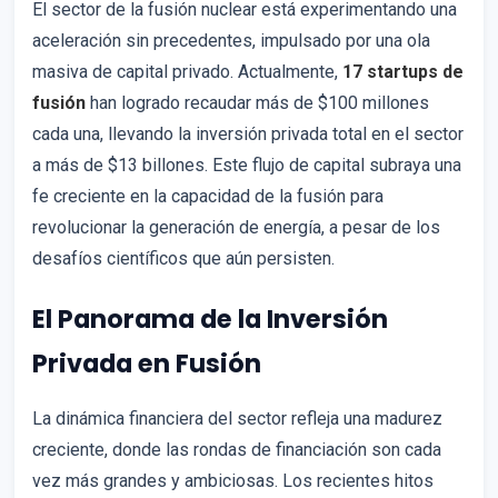
El sector de la fusión nuclear está experimentando una
aceleración sin precedentes, impulsado por una ola
masiva de capital privado. Actualmente,
17 startups de
fusión
han logrado recaudar más de $100 millones
cada una, llevando la inversión privada total en el sector
a más de $13 billones. Este flujo de capital subraya una
fe creciente en la capacidad de la fusión para
revolucionar la generación de energía, a pesar de los
desafíos científicos que aún persisten.
El Panorama de la Inversión
Privada en Fusión
La dinámica financiera del sector refleja una madurez
creciente, donde las rondas de financiación son cada
vez más grandes y ambiciosas. Los recientes hitos