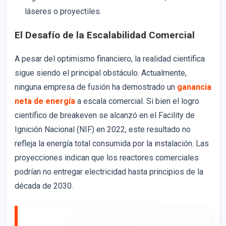
láseres o proyectiles.
El Desafío de la Escalabilidad Comercial
A pesar del optimismo financiero, la realidad científica
sigue siendo el principal obstáculo. Actualmente,
ninguna empresa de fusión ha demostrado un
ganancia
neta de energía
a escala comercial. Si bien el logro
científico de breakeven se alcanzó en el Facility de
Ignición Nacional (NIF) en 2022, este resultado no
refleja la energía total consumida por la instalación. Las
proyecciones indican que los reactores comerciales
podrían no entregar electricidad hasta principios de la
década de 2030.