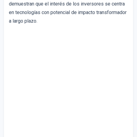
demuestran que el interés de los inversores se centra
en tecnologías con potencial de impacto transformador
a largo plazo.