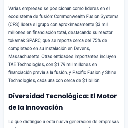
Varias empresas se posicionan como líderes en el
ecosistema de fusión: Commonwealth Fusion Systems
(CFS) lidera el grupo con aproximadamente $3 mil
millones en financiación total, destacando su reactor
tokamak SPARC, que se reporta cerca del 75% de
completado en su instalación en Devens,
Massachusetts. Otras entidades importantes incluyen
TAE Technologies, con $1.79 mil millones en
financiación previa a la fusión, y Pacific Fusion y Shine
Technologies, cada una con cerca de $1 billón.
Diversidad Tecnológica: El Motor
de la Innovación
Lo que distingue a esta nueva generación de empresas