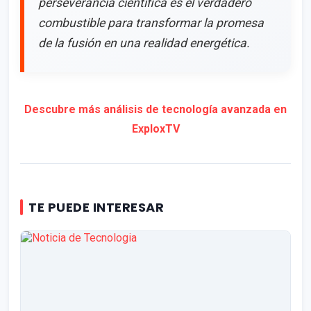
perseverancia científica es el verdadero
combustible para transformar la promesa
de la fusión en una realidad energética.
Descubre más análisis de tecnología avanzada en
ExploxTV
TE PUEDE INTERESAR