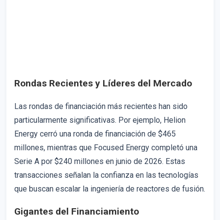
Rondas Recientes y Líderes del Mercado
Las rondas de financiación más recientes han sido
particularmente significativas. Por ejemplo, Helion
Energy cerró una ronda de financiación de $465
millones, mientras que Focused Energy completó una
Serie A por $240 millones en junio de 2026. Estas
transacciones señalan la confianza en las tecnologías
que buscan escalar la ingeniería de reactores de fusión.
Gigantes del Financiamiento