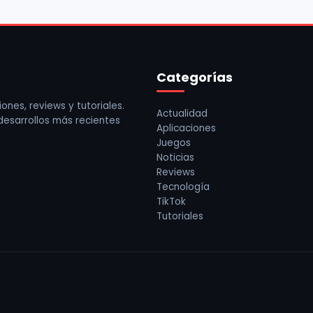
Categorías
ones, reviews y tutoriales.
Actualidad
 desarrollos más recientes
Aplicaciones
Juegos
Noticias
Reviews
Tecnología
TikTok
Tutoriales