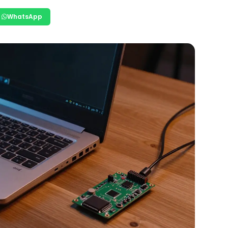
WhatsApp