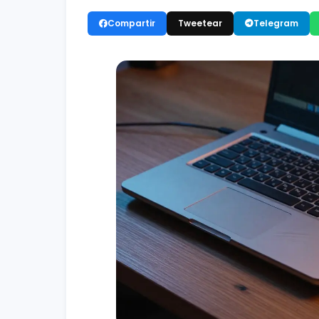
Compartir
Tweetear
Telegram