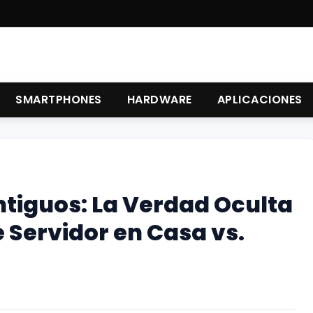
SMARTPHONES
HARDWARE
APLICACIONES
tiguos: La Verdad Oculta
 Servidor en Casa vs.