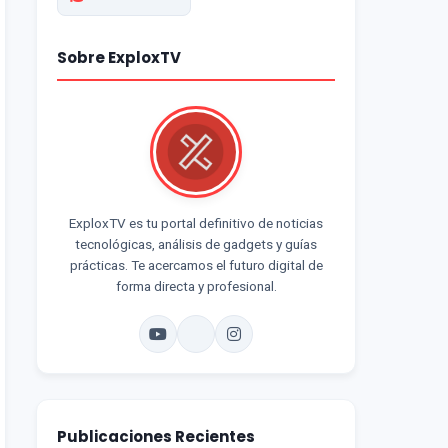
Sobre ExploxTV
ExploxTV es tu portal definitivo de noticias
tecnológicas, análisis de gadgets y guías
prácticas. Te acercamos el futuro digital de
forma directa y profesional.
Publicaciones Recientes