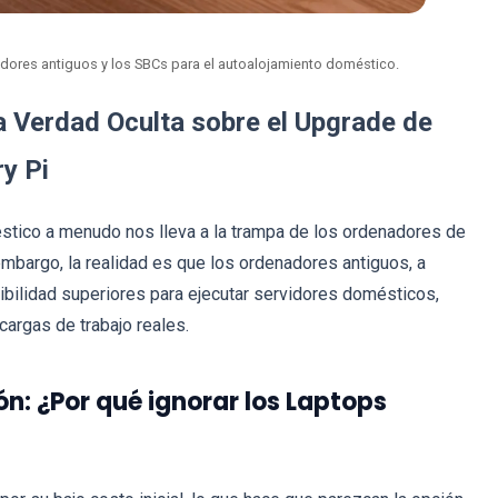
dores antiguos y los SBCs para el autoalojamiento doméstico.
 Verdad Oculta sobre el Upgrade de
y Pi
éstico a menudo nos lleva a la trampa de los ordenadores de
embargo, la realidad es que los ordenadores antiguos, a
ibilidad superiores para ejecutar servidores domésticos,
argas de trabajo reales.
ón: ¿Por qué ignorar los Laptops