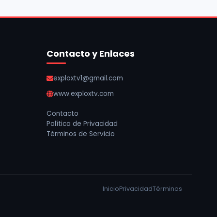
Contacto y Enlaces
exploxtv1@gmail.com
www.exploxtv.com
Contacto
Política de Privacidad
Términos de Servicio
Inicio
Privacidad
Términos