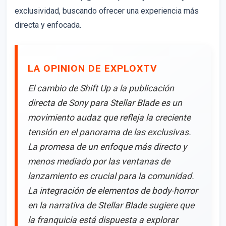
exclusividad, buscando ofrecer una experiencia más
directa y enfocada.
LA OPINION DE EXPLOXTV
El cambio de Shift Up a la publicación
directa de Sony para Stellar Blade es un
movimiento audaz que refleja la creciente
tensión en el panorama de las exclusivas.
La promesa de un enfoque más directo y
menos mediado por las ventanas de
lanzamiento es crucial para la comunidad.
La integración de elementos de body-horror
en la narrativa de Stellar Blade sugiere que
la franquicia está dispuesta a explorar