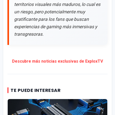
territorios visuales más maduros, lo cual es
un riesgo, pero potencialmente muy
gratificante para los fans que buscan
experiencias de gaming más inmersivas y
transgresoras.
Descubre más noticias exclusivas de ExploxTV
TE PUEDE INTERESAR