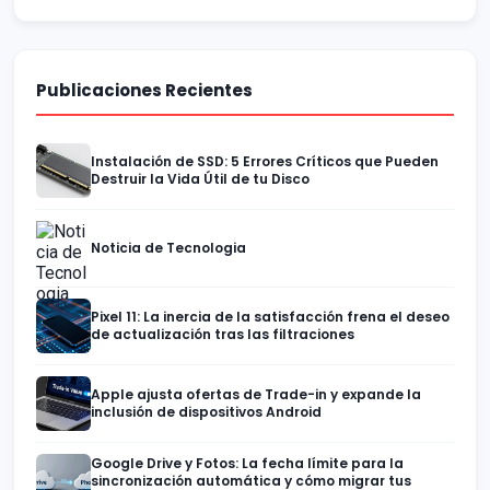
Publicaciones Recientes
Instalación de SSD: 5 Errores Críticos que Pueden
Destruir la Vida Útil de tu Disco
Noticia de Tecnologia
Pixel 11: La inercia de la satisfacción frena el deseo
de actualización tras las filtraciones
Apple ajusta ofertas de Trade-in y expande la
inclusión de dispositivos Android
Google Drive y Fotos: La fecha límite para la
sincronización automática y cómo migrar tus