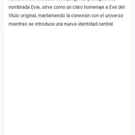
nombrada Evie, sirve como un claro homenaje a Eve del
título original, manteniendo la conexión con el universo
mientras se introduce una nueva identidad central.