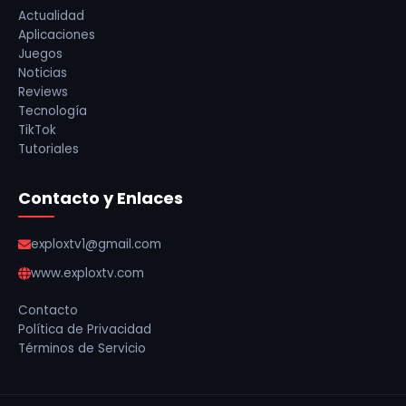
Actualidad
Aplicaciones
Juegos
Noticias
Reviews
Tecnología
TikTok
Tutoriales
Contacto y Enlaces
exploxtv1@gmail.com
www.exploxtv.com
Contacto
Política de Privacidad
Términos de Servicio