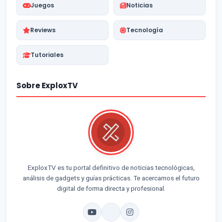
Juegos
Noticias
Reviews
Tecnología
Tutoriales
Sobre ExploxTV
ExploxTV es tu portal definitivo de noticias tecnológicas,
análisis de gadgets y guías prácticas. Te acercamos el futuro
digital de forma directa y profesional.