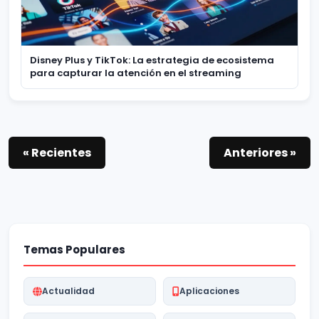
Disney Plus y TikTok: La estrategia de ecosistema
para capturar la atención en el streaming
« Recientes
Anteriores »
Temas Populares
Actualidad
Aplicaciones