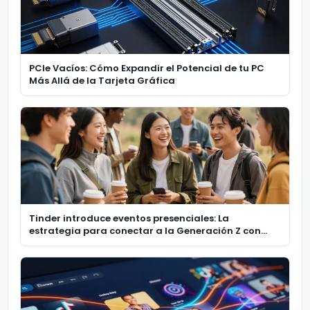
PCIe Vacíos: Cómo Expandir el Potencial de tu PC
Más Allá de la Tarjeta Gráfica
Tinder introduce eventos presenciales: La
estrategia para conectar a la Generación Z con
experiencias reales