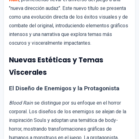
"nueva dirección audaz". Este nuevo título se presenta
como una evolución directa de los éxitos visuales y de
combate del original, introduciendo elementos gráficos
intensos y una narrativa que explora temas más
oscuros y visceralmente impactantes.
Nuevas Estéticas y Temas
Viscerales
El Diseño de Enemigos y la Protagonista
Blood Rain
se distingue por su enfoque en el horror
corporal. Los diseños de los enemigos se alejan de la
inspiración Souls y adoptan una temática de body-
horror, mostrando transformaciones gráficas de
humanos a monstruos en el juego. La protagonista,