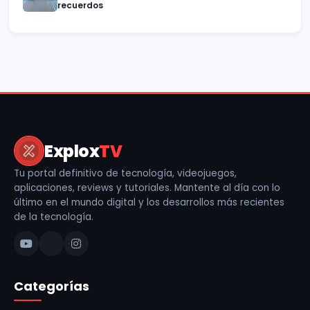
recuerdos
Explox
TV
Tu portal definitivo de tecnología, videojuegos,
aplicaciones, reviews y tutoriales. Mantente al día con lo
último en el mundo digital y los desarrollos más recientes
de la tecnología.
Categorías