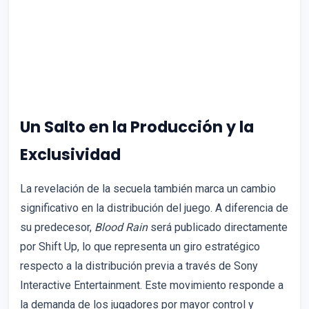
Un Salto en la Producción y la
Exclusividad
La revelación de la secuela también marca un cambio
significativo en la distribución del juego. A diferencia de
su predecesor,
Blood Rain
será publicado directamente
por Shift Up, lo que representa un giro estratégico
respecto a la distribución previa a través de Sony
Interactive Entertainment. Este movimiento responde a
la demanda de los jugadores por mayor control y