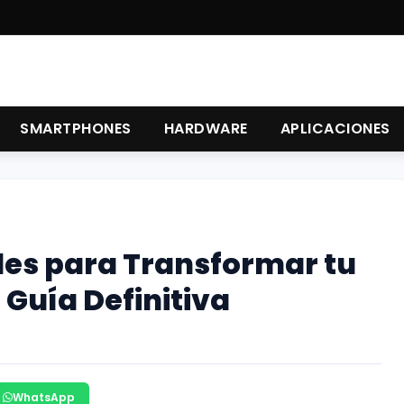
SMARTPHONES
HARDWARE
APLICACIONES
ales para Transformar tu
a Guía Definitiva
WhatsApp