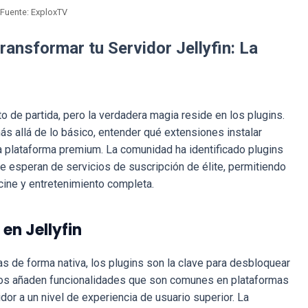
Fuente: ExploxTV
ransformar tu Servidor Jellyfin: La
to de partida, pero la verdadera magia reside en los plugins.
ás allá de lo básico, entender qué extensiones instalar
una plataforma premium. La comunidad ha identificado plugins
 esperan de servicios de suscripción de élite, permitiendo
 cine y entretenimiento completa.
en Jellyfin
s de forma nativa, los plugins son la clave para desbloquear
os añaden funcionalidades que son comunes en plataformas
dor a un nivel de experiencia de usuario superior. La