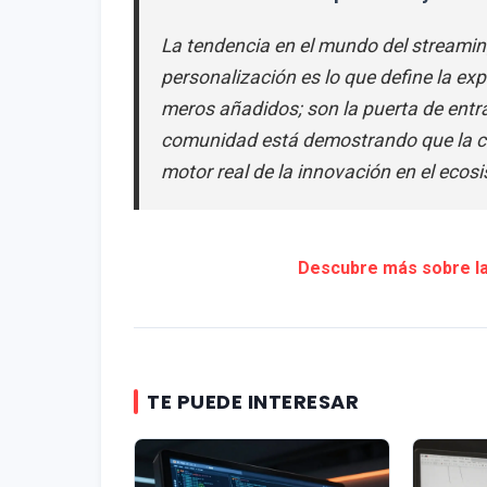
La tendencia en el mundo del streaming
personalización es lo que define la ex
meros añadidos; son la puerta de entra
comunidad está demostrando que la cap
motor real de la innovación en el ecos
Descubre más sobre la 
TE PUEDE INTERESAR