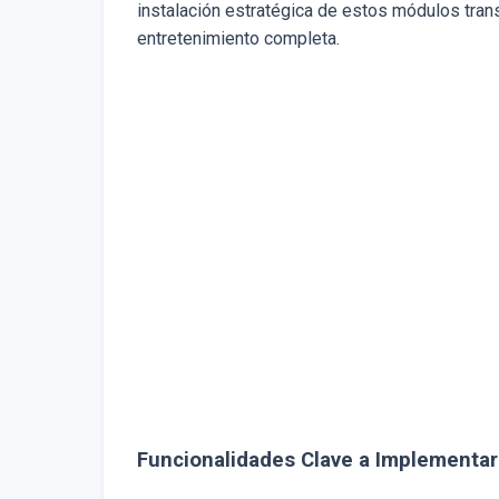
instalación estratégica de estos módulos tra
entretenimiento completa.
Funcionalidades Clave a Implementar