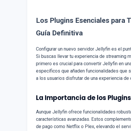
Los Plugins Esenciales para T
Guía Definitiva
Configurar un nuevo servidor Jellyfin es el pun
Si buscas llevar tu experiencia de streaming m
primero es crucial para convertir Jellyfin en 
específicos que añaden funcionalidades que se
a los usuarios disfrutar de una experiencia de
La Importancia de los Plugins 
Aunque Jellyfin ofrece funcionalidades robusta
características avanzadas. Estos complement
de pago como Netflix o Plex, elevando el servi