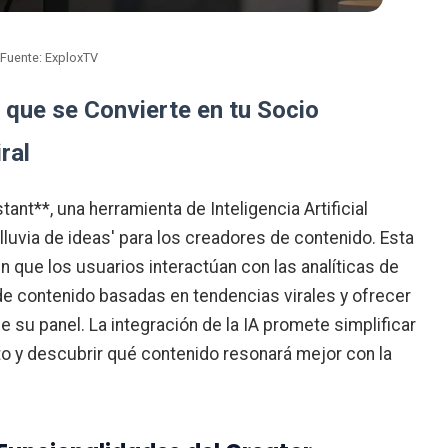
Fuente: ExploxTV
 que se Convierte en tu Socio
ral
nt**, una herramienta de Inteligencia Artificial
lluvia de ideas' para los creadores de contenido. Esta
 que los usuarios interactúan con las analíticas de
e contenido basadas en tendencias virales y ofrecer
su panel. La integración de la IA promete simplificar
nto y descubrir qué contenido resonará mejor con la