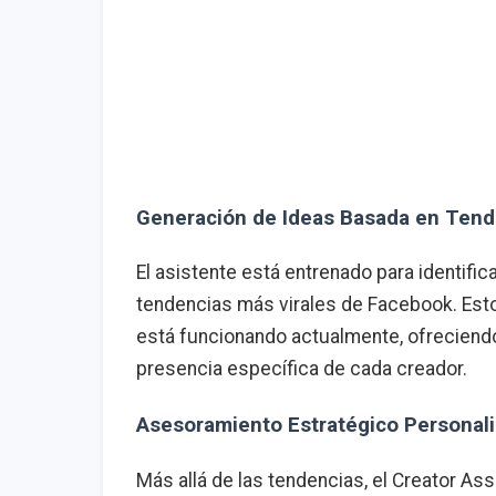
Generación de Ideas Basada en Tend
El asistente está entrenado para identific
tendencias más virales de Facebook. Esto
está funcionando actualmente, ofreciend
presencia específica de cada creador.
Asesoramiento Estratégico Personal
Más allá de las tendencias, el Creator As