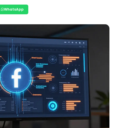
WhatsApp