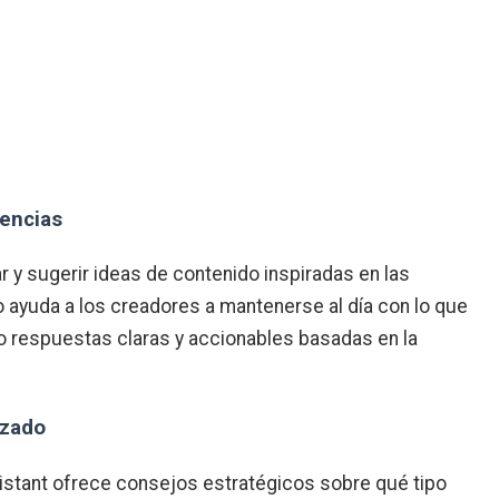
encias
ar y sugerir ideas de contenido inspiradas en las
 ayuda a los creadores a mantenerse al día con lo que
o respuestas claras y accionables basadas en la
izado
sistant ofrece consejos estratégicos sobre qué tipo