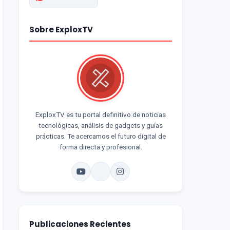
Sobre ExploxTV
ExploxTV es tu portal definitivo de noticias
tecnológicas, análisis de gadgets y guías
prácticas. Te acercamos el futuro digital de
forma directa y profesional.
Publicaciones Recientes