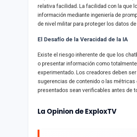
relativa facilidad. La facilidad con la qu
información mediante ingeniería de prom
de nivel militar para proteger los datos d
El Desafío de la Veracidad de la IA
Existe el riesgo inherente de que los chat
o presentar información como totalmente 
experimentado. Los creadores deben ser 
sugerencias de contenido o las métricas 
presentados sean verificables antes de t
La Opinion de ExploxTV