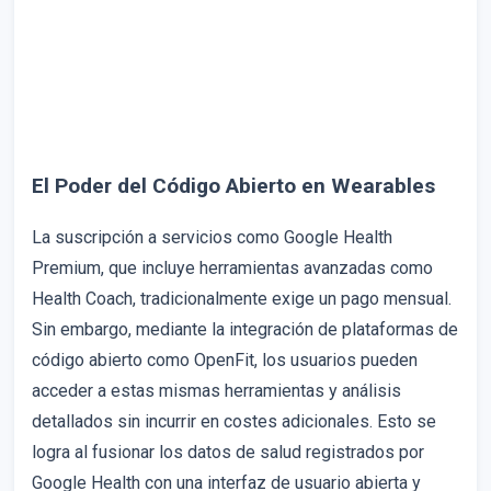
El Poder del Código Abierto en Wearables
La suscripción a servicios como Google Health
Premium, que incluye herramientas avanzadas como
Health Coach, tradicionalmente exige un pago mensual.
Sin embargo, mediante la integración de plataformas de
código abierto como OpenFit, los usuarios pueden
acceder a estas mismas herramientas y análisis
detallados sin incurrir en costes adicionales. Esto se
logra al fusionar los datos de salud registrados por
Google Health con una interfaz de usuario abierta y