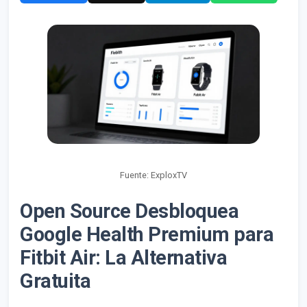
Fuente: ExploxTV
Open Source Desbloquea
Google Health Premium para
Fitbit Air: La Alternativa
Gratuita