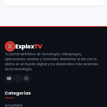
Explox
TV
Tu portal definitivo de tecnología, videojuegos,
aplicaciones, reviews y tutoriales. Mantente al día con lo
último en el mundo digital y los desarrollos más recientes
de la tecnología.
Categorías
Actualidad