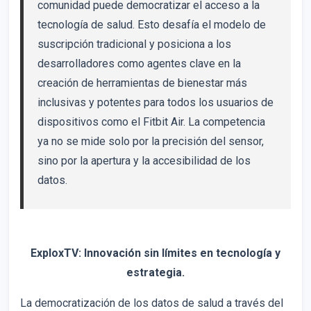
comunidad puede democratizar el acceso a la
tecnología de salud. Esto desafía el modelo de
suscripción tradicional y posiciona a los
desarrolladores como agentes clave en la
creación de herramientas de bienestar más
inclusivas y potentes para todos los usuarios de
dispositivos como el Fitbit Air. La competencia
ya no se mide solo por la precisión del sensor,
sino por la apertura y la accesibilidad de los
datos.
ExploxTV: Innovación sin límites en tecnología y
estrategia.
La democratización de los datos de salud a través del