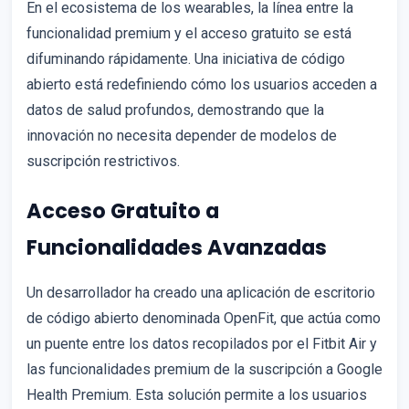
En el ecosistema de los wearables, la línea entre la
funcionalidad premium y el acceso gratuito se está
difuminando rápidamente. Una iniciativa de código
abierto está redefiniendo cómo los usuarios acceden a
datos de salud profundos, demostrando que la
innovación no necesita depender de modelos de
suscripción restrictivos.
Acceso Gratuito a
Funcionalidades Avanzadas
Un desarrollador ha creado una aplicación de escritorio
de código abierto denominada OpenFit, que actúa como
un puente entre los datos recopilados por el Fitbit Air y
las funcionalidades premium de la suscripción a Google
Health Premium. Esta solución permite a los usuarios