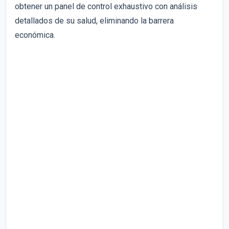
obtener un panel de control exhaustivo con análisis
detallados de su salud, eliminando la barrera
económica.