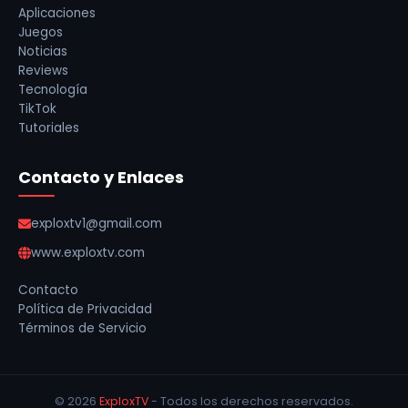
Aplicaciones
Juegos
Noticias
Reviews
Tecnología
TikTok
Tutoriales
Contacto y Enlaces
exploxtv1@gmail.com
www.exploxtv.com
Contacto
Política de Privacidad
Términos de Servicio
© 2026
ExploxTV
- Todos los derechos reservados.