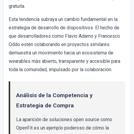
gratuita.
Esta tendencia subraya un cambio fundamental en la
estrategia de desarrollo de dispositivos. El hecho de
que desarrolladores como Flavio Adamo y Francesco
Oddo estén colaborando en proyectos similares
demuestra un movimiento hacia un ecosistema de
wearables más abierto, transparente y accesible para
toda la comunidad, impulsado por la colaboración.
Análisis de la Competencia y
Estrategia de Compra
La aparición de soluciones open source como
OpenFit es un ejemplo poderoso de cómo la