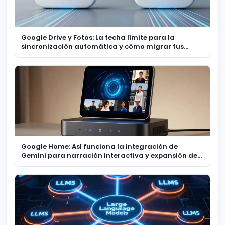
Google Drive y Fotos: La fecha límite para la
sincronización automática y cómo migrar tus
recuerdos
Google Home: Así funciona la integración de
Gemini para narración interactiva y expansión de
cámaras