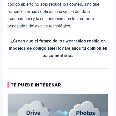
código abierto no solo reduce los costes, sino que
fomenta una nueva ola de innovación donde la
transparencia y la colaboración son los motores
principales del avance tecnológico.
¿Crees que el futuro de los wearables reside en
modelos de código abierto? Déjanos tu opinión en
los comentarios.
TE PUEDE INTERESAR