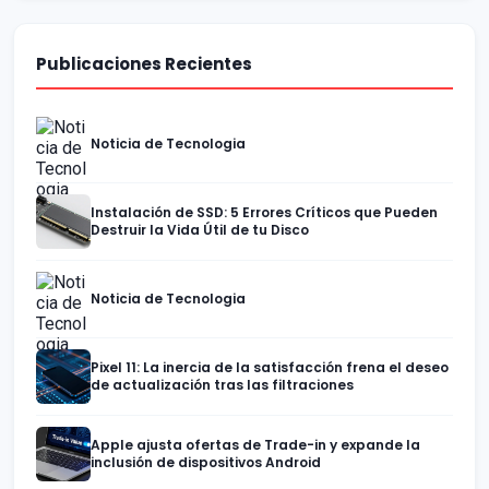
Publicaciones Recientes
Noticia de Tecnologia
Instalación de SSD: 5 Errores Críticos que Pueden
Destruir la Vida Útil de tu Disco
Noticia de Tecnologia
Pixel 11: La inercia de la satisfacción frena el deseo
de actualización tras las filtraciones
Apple ajusta ofertas de Trade-in y expande la
inclusión de dispositivos Android