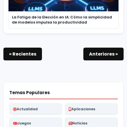
La Fatiga de la Elección en IA: Cómo la simplicidad
de modelos impulsa la productividad
« Recientes
Anteriores »
Temas Populares
Actualidad
Aplicaciones
Juegos
Noticias