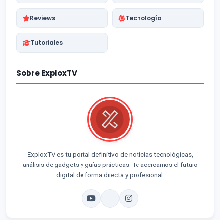
Reviews
Tecnología
Tutoriales
Sobre ExploxTV
ExploxTV es tu portal definitivo de noticias tecnológicas,
análisis de gadgets y guías prácticas. Te acercamos el futuro
digital de forma directa y profesional.