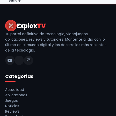
Explox
TV
Tu portal definitivo de tecnología, videojuegos,
aplicaciones, reviews y tutoriales. Mantente al día con lo
último en el mundo digital y los desarrollos más recientes
de la tecnología.
Categorías
Actualidad
Aplicaciones
Juegos
Noticias
Reviews