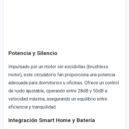
Potencia y Silencio
Impulsado por un motor sin escobillas (brushless
motor), este circulatorio fan proporciona una potencia
adecuada para dormitorios u oficinas. Ofrece un control
de ruido ajustable, operando entre 28dB y 50dB a
velocidad máxima, asegurando un equilibrio entre
eficiencia y tranquilidad.
Integración Smart Home y Batería