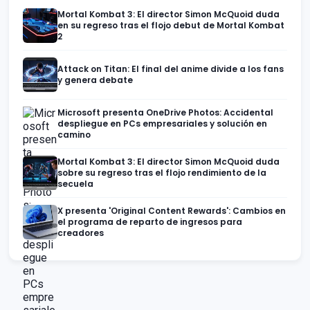
Mortal Kombat 3: El director Simon McQuoid duda
en su regreso tras el flojo debut de Mortal Kombat
2
Attack on Titan: El final del anime divide a los fans
y genera debate
Microsoft presenta OneDrive Photos: Accidental
despliegue en PCs empresariales y solución en
camino
Mortal Kombat 3: El director Simon McQuoid duda
sobre su regreso tras el flojo rendimiento de la
secuela
X presenta 'Original Content Rewards': Cambios en
el programa de reparto de ingresos para
creadores