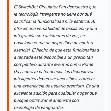
El SwitchBot Circulator Fan demuestra que
la tecnología inteligente no tiene por qué
sacrificar la funcionalidad ni la estética. Al
ofrecer una versatilidad de oscilación y una
integración con asistentes de voz, se
posiciona como un dispositivo de confort
esencial. El hecho de que esta funcionalidad
avanzada esté disponible a un precio tan
competitivo durante eventos como Prime
Day subraya la tendencia: los dispositivos
inteligentes deben ser accesibles y ofrecer
una experiencia de usuario premium. Es una
excelente adición para cualquier hogar que
busque optimizar el ambiente con
tecnología de vanguardia.