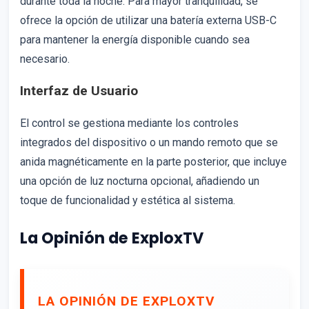
durante toda la noche. Para mayor tranquilidad, se
ofrece la opción de utilizar una batería externa USB-C
para mantener la energía disponible cuando sea
necesario.
Interfaz de Usuario
El control se gestiona mediante los controles
integrados del dispositivo o un mando remoto que se
anida magnéticamente en la parte posterior, que incluye
una opción de luz nocturna opcional, añadiendo un
toque de funcionalidad y estética al sistema.
La Opinión de ExploxTV
LA OPINIÓN DE EXPLOXTV