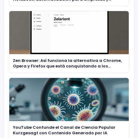
educación
Zen Browser: Así funciona la alternativa a Chrome,
Opera y Firefox que está conquistando a los
usuarios
YouTube Confunde el Canal de Ciencia Popular
Kurzgesagt con Contenido Generado por IA