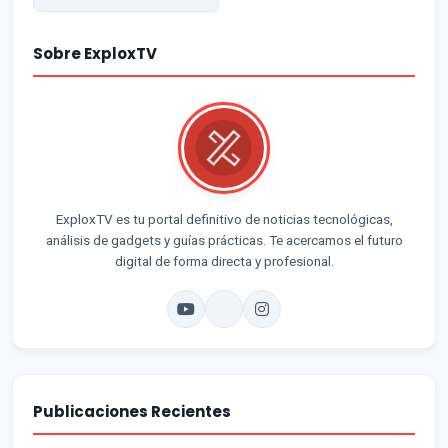
Sobre ExploxTV
ExploxTV es tu portal definitivo de noticias tecnológicas,
análisis de gadgets y guías prácticas. Te acercamos el futuro
digital de forma directa y profesional.
Publicaciones Recientes