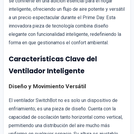
se convierte en una adición esencial para el hogar
inteligente, ofreciendo un flujo de aire potente y versátil
a un precio espectacular durante el Prime Day. Esta
innovadora pieza de tecnología combina diseño
elegante con funcionalidad inteligente, redefiniendo la
forma en que gestionamos el confort ambiental.
Características Clave del
Ventilador Inteligente
Diseño y Movimiento Versátil
El ventilador SwitchBot no es solo un dispositivo de
enfriamiento; es una pieza de diseño. Cuenta con la
capacidad de oscilación tanto horizontal como vertical,
permitiendo una distribución del aire mucho más
uniforme en cualquier espacio. Su altura es ajustable,