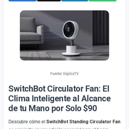
Fuente: ExploxTV
SwitchBot Circulator Fan: El
Clima Inteligente al Alcance
de tu Mano por Solo $90
Descubre cómo el
SwitchBot Standing Circulator Fan