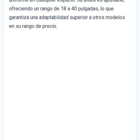
ofreciendo un rango de 18 a 40 pulgadas, lo que
garantiza una adaptabilidad superior a otros modelos
en su rango de precio.