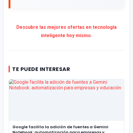
Descubre las mejores ofertas en tecnología
inteligente hoy mismo.
TE PUEDE INTERESAR
Google facilita la adición de fuentes a Gemini
Notebook: automatización para empresas y