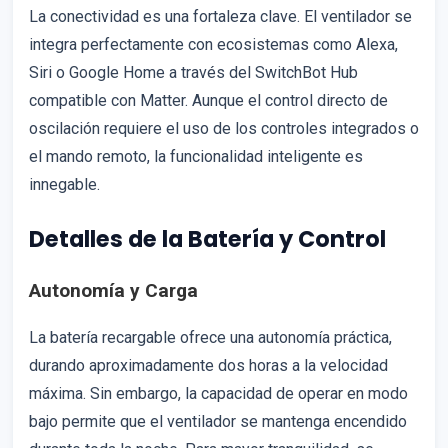
La conectividad es una fortaleza clave. El ventilador se
integra perfectamente con ecosistemas como Alexa,
Siri o Google Home a través del SwitchBot Hub
compatible con Matter. Aunque el control directo de
oscilación requiere el uso de los controles integrados o
el mando remoto, la funcionalidad inteligente es
innegable.
Detalles de la Batería y Control
Autonomía y Carga
La batería recargable ofrece una autonomía práctica,
durando aproximadamente dos horas a la velocidad
máxima. Sin embargo, la capacidad de operar en modo
bajo permite que el ventilador se mantenga encendido