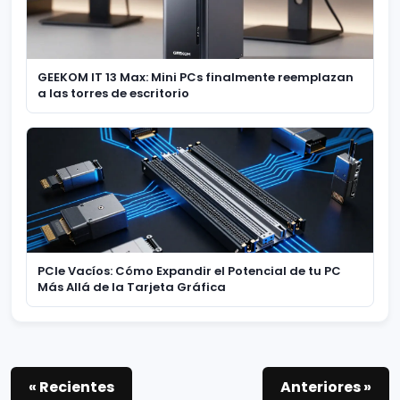
GEEKOM IT 13 Max: Mini PCs finalmente reemplazan
a las torres de escritorio
PCIe Vacíos: Cómo Expandir el Potencial de tu PC
Más Allá de la Tarjeta Gráfica
« Recientes
Anteriores »