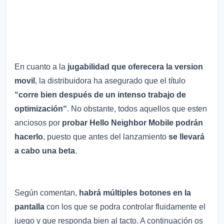
En cuanto a la
jugabilidad que oferecera la version
movil
, la distribuidora ha asegurado que el título
“corre bien después de un intenso trabajo de
optimización“
. No obstante, todos aquellos que esten
anciosos por
probar Hello Neighbor Mobile podrán
hacerlo
, puesto que antes del lanzamiento
se llevará
a cabo una beta
.
Según comentan,
habrá múltiples botones en la
pantalla
con los que se podra controlar fluidamente el
juego y que responda bien al tacto. A continuación os