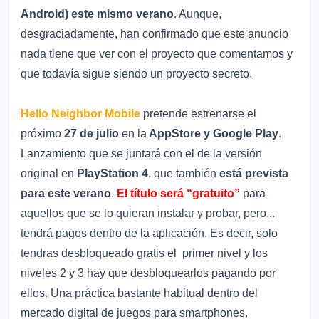
Android) este mismo verano
. Aunque,
desgraciadamente, han confirmado que este anuncio
nada tiene que ver con el proyecto que comentamos y
que todavía sigue siendo un proyecto secreto.
Hello Neighbor Mobile
pretende estrenarse el
próximo
27 de julio
en la
AppStore y Google Play
.
Lanzamiento que se juntará con el de la versión
original en
PlayStation 4
, que también
está prevista
para este verano
.
El título será “gratuito”
para
aquellos que se lo quieran instalar y probar, pero...
tendrá pagos dentro de la aplicación. Es decir, solo
tendras desbloqueado gratis el primer nivel y los
niveles 2 y 3 hay que desbloquearlos pagando por
ellos. Una práctica bastante habitual dentro del
mercado digital de juegos para smartphones.