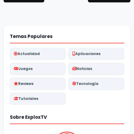
Temas Populares
Actualidad
Aplicaciones
Juegos
Noticias
Reviews
Tecnología
Tutoriales
Sobre ExploxTV