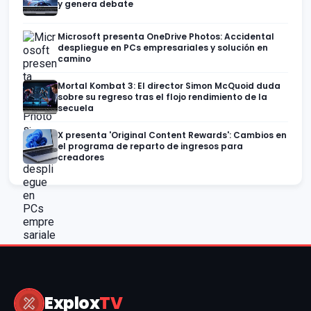
y genera debate
Microsoft presenta OneDrive Photos: Accidental
despliegue en PCs empresariales y solución en
camino
Mortal Kombat 3: El director Simon McQuoid duda
sobre su regreso tras el flojo rendimiento de la
secuela
X presenta 'Original Content Rewards': Cambios en
el programa de reparto de ingresos para
creadores
Explox
TV