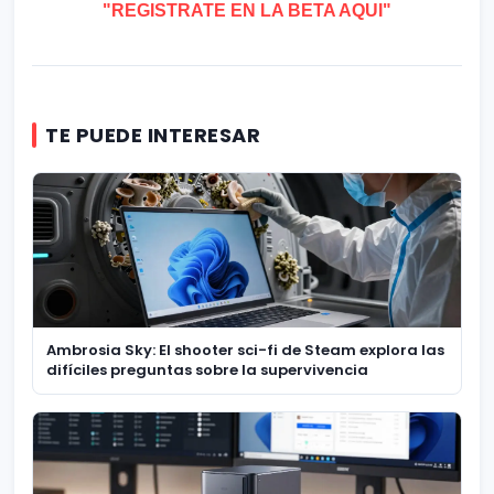
"REGISTRATE EN LA BETA AQUI"
TE PUEDE INTERESAR
Ambrosia Sky: El shooter sci-fi de Steam explora las
difíciles preguntas sobre la supervivencia