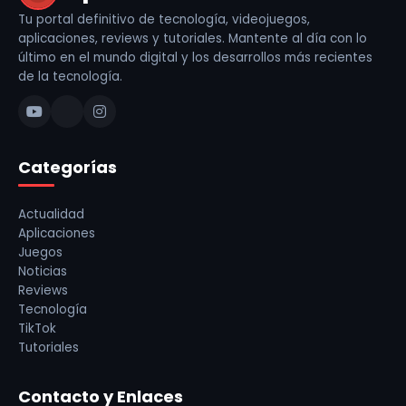
Tu portal definitivo de tecnología, videojuegos,
aplicaciones, reviews y tutoriales. Mantente al día con lo
último en el mundo digital y los desarrollos más recientes
de la tecnología.
Categorías
Actualidad
Aplicaciones
Juegos
Noticias
Reviews
Tecnología
TikTok
Tutoriales
Contacto y Enlaces