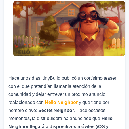
Hace unos días, tinyBuild publicó un cortísimo teaser
con el que pretendían llamar la atención de la
comunidad y dejar entrever un próximo anuncio
realacionado con
Hello Neighbor
y que tiene por
nombre clave:
Secret Neighbor
. Hace escasos
momentos, la distribuidora ha anunciado que
Hello
Neighbor llegará a dispositivos móviles (iOS y